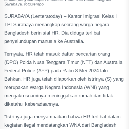
Surabaya. foto:tempo
SURABAYA (Lenteratoday) – Kantor Imigrasi Kelas I
TPI Surabaya menangkap seorang warga negara
Bangladesh berinisial HR. Dia diduga terlibat
penyelundupan manusia ke Australia.
Ternyata, HR telah masuk daftar pencarian orang
(DPO) Polda Nusa Tenggara Timur (NTT) dan Australia
Federal Police (AFP) pada Rabu 8 Mei 2024 lalu.
Bahkan, HR juga telah dilaporkan oleh istrinya (S) yang
merupakan Warga Negara Indonesia (WNI) yang
mengaku suaminya meninggalkan rumah dan tidak
diketahui keberadaannya.
“Istrinya juga menyampaikan bahwa HR terlibat dalam
kegiatan ilegal mendatangkan WNA dari Bangladesh