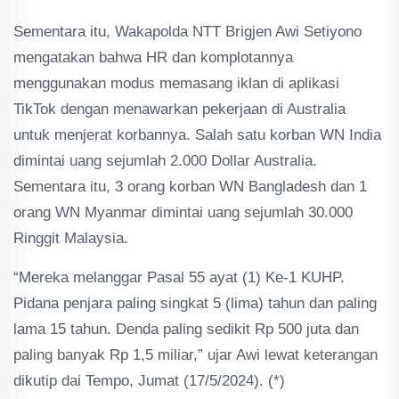
Sementara itu, Wakapolda NTT Brigjen Awi Setiyono
mengatakan bahwa HR dan komplotannya
menggunakan modus memasang iklan di aplikasi
TikTok dengan menawarkan pekerjaan di Australia
untuk menjerat korbannya. Salah satu korban WN India
dimintai uang sejumlah 2.000 Dollar Australia.
Sementara itu, 3 orang korban WN Bangladesh dan 1
orang WN Myanmar dimintai uang sejumlah 30.000
Ringgit Malaysia.
“Mereka melanggar Pasal 55 ayat (1) Ke-1 KUHP.
Pidana penjara paling singkat 5 (lima) tahun dan paling
lama 15 tahun. Denda paling sedikit Rp 500 juta dan
paling banyak Rp 1,5 miliar,” ujar Awi lewat keterangan
dikutip dai Tempo, Jumat (17/5/2024). (*)