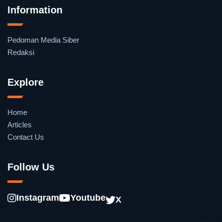
Information
Pedoman Media Siber
Redaksi
Explore
Home
Articles
Contact Us
Follow Us
Instagram
Youtube
X