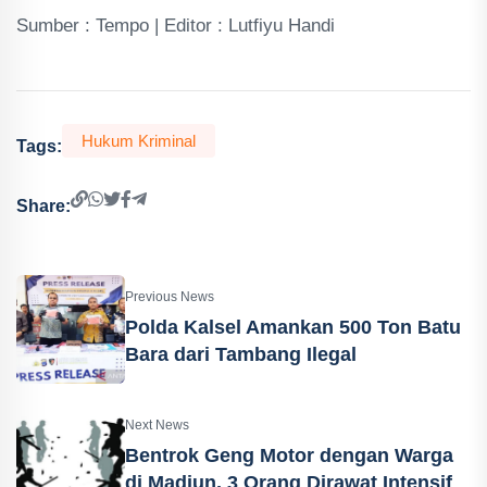
Sumber : Tempo | Editor : Lutfiyu Handi
Hukum Kriminal
Tags:
Share:
Previous News
Polda Kalsel Amankan 500 Ton Batu
Bara dari Tambang Ilegal
Next News
Bentrok Geng Motor dengan Warga
di Madiun, 3 Orang Dirawat Intensif