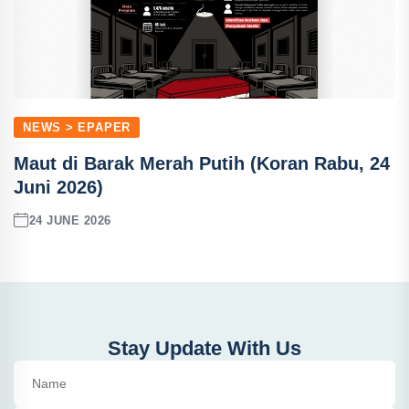
NEWS > EPAPER
Maut di Barak Merah Putih (Koran Rabu, 24
Juni 2026)
24 JUNE 2026
Stay Update With Us