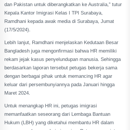
dan Pakistan untuk diberangkatkan ke Australia,” tutur
Kepala Kantor Imigrasi Kelas I TPI Surabaya,
Ramdhani kepada awak media di Surabaya, Jumat
(17/5/2024).
Lebih lanjut, Ramdhani menjelaskan Kedutaan Besar
Bangladesh juga mengonfirmasi bahwa HR memiliki
rekam jejak kasus penyelundupan manusia. Sehingga
berdasarkan laporan tersebut petugas bekerja sama
dengan berbagai pihak untuk memancing HR agar
keluar dari persembunyiannya pada Januari hingga
Maret 2024.
Untuk menangkap HR ini, petugas imigrasi
memanfaatkan seseorang dari Lembaga Bantuan
Hukum (LBH) yang diketahui membantu HR dalam