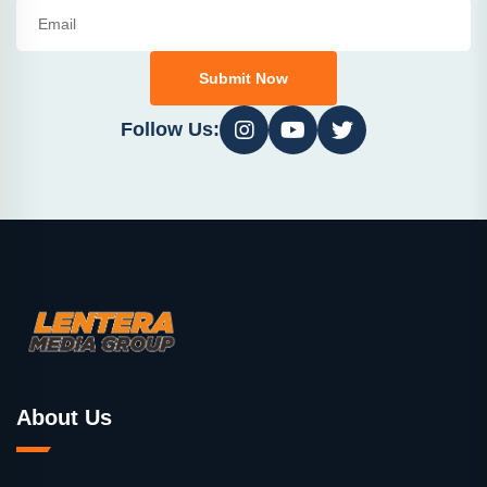
Submit Now
Follow Us:
About Us