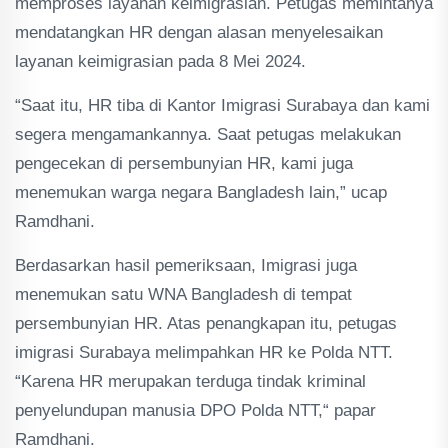
memproses layanan keimigrasian. Petugas memintanya
mendatangkan HR dengan alasan menyelesaikan
layanan keimigrasian pada 8 Mei 2024.
“Saat itu, HR tiba di Kantor Imigrasi Surabaya dan kami
segera mengamankannya. Saat petugas melakukan
pengecekan di persembunyian HR, kami juga
menemukan warga negara Bangladesh lain,” ucap
Ramdhani.
Berdasarkan hasil pemeriksaan, Imigrasi juga
menemukan satu WNA Bangladesh di tempat
persembunyian HR. Atas penangkapan itu, petugas
imigrasi Surabaya melimpahkan HR ke Polda NTT.
“Karena HR merupakan terduga tindak kriminal
penyelundupan manusia DPO Polda NTT,“ papar
Ramdhani.