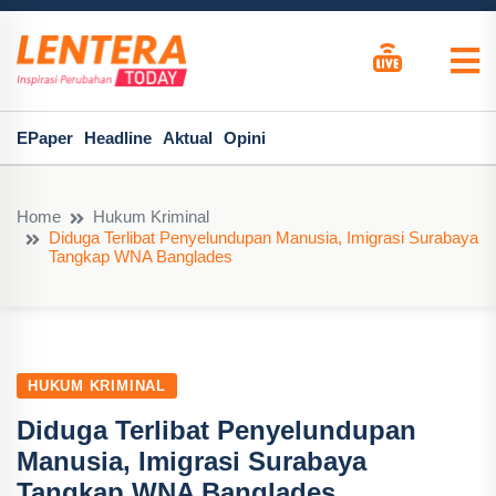
EPaper
Headline
Aktual
Opini
Home
Hukum Kriminal
Diduga Terlibat Penyelundupan Manusia, Imigrasi Surabaya
Tangkap WNA Banglades
HUKUM KRIMINAL
Diduga Terlibat Penyelundupan
Manusia, Imigrasi Surabaya
Tangkap WNA Banglades