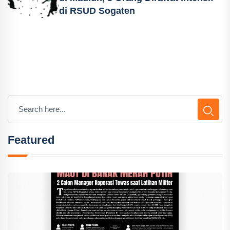
di RSUD Sogaten
Featured