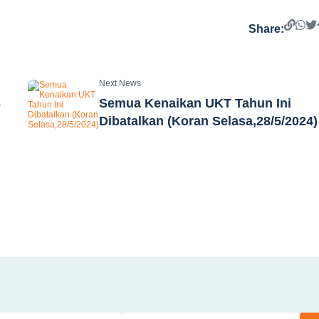
Share:
Next News
Semua Kenaikan UKT Tahun Ini
p
Dibatalkan (Koran Selasa,28/5/2024)