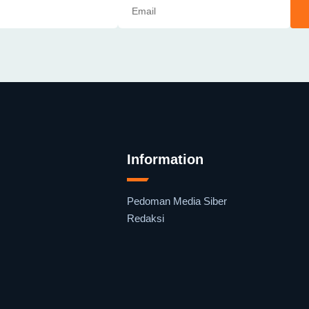
Information
Pedoman Media Siber
Redaksi