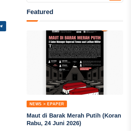
n
Featured
NEWS > EPAPER
Maut di Barak Merah Putih (Koran
Rabu, 24 Juni 2026)