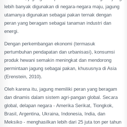
lebih banyak digunakan di negara-negara maju, jagung
utamanya digunakan sebagai pakan ternak dengan
peran yang beragam sebagai tanaman industri dan
energi.
Dengan perkembangan ekonomi (termasuk
pertumbuhan pendapatan dan urbanisasi), konsumsi
produk hewani semakin meningkat dan mendorong
permintaan jagung sebagai pakan, khususnya di Asia
(Erenstein, 2010).
Oleh karena itu, jagung memiliki peran yang beragam
dan dinamis dalam sistem agri-pangan global. Secara
global, delapan negara - Amerika Serikat, Tiongkok,
Brasil, Argentina, Ukraina, Indonesia, India, dan
Meksiko - menghasilkan lebih dari 25 juta ton per tahun