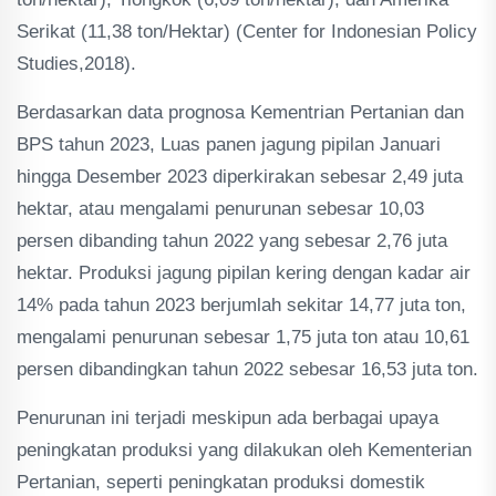
Serikat (11,38 ton/Hektar) (Center for Indonesian Policy
Studies,2018).
Berdasarkan data prognosa Kementrian Pertanian dan
BPS tahun 2023, Luas panen jagung pipilan Januari
hingga Desember 2023 diperkirakan sebesar 2,49 juta
hektar, atau mengalami penurunan sebesar 10,03
persen dibanding tahun 2022 yang sebesar 2,76 juta
hektar. Produksi jagung pipilan kering dengan kadar air
14% pada tahun 2023 berjumlah sekitar 14,77 juta ton,
mengalami penurunan sebesar 1,75 juta ton atau 10,61
persen dibandingkan tahun 2022 sebesar 16,53 juta ton.
Penurunan ini terjadi meskipun ada berbagai upaya
peningkatan produksi yang dilakukan oleh Kementerian
Pertanian, seperti peningkatan produksi domestik