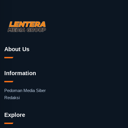
About Us
Information
Pedoman Media Siber
Redaksi
Explore