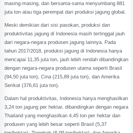
masing-masing, dan bersama-sama menyumbang 881
juta ton atau tiga perempat dari produksi jagung global.
Meski demikian dari sisi pasokan, produksi dan
produktivitas jagung di Indonesia masih tertinggal jauh
dari negara-negara produsen jagung lainnya. Pada
tahun 2017/2018, produksi jagung di Indonesia hanya
mencapai 11,35 juta ton, jauh lebih rendah dibandingkan
dengan negara-negara produsen utama seperti Brasil
(94,50 juta ton), Cina (215,89 juta ton), dan Amerika
Serikat (376,61 juta ton).
Dalam hal produktivitas, Indonesia hanya menghasilkan
3,24 ton jagung per hektar, dibandingkan dengan negara
Thailand yang menghasilkan 4,45 ton per hektar dan
produsen yang lebih besar seperti Brasil (5,37
ton/hektar), Tiongkok (6,09 ton/hektar), dan Amerika