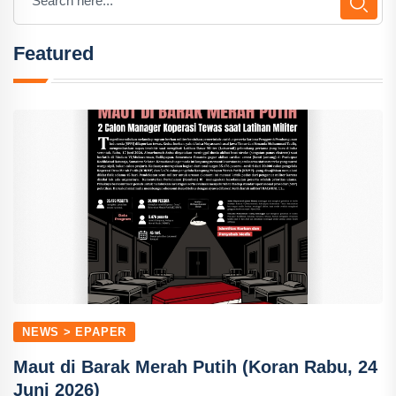
Featured
NEWS > EPAPER
Maut di Barak Merah Putih (Koran Rabu, 24
Juni 2026)