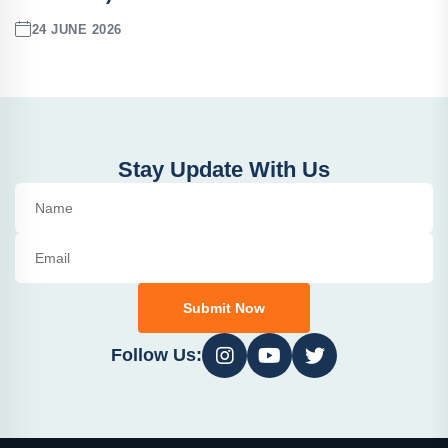
24 JUNE 2026
Stay Update With Us
Submit Now
Follow Us: