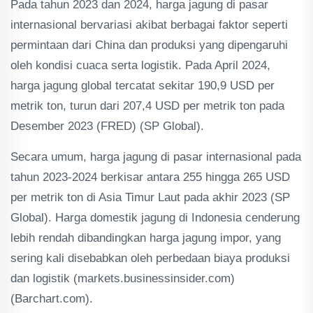
Pada tahun 2023 dan 2024, harga jagung di pasar
internasional bervariasi akibat berbagai faktor seperti
permintaan dari China dan produksi yang dipengaruhi
oleh kondisi cuaca serta logistik. Pada April 2024,
harga jagung global tercatat sekitar 190,9 USD per
metrik ton, turun dari 207,4 USD per metrik ton pada
Desember 2023​ (FRED)​​ (SP Global)​.
Secara umum, harga jagung di pasar internasional pada
tahun 2023-2024 berkisar antara 255 hingga 265 USD
per metrik ton di Asia Timur Laut pada akhir 2023​ (SP
Global)​. Harga domestik jagung di Indonesia cenderung
lebih rendah dibandingkan harga jagung impor, yang
sering kali disebabkan oleh perbedaan biaya produksi
dan logistik​ (markets.businessinsider.com)​​
(Barchart.com)​.