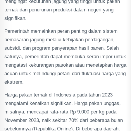
mengingat kebutuhan jagung yang tinggi untuk pakan
ternak dan penurunan produksi dalam negeri yang
signifikan.
Pemerintah memainkan peran penting dalam sistem
pemasaran jagung melalui kebijakan perdagangan,
subsidi, dan program penyerapan hasil panen. Salah
satunya, pemerintah dapat membuka keran impor untuk
mengatasi kekurangan pasokan atau menetapkan harga
acuan untuk melindungi petani dari fluktuasi harga yang
ekstrem.
Harga pakan ternak di Indonesia pada tahun 2023
mengalami kenaikan signifikan. Harga pakan unggas,
misalnya, mencapai rata-rata Rp 9.000 per kg pada
November 2023, naik sekitar 70% dari beberapa bulan
sebelumnya​ (Republika Online)​. Di beberapa daerah,