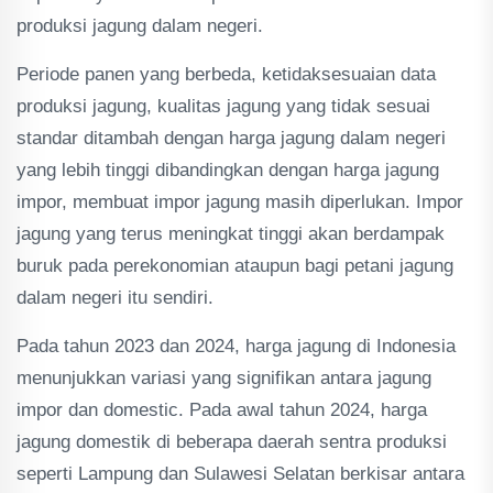
produksi jagung dalam negeri.
Periode panen yang berbeda, ketidaksesuaian data
produksi jagung, kualitas jagung yang tidak sesuai
standar ditambah dengan harga jagung dalam negeri
yang lebih tinggi dibandingkan dengan harga jagung
impor, membuat impor jagung masih diperlukan. Impor
jagung yang terus meningkat tinggi akan berdampak
buruk pada perekonomian ataupun bagi petani jagung
dalam negeri itu sendiri.
Pada tahun 2023 dan 2024, harga jagung di Indonesia
menunjukkan variasi yang signifikan antara jagung
impor dan domestic. Pada awal tahun 2024, harga
jagung domestik di beberapa daerah sentra produksi
seperti Lampung dan Sulawesi Selatan berkisar antara