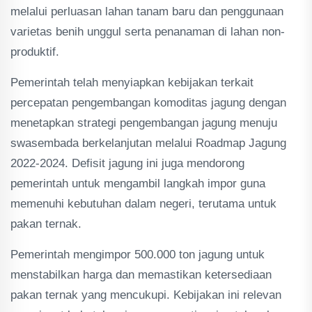
melalui perluasan lahan tanam baru dan penggunaan
varietas benih unggul serta penanaman di lahan non-
produktif​.
Pemerintah telah menyiapkan kebijakan terkait
percepatan pengembangan komoditas jagung dengan
menetapkan strategi pengembangan jagung menuju
swasembada berkelanjutan melalui Roadmap Jagung
2022-2024. Defisit jagung ini juga mendorong
pemerintah untuk mengambil langkah impor guna
memenuhi kebutuhan dalam negeri, terutama untuk
pakan ternak.
Pemerintah mengimpor 500.000 ton jagung untuk
menstabilkan harga dan memastikan ketersediaan
pakan ternak yang mencukupi​​. Kebijakan ini relevan