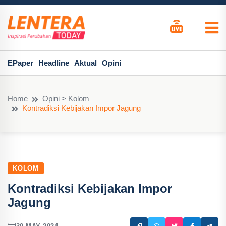
EPaper
Headline
Aktual
Opini
Home
Opini > Kolom
Kontradiksi Kebijakan Impor Jagung
KOLOM
Kontradiksi Kebijakan Impor
Jagung