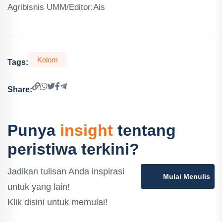
Agribisnis UMM/Editor:Ais
Kolom
Tags:
Share:
Punya
insight
tentang
peristiwa terkini?
Jadikan tulisan Anda inspirasi
Mulai Menulis
untuk yang lain!
Klik disini untuk memulai!