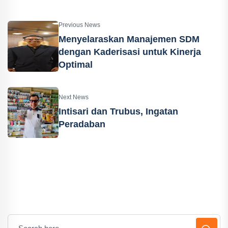
Previous News
Menyelaraskan Manajemen SDM
dengan Kaderisasi untuk Kinerja
Optimal
Next News
Intisari dan Trubus, Ingatan
Peradaban