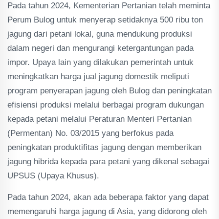
Pada tahun 2024, Kementerian Pertanian telah meminta
Perum Bulog untuk menyerap setidaknya 500 ribu ton
jagung dari petani lokal, guna mendukung produksi
dalam negeri dan mengurangi ketergantungan pada
impor​. Upaya lain yang dilakukan pemerintah untuk
meningkatkan harga jual jagung domestik meliputi
program penyerapan jagung oleh Bulog dan peningkatan
efisiensi produksi melalui berbagai program dukungan
kepada petani melalui Peraturan Menteri Pertanian
(Permentan) No. 03/2015 yang berfokus pada
peningkatan produktifitas jagung dengan memberikan
jagung hibrida kepada para petani yang dikenal sebagai
UPSUS (Upaya Khusus).
Pada tahun 2024, akan ada beberapa faktor yang dapat
memengaruhi harga jagung di Asia, yang didorong oleh