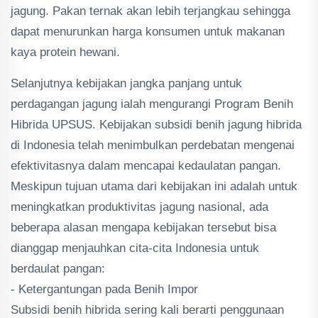
jagung. Pakan ternak akan lebih terjangkau sehingga
dapat menurunkan harga konsumen untuk makanan
kaya protein hewani.
Selanjutnya kebijakan jangka panjang untuk
perdagangan jagung ialah mengurangi Program Benih
Hibrida UPSUS. Kebijakan subsidi benih jagung hibrida
di Indonesia telah menimbulkan perdebatan mengenai
efektivitasnya dalam mencapai kedaulatan pangan.
Meskipun tujuan utama dari kebijakan ini adalah untuk
meningkatkan produktivitas jagung nasional, ada
beberapa alasan mengapa kebijakan tersebut bisa
dianggap menjauhkan cita-cita Indonesia untuk
berdaulat pangan:
- Ketergantungan pada Benih Impor
Subsidi benih hibrida sering kali berarti penggunaan