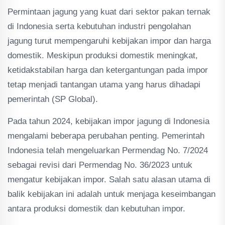
Permintaan jagung yang kuat dari sektor pakan ternak
di Indonesia serta kebutuhan industri pengolahan
jagung turut mempengaruhi kebijakan impor dan harga
domestik. Meskipun produksi domestik meningkat,
ketidakstabilan harga dan ketergantungan pada impor
tetap menjadi tantangan utama yang harus dihadapi
pemerintah​ (SP Global)​.
Pada tahun 2024, kebijakan impor jagung di Indonesia
mengalami beberapa perubahan penting. Pemerintah
Indonesia telah mengeluarkan Permendag No. 7/2024
sebagai revisi dari Permendag No. 36/2023 untuk
mengatur kebijakan impor. Salah satu alasan utama di
balik kebijakan ini adalah untuk menjaga keseimbangan
antara produksi domestik dan kebutuhan impor.