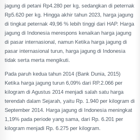
jagung di petani Rp4.280 per kg, sedangkan di peternak
Rp5.620 per kg. Hingga akhir tahun 2023, harga jagung
di tingkat peternak 49,96 % lebih tinggi dari HAP. Harga
jagung di Indonesia merespons kenaikan harga jagung
di pasar internasional, namun Ketika harga jagung di
pasar internasional turun, harga jagung di Indonesia
tidak serta merta mengikuti.
Pada paruh kedua tahun 2014 (Bank Dunia, 2015)
Ketika harga jagung turun 6,09% dari RP.2.066 per
kilogram di Agustus 2014 menjadi salah satu harga
terendah dalam Sejarah, yaitu Rp. 1.940 per kilogram di
September 2014. Harga jagung di Indonesia meningkat
1,19% pada periode yang sama, dari Rp. 6.201 per
kilogram menjadi Rp. 6.275 per kilogram.