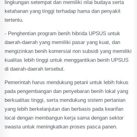
lingkungan setempat dan memiliki nilai budaya serta
ketahanan yang tinggi terhadap hama dan penyakit
tertentu.
- Penghentian program benih hibrida UPSUS untuk
daerah-daerah yang memiliki pasar yang kuat, dan
mengizinkan benih komersial non subsidi yang memiliki
kualitas lebih tinggi untuk menggantikan benih UPSUS
di daerah-daerah tersebut.
Pemerintah harus mendukung petani untuk lebih fokus
pada pengembangan dan penyebaran benih lokal yang
berkualitas tinggi, serta mendukung sistem pertanian
yang lebih berkelanjutan dan berbasis pada kearifan
local dengan membangun kerja sama dengan sektor
swasta untuk meningkatkan proses pasca panen.