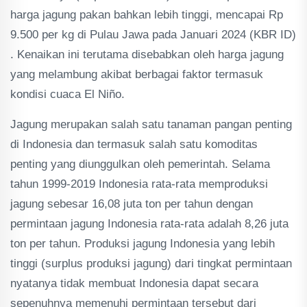
harga jagung pakan bahkan lebih tinggi, mencapai Rp
9.500 per kg di Pulau Jawa pada Januari 2024​ (KBR ID)​
. Kenaikan ini terutama disebabkan oleh harga jagung
yang melambung akibat berbagai faktor termasuk
kondisi cuaca El Niño​​.
Jagung merupakan salah satu tanaman pangan penting
di Indonesia dan termasuk salah satu komoditas
penting yang diunggulkan oleh pemerintah. Selama
tahun 1999-2019 Indonesia rata-rata memproduksi
jagung sebesar 16,08 juta ton per tahun dengan
permintaan jagung Indonesia rata-rata adalah 8,26 juta
ton per tahun. Produksi jagung Indonesia yang lebih
tinggi (surplus produksi jagung) dari tingkat permintaan
nyatanya tidak membuat Indonesia dapat secara
sepenuhnya memenuhi permintaan tersebut dari