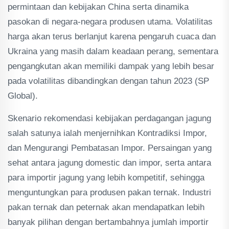
permintaan dan kebijakan China serta dinamika
pasokan di negara-negara produsen utama. Volatilitas
harga akan terus berlanjut karena pengaruh cuaca dan
Ukraina yang masih dalam keadaan perang, sementara
pengangkutan akan memiliki dampak yang lebih besar
pada volatilitas dibandingkan dengan tahun 2023 (SP
Global).
Skenario rekomendasi kebijakan perdagangan jagung
salah satunya ialah menjernihkan Kontradiksi Impor,
dan Mengurangi Pembatasan Impor. Persaingan yang
sehat antara jagung domestic dan impor, serta antara
para importir jagung yang lebih kompetitif, sehingga
menguntungkan para produsen pakan ternak. Industri
pakan ternak dan peternak akan mendapatkan lebih
banyak pilihan dengan bertambahnya jumlah importir