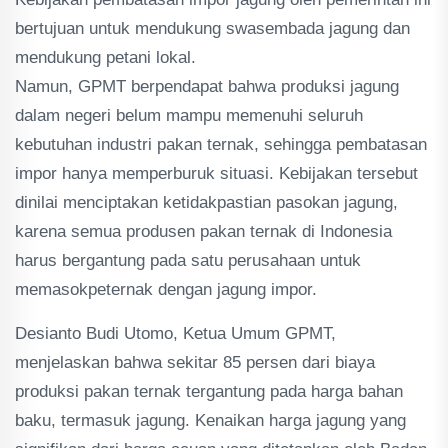
bertujuan untuk mendukung swasembada jagung dan
mendukung petani lokal.
Namun, GPMT berpendapat bahwa produksi jagung
dalam negeri belum mampu memenuhi seluruh
kebutuhan industri pakan ternak, sehingga pembatasan
impor hanya memperburuk situasi​. Kebijakan tersebut
dinilai menciptakan ketidakpastian pasokan jagung,
karena semua produsen pakan ternak di Indonesia
harus bergantung pada satu perusahaan untuk
memasokpeternak dengan jagung impor.
Desianto Budi Utomo, Ketua Umum GPMT,
menjelaskan bahwa sekitar 85 persen dari biaya
produksi pakan ternak tergantung pada harga bahan
baku, termasuk jagung. Kenaikan harga jagung yang