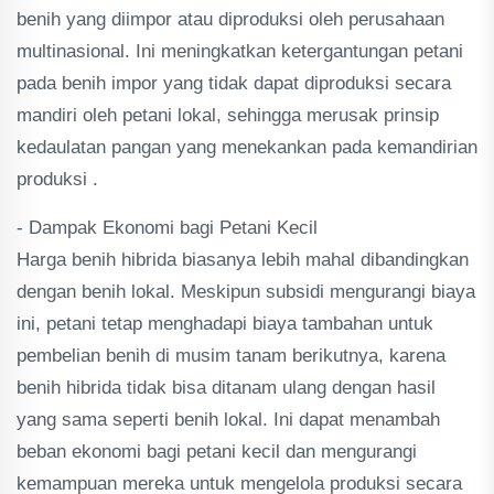
benih yang diimpor atau diproduksi oleh perusahaan
multinasional. Ini meningkatkan ketergantungan petani
pada benih impor yang tidak dapat diproduksi secara
mandiri oleh petani lokal, sehingga merusak prinsip
kedaulatan pangan yang menekankan pada kemandirian
produksi .
- Dampak Ekonomi bagi Petani Kecil
Harga benih hibrida biasanya lebih mahal dibandingkan
dengan benih lokal. Meskipun subsidi mengurangi biaya
ini, petani tetap menghadapi biaya tambahan untuk
pembelian benih di musim tanam berikutnya, karena
benih hibrida tidak bisa ditanam ulang dengan hasil
yang sama seperti benih lokal. Ini dapat menambah
beban ekonomi bagi petani kecil dan mengurangi
kemampuan mereka untuk mengelola produksi secara