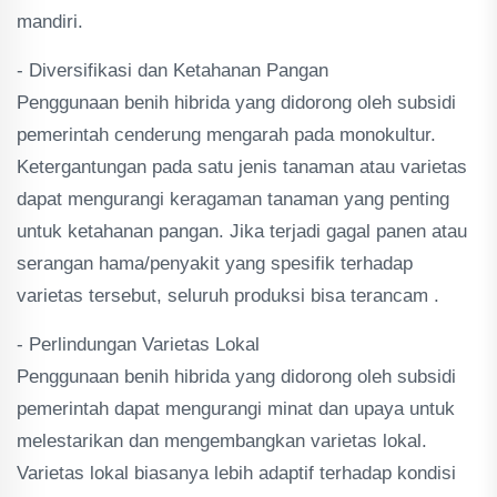
mandiri.
- Diversifikasi dan Ketahanan Pangan
Penggunaan benih hibrida yang didorong oleh subsidi
pemerintah cenderung mengarah pada monokultur.
Ketergantungan pada satu jenis tanaman atau varietas
dapat mengurangi keragaman tanaman yang penting
untuk ketahanan pangan. Jika terjadi gagal panen atau
serangan hama/penyakit yang spesifik terhadap
varietas tersebut, seluruh produksi bisa terancam .
- Perlindungan Varietas Lokal
Penggunaan benih hibrida yang didorong oleh subsidi
pemerintah dapat mengurangi minat dan upaya untuk
melestarikan dan mengembangkan varietas lokal.
Varietas lokal biasanya lebih adaptif terhadap kondisi