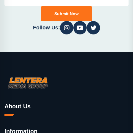
Submit Now
Follow Us:
About Us
Information