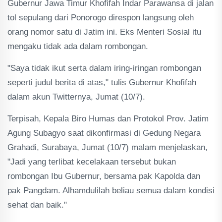
Gubernur Jawa Timur Khofifah Indar Parawansa di jalan
tol sepulang dari Ponorogo direspon langsung oleh
orang nomor satu di Jatim ini. Eks Menteri Sosial itu
mengaku tidak ada dalam rombongan.
"Saya tidak ikut serta dalam iring-iringan rombongan
seperti judul berita di atas," tulis Gubernur Khofifah
dalam akun Twitternya, Jumat (10/7).
Terpisah, Kepala Biro Humas dan Protokol Prov. Jatim
Agung Subagyo saat dikonfirmasi di Gedung Negara
Grahadi, Surabaya, Jumat (10/7) malam menjelaskan,
"Jadi yang terlibat kecelakaan tersebut bukan
rombongan Ibu Gubernur, bersama pak Kapolda dan
pak Pangdam. Alhamdulilah beliau semua dalam kondisi
sehat dan baik."