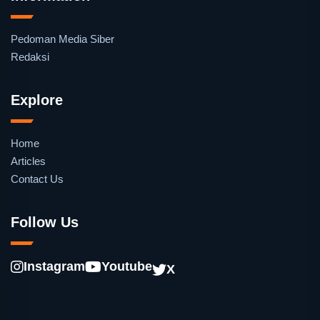
Pedoman Media Siber
Redaksi
Explore
Home
Articles
Contact Us
Follow Us
Instagram
Youtube
X