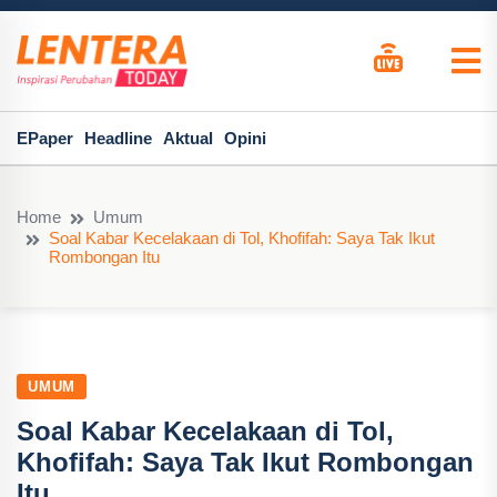
EPaper
Headline
Aktual
Opini
Home
Umum
Soal Kabar Kecelakaan di Tol, Khofifah: Saya Tak Ikut
Rombongan Itu
UMUM
Soal Kabar Kecelakaan di Tol,
Khofifah: Saya Tak Ikut Rombongan
Itu