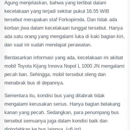
Agung menjelaskan, bahwa yang terlibat dalam
kecelakaan yang terjadi sekitar pukul 16.55 WIB
tersebut merupakan staf Forkopimda. Dan tidak ada
korban jiwa dalam kecelakaan tunggal tersebut. Hanya
ada satu orang yang mengalami luka di kaki bagian kiri,
dan saat ini sudah mendapat perawatan.
Berdasarkan informasi yang ada, kecelakaan ini akibat
mobil Toyota Kijang Innova Nopol L 1000 JN mengalami
pecah ban. Sehingga, mobil tersebut oleng dan
menabrak bus di depannya.
Sementara itu, kondisi bus yang ditabrak tidak
mengalami kerusakan serius. Hanya bagian belakang
kanan yang pecah. Sedangkan, para penumpang bus
tersebut semuanya juga dalam kondisi baik dan
dipindahkan ke bus lainnya. (ufi,ist)