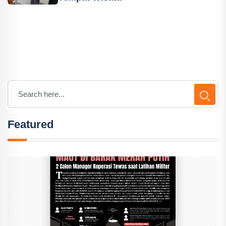
Featured