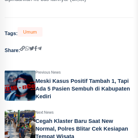
Umum
Tags:
Share:
Previous News
Meski Kasus Positif Tambah 1, Tapi
Ada 5 Pasien Sembuh di Kabupaten
Kediri
Next News
Cegah Klaster Baru Saat New
Normal, Polres Blitar Cek Kesiapan
Tempat Wisata