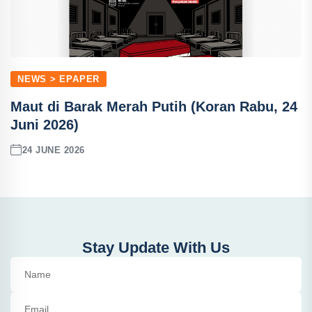
NEWS > EPAPER
Maut di Barak Merah Putih (Koran Rabu, 24
Juni 2026)
24 JUNE 2026
Stay Update With Us