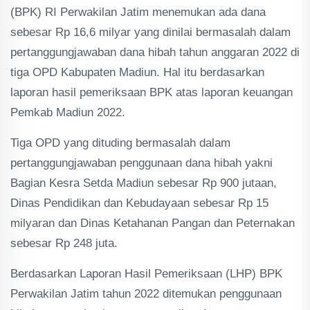
(BPK) RI Perwakilan Jatim menemukan ada dana
sebesar Rp 16,6 milyar yang dinilai bermasalah dalam
pertanggungjawaban dana hibah tahun anggaran 2022 di
tiga OPD Kabupaten Madiun. Hal itu berdasarkan
laporan hasil pemeriksaan BPK atas laporan keuangan
Pemkab Madiun 2022.
Tiga OPD yang dituding bermasalah dalam
pertanggungjawaban penggunaan dana hibah yakni
Bagian Kesra Setda Madiun sebesar Rp 900 jutaan,
Dinas Pendidikan dan Kebudayaan sebesar Rp 15
milyaran dan Dinas Ketahanan Pangan dan Peternakan
sebesar Rp 248 juta.
Berdasarkan Laporan Hasil Pemeriksaan (LHP) BPK
Perwakilan Jatim tahun 2022 ditemukan penggunaan