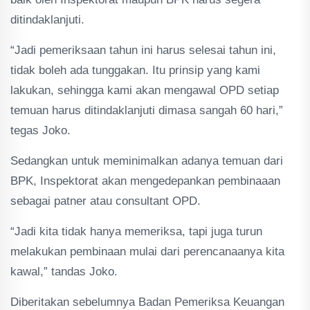
ditindaklanjuti.
“Jadi pemeriksaan tahun ini harus selesai tahun ini,
tidak boleh ada tunggakan. Itu prinsip yang kami
lakukan, sehingga kami akan mengawal OPD setiap
temuan harus ditindaklanjuti dimasa sangah 60 hari,”
tegas Joko.
Sedangkan untuk meminimalkan adanya temuan dari
BPK, Inspektorat akan mengedepankan pembinaaan
sebagai patner atau consultant OPD.
“Jadi kita tidak hanya memeriksa, tapi juga turun
melakukan pembinaan mulai dari perencanaanya kita
kawal,” tandas Joko.
Diberitakan sebelumnya Badan Pemeriksa Keuangan