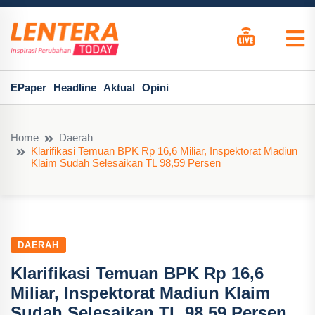
EPaper
Headline
Aktual
Opini
Home
Daerah
Klarifikasi Temuan BPK Rp 16,6 Miliar, Inspektorat Madiun
Klaim Sudah Selesaikan TL 98,59 Persen
DAERAH
Klarifikasi Temuan BPK Rp 16,6
Miliar, Inspektorat Madiun Klaim
Sudah Selesaikan TL 98,59 Persen