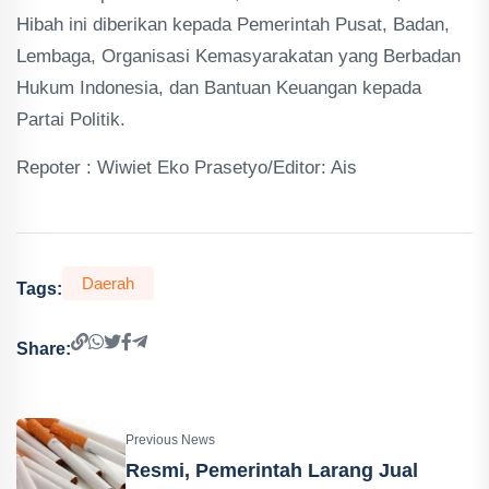
Hibah ini diberikan kepada Pemerintah Pusat, Badan,
Lembaga, Organisasi Kemasyarakatan yang Berbadan
Hukum Indonesia, dan Bantuan Keuangan kepada
Partai Politik.
Repoter : Wiwiet Eko Prasetyo/Editor: Ais
Daerah
Tags:
Share:
Previous News
Resmi, Pemerintah Larang Jual