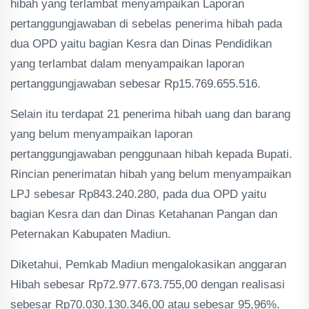
hibah yang terlambat menyampaikan Laporan
pertanggungjawaban di sebelas penerima hibah pada
dua OPD yaitu bagian Kesra dan Dinas Pendidikan
yang terlambat dalam menyampaikan laporan
pertanggungjawaban sebesar Rp15.769.655.516.
Selain itu terdapat 21 penerima hibah uang dan barang
yang belum menyampaikan laporan
pertanggungjawaban penggunaan hibah kepada Bupati.
Rincian penerimatan hibah yang belum menyampaikan
LPJ sebesar Rp843.240.280, pada dua OPD yaitu
bagian Kesra dan dan Dinas Ketahanan Pangan dan
Peternakan Kabupaten Madiun.
Diketahui, Pemkab Madiun mengalokasikan anggaran
Hibah sebesar Rp72.977.673.755,00 dengan realisasi
sebesar Rp70.030.130.346,00 atau sebesar 95,96%.