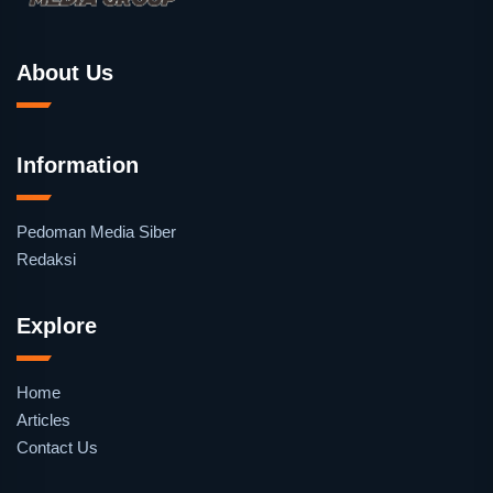
About Us
Information
Pedoman Media Siber
Redaksi
Explore
Home
Articles
Contact Us