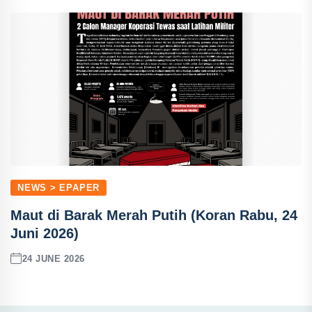
NEWS > EPAPER
Maut di Barak Merah Putih (Koran Rabu, 24
Juni 2026)
24 JUNE 2026