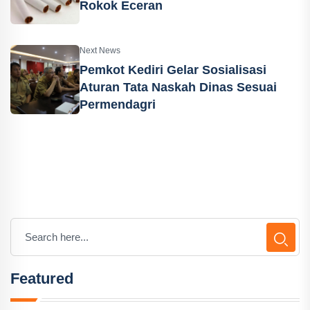
Rokok Eceran
Next News
Pemkot Kediri Gelar Sosialisasi
Aturan Tata Naskah Dinas Sesuai
Permendagri
Featured