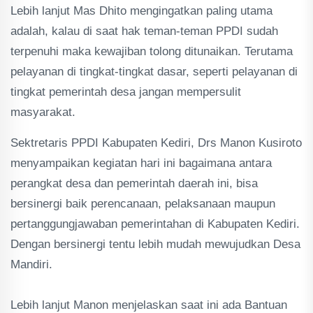
Lebih lanjut Mas Dhito mengingatkan paling utama
adalah, kalau di saat hak teman-teman PPDI sudah
terpenuhi maka kewajiban tolong ditunaikan. Terutama
pelayanan di tingkat-tingkat dasar, seperti pelayanan di
tingkat pemerintah desa jangan mempersulit
masyarakat.
Sektretaris PPDI Kabupaten Kediri, Drs Manon Kusiroto
menyampaikan kegiatan hari ini bagaimana antara
perangkat desa dan pemerintah daerah ini, bisa
bersinergi baik perencanaan, pelaksanaan maupun
pertanggungjawaban pemerintahan di Kabupaten Kediri.
Dengan bersinergi tentu lebih mudah mewujudkan Desa
Mandiri.
Lebih lanjut Manon menjelaskan saat ini ada Bantuan