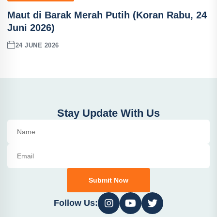
Maut di Barak Merah Putih (Koran Rabu, 24
Juni 2026)
24 JUNE 2026
Stay Update With Us
Submit Now
Follow Us: