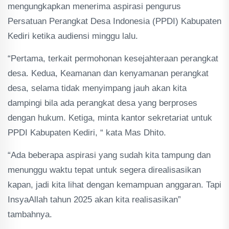
mengungkapkan menerima aspirasi pengurus
Persatuan Perangkat Desa Indonesia (PPDI) Kabupaten
Kediri ketika audiensi minggu lalu.
“Pertama, terkait permohonan kesejahteraan perangkat
desa. Kedua, Keamanan dan kenyamanan perangkat
desa, selama tidak menyimpang jauh akan kita
dampingi bila ada perangkat desa yang berproses
dengan hukum. Ketiga, minta kantor sekretariat untuk
PPDI Kabupaten Kediri, “ kata Mas Dhito.
“Ada beberapa aspirasi yang sudah kita tampung dan
menunggu waktu tepat untuk segera direalisasikan
kapan, jadi kita lihat dengan kemampuan anggaran. Tapi
InsyaAllah tahun 2025 akan kita realisasikan”
tambahnya.