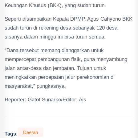
Keuangan Khusus (BKK), yang sudah turun.
Seperti disampaikan Kepala DPMP, Agus Cahyono BKK
sudah turun di rekening desa sebanyak 120 desa,
sisanya dalam minggu ini bisa turun semua.
“Dana tersebut memang dianggarkan untuk
mempercepat pembangunan fisik, guna menyambung
jalan antar-desa dan jembatan. Tujuan untuk
meningkatkan percepatan jalur perekonomian di
masyarakat,” pungkasnya.
Reporter: Gatot Sunarko/Editor: Ais
Daerah
Tags: