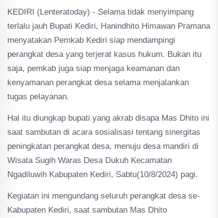
KEDIRI (Lenteratoday) - Selama tidak menyimpang
terlalu jauh Bupati Kediri, Hanindhito Himawan Pramana
menyatakan Pemkab Kediri siap mendampingi
perangkat desa yang terjerat kasus hukum. Bukan itu
saja, pemkab juga siap menjaga keamanan dan
kenyamanan perangkat desa selama menjalankan
tugas pelayanan.
Hal itu diungkap bupati yang akrab disapa Mas Dhito ini
saat sambutan di acara sosialisasi tentang sinergitas
peningkatan perangkat desa, menuju desa mandiri di
Wisata Sugih Waras Desa Dukuh Kecamatan
Ngadiluwih Kabupaten Kediri, Sabtu(10/8/2024) pagi.
Kegiatan ini mengundang seluruh perangkat desa se-
Kabupaten Kediri, saat sambutan Mas Dhito