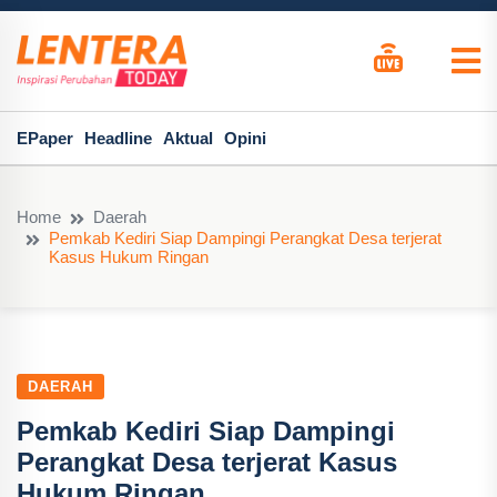
EPaper
Headline
Aktual
Opini
Home
Daerah
Pemkab Kediri Siap Dampingi Perangkat Desa terjerat
Kasus Hukum Ringan
DAERAH
Pemkab Kediri Siap Dampingi
Perangkat Desa terjerat Kasus
Hukum Ringan