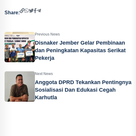
Share:
Previous News
Disnaker Jember Gelar Pembinaan
dan Peningkatan Kapasitas Serikat
Pekerja
Next News
Anggota DPRD Tekankan Pentingnya
Sosialisasi Dan Edukasi Cegah
Karhutla