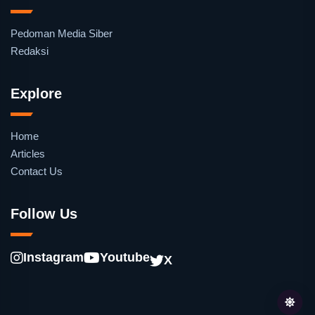
Pedoman Media Siber
Redaksi
Explore
Home
Articles
Contact Us
Follow Us
Instagram
Youtube
X