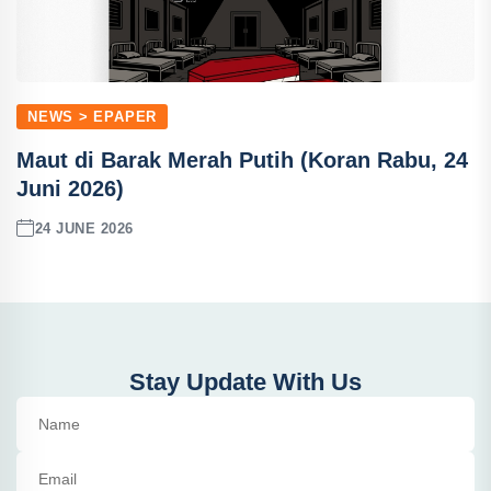
NEWS > EPAPER
Maut di Barak Merah Putih (Koran Rabu, 24
Juni 2026)
24 JUNE 2026
Stay Update With Us