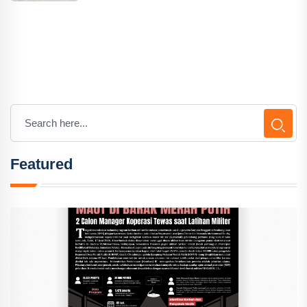
Featured