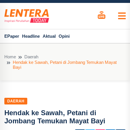
EPaper
Headline
Aktual
Opini
Home
Daerah
Hendak ke Sawah, Petani di Jombang Temukan Mayat
Bayi
DAERAH
Hendak ke Sawah, Petani di
Jombang Temukan Mayat Bayi