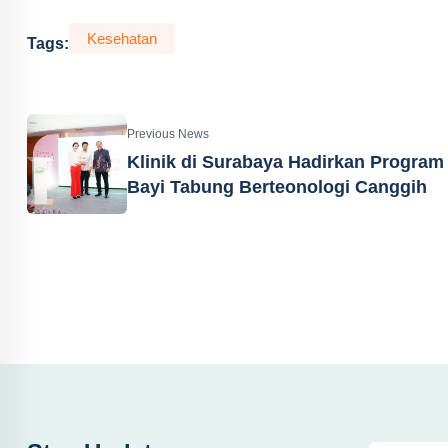
Kesehatan
Tags:
Previous News
Klinik di Surabaya Hadirkan Program
Bayi Tabung Berteonologi Canggih