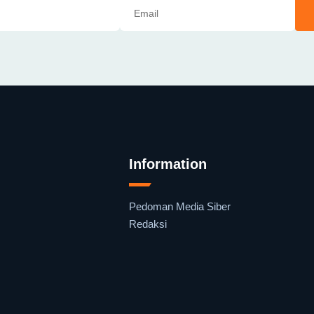
Information
Pedoman Media Siber
Redaksi