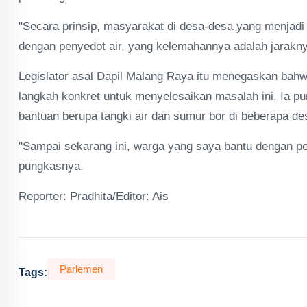
"Secara prinsip, masyarakat di desa-desa yang menjadi
dengan penyedot air, yang kelemahannya adalah jarakny
Legislator asal Dapil Malang Raya itu menegaskan bah
langkah konkret untuk menyelesaikan masalah ini. Ia pu
bantuan berupa tangki air dan sumur bor di beberapa de
"Sampai sekarang ini, warga yang saya bantu dengan pe
pungkasnya.
Reporter: Pradhita/Editor: Ais
Parlemen
Tags: