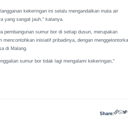
 langganan kekeringan ini selalu mengandalkan mata air
a yang sangat jauh," katanya.
wa pembangunan sumur bor di setiap dusun, merupakan
n mencontohkan inisiatif pribadinya, dengan menggelontork
sa di Malang.
nggalian sumur bor tidak lagi mengalami kekeringan,"
Share: