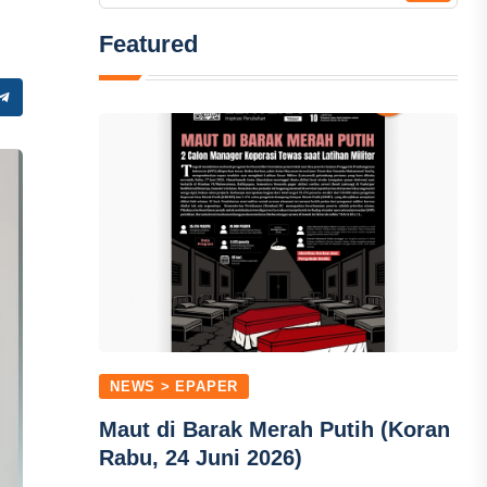
Featured
NEWS > EPAPER
Maut di Barak Merah Putih (Koran
Rabu, 24 Juni 2026)