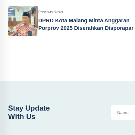
Previous News
DPRD Kota Malang Minta Anggaran
Porprov 2025 Diserahkan Disporapar
Stay Update
With Us