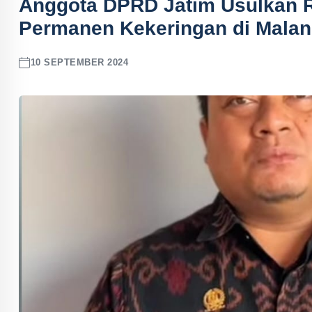
Anggota DPRD Jatim Usulkan R
Permanen Kekeringan di Mala
10 SEPTEMBER 2024