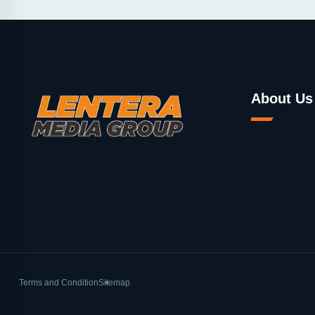
About Us
Terms and Condition
Sitemap