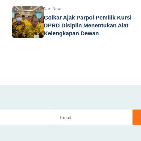
Next News
Golkar Ajak Parpol Pemilik Kursi
DPRD Disiplin Menentukan Alat
Kelengkapan Dewan