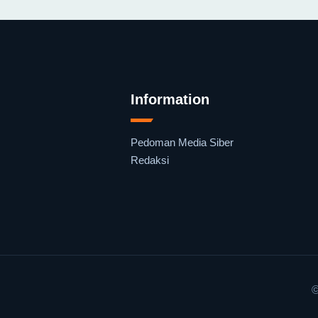
Information
Pedoman Media Siber
Redaksi
©