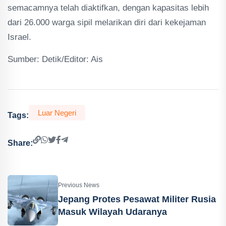
semacamnya telah diaktifkan, dengan kapasitas lebih
dari 26.000 warga sipil melarikan diri dari kekejaman
Israel.
Sumber: Detik/Editor: Ais
Luar Negeri
Tags:
Share:
Previous News
Jepang Protes Pesawat Militer Rusia
Masuk Wilayah Udaranya