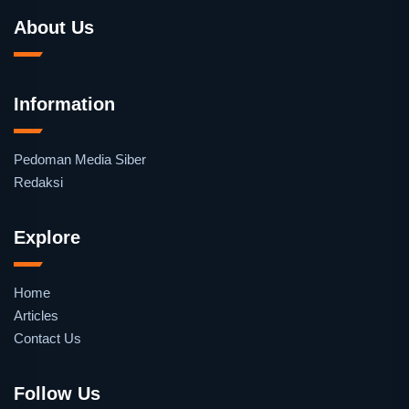
About Us
Information
Pedoman Media Siber
Redaksi
Explore
Home
Articles
Contact Us
Follow Us