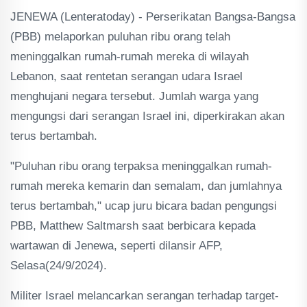
JENEWA (Lenteratoday) - Perserikatan Bangsa-Bangsa
(PBB) melaporkan puluhan ribu orang telah
meninggalkan rumah-rumah mereka di wilayah
Lebanon, saat rentetan serangan udara Israel
menghujani negara tersebut. Jumlah warga yang
mengungsi dari serangan Israel ini, diperkirakan akan
terus bertambah.
"Puluhan ribu orang terpaksa meninggalkan rumah-
rumah mereka kemarin dan semalam, dan jumlahnya
terus bertambah," ucap juru bicara badan pengungsi
PBB, Matthew Saltmarsh saat berbicara kepada
wartawan di Jenewa, seperti dilansir AFP,
Selasa(24/9/2024).
Militer Israel melancarkan serangan terhadap target-