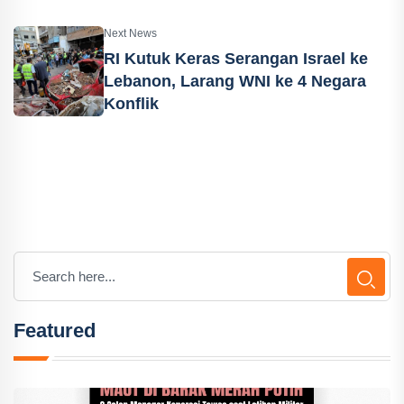
Next News
RI Kutuk Keras Serangan Israel ke
Lebanon, Larang WNI ke 4 Negara
Konflik
Featured