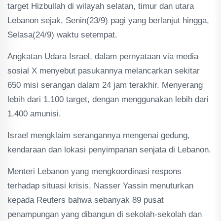
target Hizbullah di wilayah selatan, timur dan utara
Lebanon sejak, Senin(23/9) pagi yang berlanjut hingga,
Selasa(24/9) waktu setempat.
Angkatan Udara Israel, dalam pernyataan via media
sosial X menyebut pasukannya melancarkan sekitar
650 misi serangan dalam 24 jam terakhir. Menyerang
lebih dari 1.100 target, dengan menggunakan lebih dari
1.400 amunisi.
Israel mengklaim serangannya mengenai gedung,
kendaraan dan lokasi penyimpanan senjata di Lebanon.
Menteri Lebanon yang mengkoordinasi respons
terhadap situasi krisis, Nasser Yassin menuturkan
kepada Reuters bahwa sebanyak 89 pusat
penampungan yang dibangun di sekolah-sekolah dan