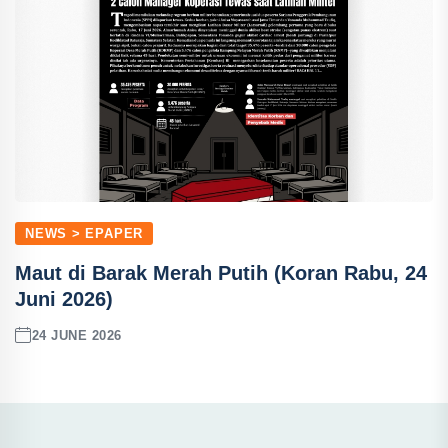
NEWS > EPAPER
Maut di Barak Merah Putih (Koran Rabu, 24
Juni 2026)
24 JUNE 2026