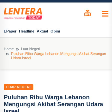
EPaper
Headline
Aktual
Opini
Home
Luar Negeri
Puluhan Ribu Warga Lebanon Mengungsi Akibat Serangan
Udara Israel
LUAR NEGERI
Puluhan Ribu Warga Lebanon
Mengungsi Akibat Serangan Udara
Israel