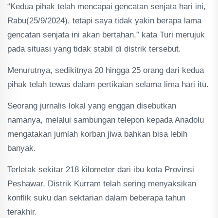
“Kedua pihak telah mencapai gencatan senjata hari ini,
Rabu(25/9/2024), tetapi saya tidak yakin berapa lama
gencatan senjata ini akan bertahan,” kata Turi merujuk
pada situasi yang tidak stabil di distrik tersebut.
Menurutnya, sedikitnya 20 hingga 25 orang dari kedua
pihak telah tewas dalam pertikaian selama lima hari itu.
Seorang jurnalis lokal yang enggan disebutkan
namanya, melalui sambungan telepon kepada Anadolu
mengatakan jumlah korban jiwa bahkan bisa lebih
banyak.
Terletak sekitar 218 kilometer dari ibu kota Provinsi
Peshawar, Distrik Kurram telah sering menyaksikan
konflik suku dan sektarian dalam beberapa tahun
terakhir.