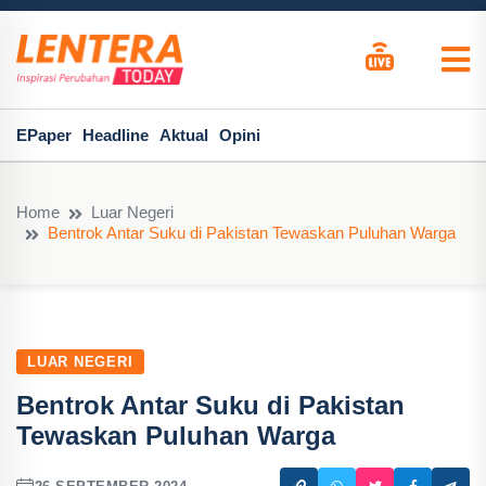
EPaper
Headline
Aktual
Opini
Home
Luar Negeri
Bentrok Antar Suku di Pakistan Tewaskan Puluhan Warga
LUAR NEGERI
Bentrok Antar Suku di Pakistan
Tewaskan Puluhan Warga