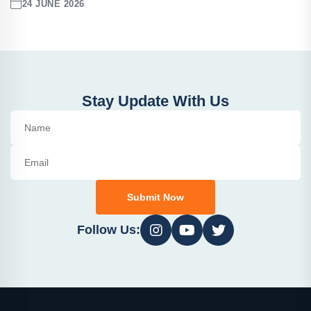
24 JUNE 2026
Stay Update With Us
Submit Now
Follow Us: