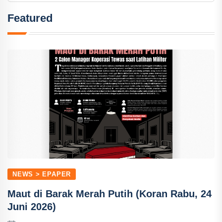
Featured
NEWS > EPAPER
Maut di Barak Merah Putih (Koran Rabu, 24
Juni 2026)