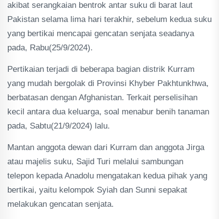
akibat serangkaian bentrok antar suku di barat laut
Pakistan selama lima hari terakhir, sebelum kedua suku
yang bertikai mencapai gencatan senjata seadanya
pada, Rabu(25/9/2024).
Pertikaian terjadi di beberapa bagian distrik Kurram
yang mudah bergolak di Provinsi Khyber Pakhtunkhwa,
berbatasan dengan Afghanistan. Terkait perselisihan
kecil antara dua keluarga, soal menabur benih tanaman
pada, Sabtu(21/9/2024) lalu.
Mantan anggota dewan dari Kurram dan anggota Jirga
atau majelis suku, Sajid Turi melalui sambungan
telepon kepada Anadolu mengatakan kedua pihak yang
bertikai, yaitu kelompok Syiah dan Sunni sepakat
melakukan gencatan senjata.