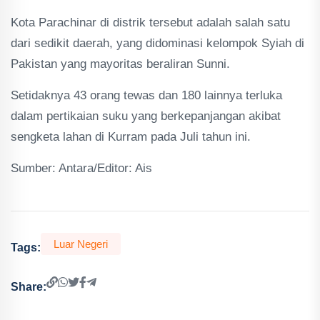
Kota Parachinar di distrik tersebut adalah salah satu
dari sedikit daerah, yang didominasi kelompok Syiah di
Pakistan yang mayoritas beraliran Sunni.
Setidaknya 43 orang tewas dan 180 lainnya terluka
dalam pertikaian suku yang berkepanjangan akibat
sengketa lahan di Kurram pada Juli tahun ini.
Sumber: Antara/Editor: Ais
Luar Negeri
Tags:
Share: