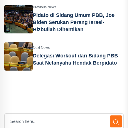
Previous News
Pidato di Sidang Umum PBB, Joe
Biden Serukan Perang Israel-
Hizbullah Dihentikan
Next News
Delegasi Workout dari Sidang PBB
Saat Netanyahu Hendak Berpidato