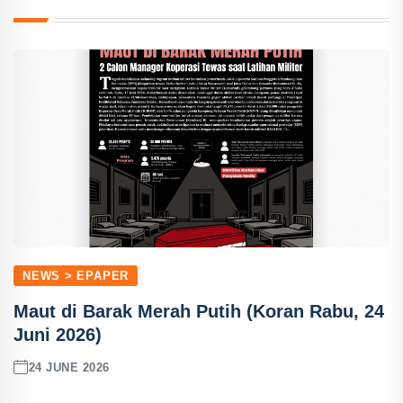
NEWS > EPAPER
Maut di Barak Merah Putih (Koran Rabu, 24
Juni 2026)
24 JUNE 2026