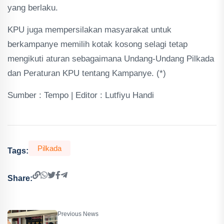
yang berlaku.
KPU juga mempersilakan masyarakat untuk
berkampanye memilih kotak kosong selagi tetap
mengikuti aturan sebagaimana Undang-Undang Pilkada
dan Peraturan KPU tentang Kampanye. (*)
Sumber : Tempo | Editor : Lutfiyu Handi
Pilkada
Tags:
Share:
Previous News