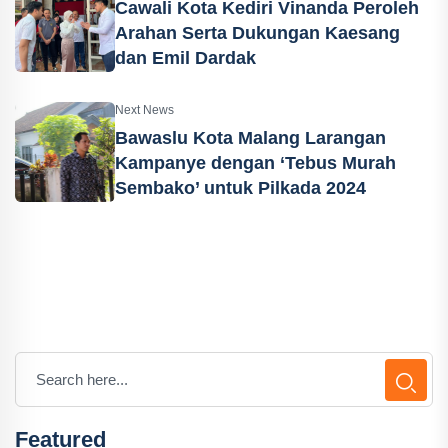
Cawali Kota Kediri Vinanda Peroleh
Arahan Serta Dukungan Kaesang
dan Emil Dardak
Next News
Bawaslu Kota Malang Larangan
Kampanye dengan ‘Tebus Murah
Sembako’ untuk Pilkada 2024
Featured