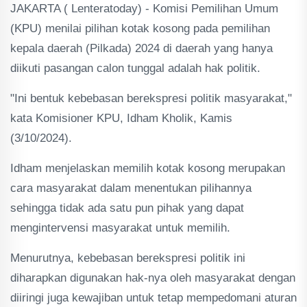
JAKARTA ( Lenteratoday) - Komisi Pemilihan Umum
(KPU) menilai pilihan kotak kosong pada pemilihan
kepala daerah (Pilkada) 2024 di daerah yang hanya
diikuti pasangan calon tunggal adalah hak politik.
"Ini bentuk kebebasan berekspresi politik masyarakat,"
kata Komisioner KPU, Idham Kholik, Kamis
(3/10/2024).
Idham menjelaskan memilih kotak kosong merupakan
cara masyarakat dalam menentukan pilihannya
sehingga tidak ada satu pun pihak yang dapat
mengintervensi masyarakat untuk memilih.
Menurutnya, kebebasan berekspresi politik ini
diharapkan digunakan hak-nya oleh masyarakat dengan
diiringi juga kewajiban untuk tetap mempedomani aturan