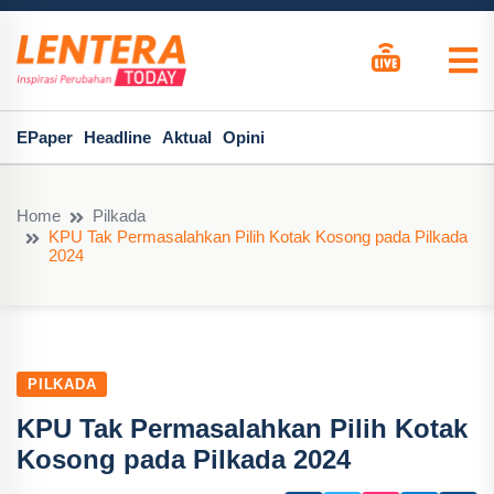
EPaper
Headline
Aktual
Opini
Home
Pilkada
KPU Tak Permasalahkan Pilih Kotak Kosong pada Pilkada
2024
PILKADA
KPU Tak Permasalahkan Pilih Kotak
Kosong pada Pilkada 2024