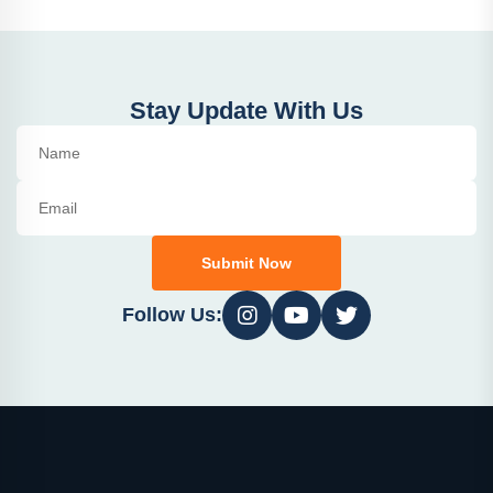
Stay Update With Us
Submit Now
Follow Us: