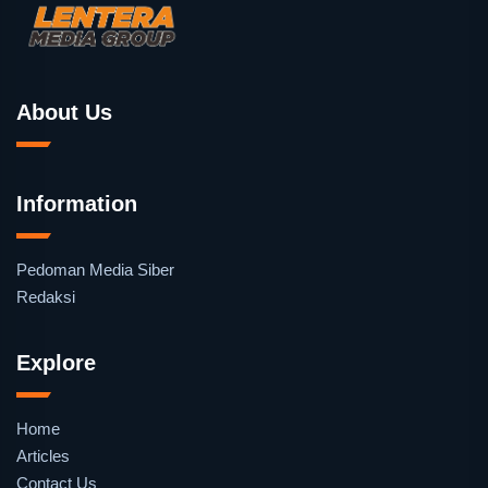
About Us
Information
Pedoman Media Siber
Redaksi
Explore
Home
Articles
Contact Us