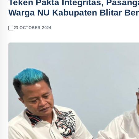
Teken Pakta Integritas, Pasan
Warga NU Kabupaten Blitar Ber
23 OCTOBER 2024