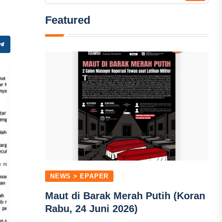
Featured
NEWS > EPAPER
Maut di Barak Merah Putih (Koran
Rabu, 24 Juni 2026)