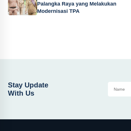
Palangka Raya yang Melakukan
Modernisasi TPA
Stay Update
With Us