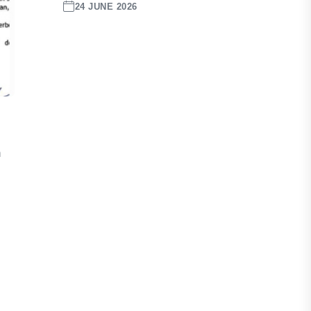
24 JUNE 2026
h