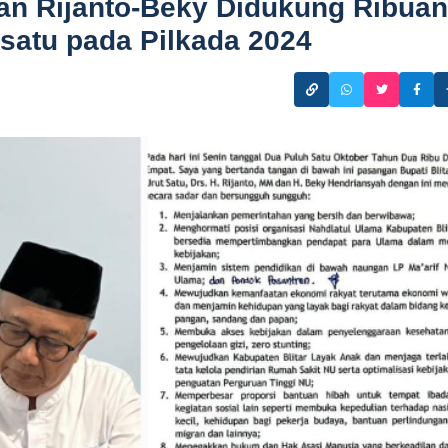
gan Rijanto-Beky Didukung Ribuan
satu pada Pilkada 2024