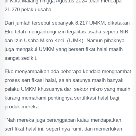
di Kota Malang hingga Agustus 2024 telah mencapai
21.270 pelaku usaha.
Dari jumlah tersebut sebanyak 8.217 UMKM, dikatakan
Eko telah mengantongi izin legalitas usaha seperti NIB
dan Izin Usaha Mikro Kecil (IUMK). Namun pihaknya
juga mengakui UMKM yang bersertifikat halal masih
sangat sedikit.
Eko menyampaikan ada beberapa kendala menghambat
proses sertifikasi halal, salah satunya masih banyak
pelaku UMKM khususnya dari sektor mikro yang masih
kurang memahami pentingnya sertifikasi halal bagi
produk mereka.
"Nah mereka juga beranggapan kalau mendapatkan
sertifikat halal ini, sepertinya rumit dan memerlukan