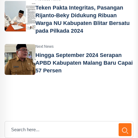
Teken Pakta Integritas, Pasangan
Rijanto-Beky Didukung Ribuan
Warga NU Kabupaten Blitar Bersatu
pada Pilkada 2024
Next News
Hingga September 2024 Serapan
APBD Kabupaten Malang Baru Capai
57 Persen