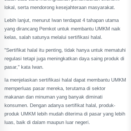
lokal, serta mendorong kesejahteraan masyarakat.
Lebih lanjut, menurut Iwan terdapat 4 tahapan utama
yang dirancang Pemkot untuk membantu UMKM naik
kelas, salah satunya melalui sertifikasi halal.
"Sertifikat halal itu penting, tidak hanya untuk mematuhi
regulasi tetapi juga meningkatkan daya saing produk di
pasar," kata Iwan.
Ia menjelaskan sertifikasi halal dapat membantu UMKM
memperluas pasar mereka, terutama di sektor
makanan dan minuman yang banyak diminati
konsumen. Dengan adanya sertifikat halal, produk-
produk UMKM lebih mudah diterima di pasar yang lebih
luas, baik di dalam maupun luar negeri.