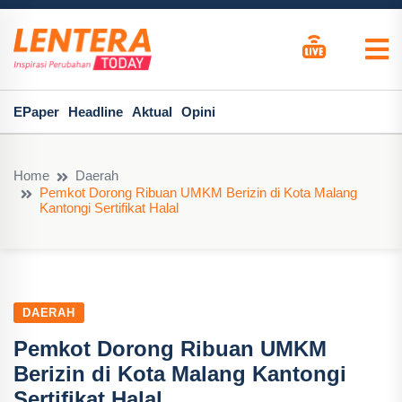
EPaper
Headline
Aktual
Opini
Home
Daerah
Pemkot Dorong Ribuan UMKM Berizin di Kota Malang
Kantongi Sertifikat Halal
DAERAH
Pemkot Dorong Ribuan UMKM
Berizin di Kota Malang Kantongi
Sertifikat Halal