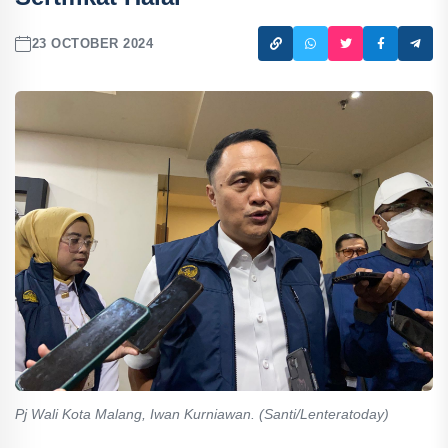
23 OCTOBER 2024
Pj Wali Kota Malang, Iwan Kurniawan. (Santi/Lenteratoday)