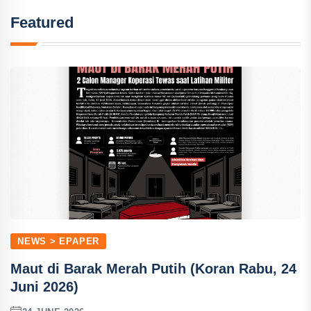
Featured
NEWS > EPAPER
Maut di Barak Merah Putih (Koran Rabu, 24
Juni 2026)