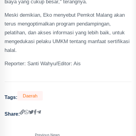
biaya yang cukup besar," terangnya.
Meski demikian, Eko menyebut Pemkot Malang akan
terus mengoptimalkan program pendampingan,
pelatihan, dan akses informasi yang lebih baik, untuk
mengedukasi pelaku UMKM tentang manfaat sertifikasi
halal.
Reporter: Santi Wahyu/Editor: Ais
Daerah
Tags:
Share:
Previous News