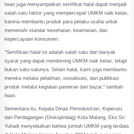
Iwan juga menyampaikan sertifikat halal dapat menjadi
salah satu faktor yang mempercepat UMKM naik kelas,
karena membantu produk para pelaku usaha untuk
memenuhi standar kesehatan, keamanan, dan
kepercayaan konsumen.
"Sertifikasi halal ini adalah salah satu dari banyak
syarat yang dapat mendorong UMKM naik kelas, tetapi
bukan satu-satunya. Selain halal, kami juga membantu
mereka melalui pelatihan, sosialisasi, dan publikasi
produk melalui kegiatan pameran dan bazar," tambah
Iwan.
Sementara itu, Kepala Dinas Perindustrian, Koperasi,
dan Perdagangan (Diskopindag) Kota Malang, Eko Sri
Yuliadi menyebutkan bahwa jumlah UMKM yang terdata