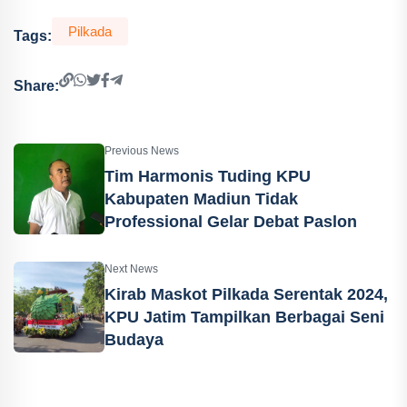
Pilkada
Tags:
Share:
Previous News
Tim Harmonis Tuding KPU
Kabupaten Madiun Tidak
Professional Gelar Debat Paslon
Next News
Kirab Maskot Pilkada Serentak 2024,
KPU Jatim Tampilkan Berbagai Seni
Budaya