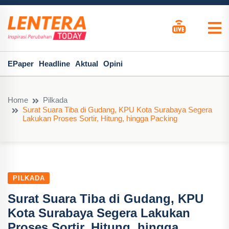
EPaper
Headline
Aktual
Opini
Home
Pilkada
Surat Suara Tiba di Gudang, KPU Kota Surabaya Segera
Lakukan Proses Sortir, Hitung, hingga Packing
PILKADA
Surat Suara Tiba di Gudang, KPU
Kota Surabaya Segera Lakukan
Proses Sortir, Hitung, hingga