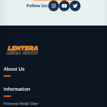
Follow Us:
About Us
Information
Pedoman Media Siber