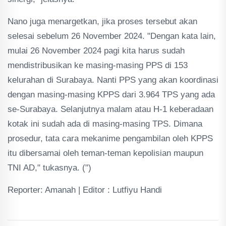
Nano juga menargetkan, jika proses tersebut akan
selesai sebelum 26 November 2024. "Dengan kata lain,
mulai 26 November 2024 pagi kita harus sudah
mendistribusikan ke masing-masing PPS di 153
kelurahan di Surabaya. Nanti PPS yang akan koordinasi
dengan masing-masing KPPS dari 3.964 TPS yang ada
se-Surabaya. Selanjutnya malam atau H-1 keberadaan
kotak ini sudah ada di masing-masing TPS. Dimana
prosedur, tata cara mekanime pengambilan oleh KPPS
itu dibersamai oleh teman-teman kepolisian maupun
TNI AD," tukasnya. (")
Reporter: Amanah | Editor : Lutfiyu Handi