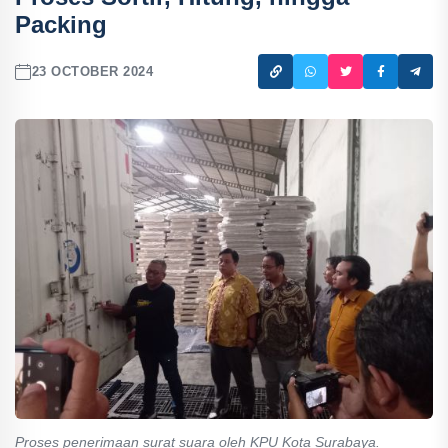
Packing
23 OCTOBER 2024
Proses penerimaan surat suara oleh KPU Kota Surabaya.