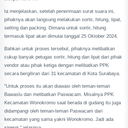
Ia menjelaskan, setelah penerimaan surat suara ini,
pihaknya akan langsung melakukan sortir, hitung, lipat,
setting dan packing. Dimana untuk sortir, hitung
termasuk lipat akan dimulai tanggal 25 Oktober 2024.
Bahkan untuk proses tersebut, pihaknya melibatkan
cukup banyak petugas sortir, hitung dan lipat dari pihak
vendor atau pihak ketiga dengan melibatkan PPK
secara bergiliran dari 31 kecamatan di Kota Surabaya.
"Untuk proses itu akan diawasi oleh teman-teman
Bawaslu dan melibatkan Paswacam. Misalnya PPK
Kecamatan Wonokromo saat berada di gudang itu juga
didampangi oleh teman-teman Paswacam dari
kecamatan yang sama yakni Wonokromo. Jadi ada
sinergi," jelasnya.