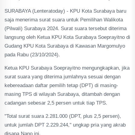
SURABAYA (Lenteratoday) - KPU Kota Surabaya baru
saja menerima surat suara untuk Pemilihan Walikota
(Pilwali) Surabaya 2024. Surat suara tersebut diterima
langsung oleh Ketua KPU Kota Surabaya Soeprayitno di
Gudang KPU Kota Surabaya di Kawasan Margomulyo
pada Rabu (23/10/2024).
Ketua KPU Surabaya Soeprayitno mengungkapkan, jika
surat suara yang diterima jumlahnya sesuai dengan
kebereadaan daftar pemilih tetap (DPT) di masing-
masing TPS di wilayah Surabaya, ditambah dengan
cadangan sebesar 2,5 persen untuk tiap TPS.
"Total surat suara 2.281.000 (DPT, plus 2,5 persen),
untuk jumlah DPT 2.229.244," ungkap pria yang akrab
disapa Nano ini.