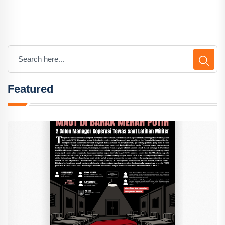
Featured