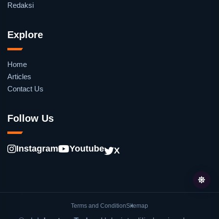
Redaksi
Explore
Home
Articles
Contact Us
Follow Us
Instagram
Youtube
X
Terms and Condition
Sitemap