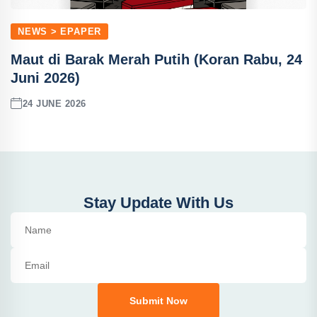
NEWS > EPAPER
Maut di Barak Merah Putih (Koran Rabu, 24
Juni 2026)
24 JUNE 2026
Stay Update With Us
Submit Now