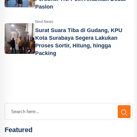
Paslon
Next News
Surat Suara Tiba di Gudang, KPU
Kota Surabaya Segera Lakukan
Proses Sortir, Hitung, hingga
Packing
Featured