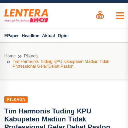
EPaper
Headline
Aktual
Opini
Home
Pilkada
Tim Harmonis Tuding KPU Kabupaten Madiun Tidak
Professional Gelar Debat Paslon
PILKADA
Tim Harmonis Tuding KPU
Kabupaten Madiun Tidak
Professional Gelar Debat Paslon