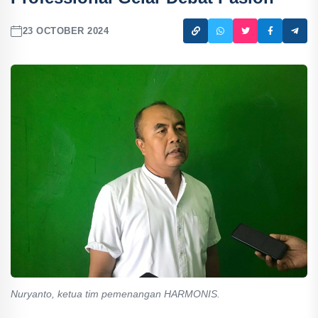
23 OCTOBER 2024
Nuryanto, ketua tim pemenangan HARMONIS.