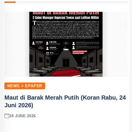
NEWS > EPAPER
Maut di Barak Merah Putih (Koran Rabu, 24
Juni 2026)
24 JUNE 2026