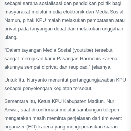
sebagai sarana sosialisasi dan pendidikan politik bagi
masyarakat melalui media eloktronik dan Media Sosial.
Namun, pihak KPU malah melakukan pembatasan atau
privat pada tanyangan debat dan melakukan unggahan
ulang.
“Dalam tayangan Media Sosial (youtube) tersebut
sangat merugikan kami Pasangan Harmonis karena
akunnya sempat diprivat dan reupload,” jelasnya.
Untuk itu, Nuryanto menuntut pertanggungjawaban KPU
sebagai penyelengara kegiatan tersebut.
Sementara itu, Ketua KPU Kabupaten Madiun, Nur
Anwar, saat dikonfirmasi melalui sambungan telepon
mengatakan masih meminta penjelasan dari tim event
organizer (EO) karena yang mengoperasikan siaran