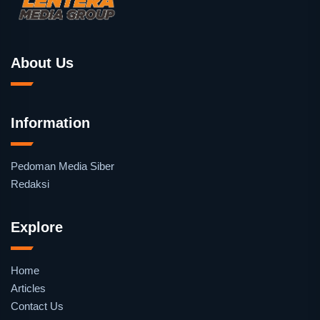
About Us
Information
Pedoman Media Siber
Redaksi
Explore
Home
Articles
Contact Us