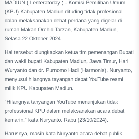
MADIUN ( Lenteratoday ) - Komisi Pemilihan Umum
(KPU) Kabupaten Madiun dituding tidak profesional
dalan melaksanakan debat perdana yang digelar di
rumah Makan Orchid Tarzan, Kabupaten Madiun,
Selasa 22 Oktober 2024.
Hal tersebut diungkapkan ketua tim pemenangan Bupati
dan wakil bupati Kabupaten Madiun, Jawa Timur, Hari
Wuryanto dan dr. Purnomo Hadi (Harmonis), Nuryanto,
menyusul hilangnya tayangan debat YouTube resmi
milik KPU Kabupaten Madiun.
“Hilangnya tanyangan YouTube menunjukan tidak
professional KPU dalam melaksanakan acara debat
kemarin,” kata Nuryanto, Rabu (23/10/2024).
Harusnya, masih kata Nuryanto acara debat publik