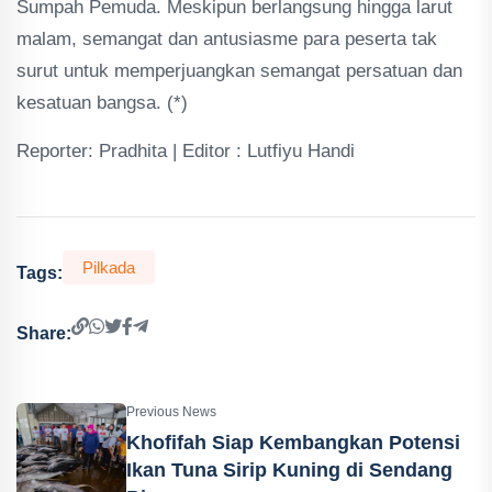
Sumpah Pemuda. Meskipun berlangsung hingga larut
malam, semangat dan antusiasme para peserta tak
surut untuk memperjuangkan semangat persatuan dan
kesatuan bangsa. (*)
Reporter: Pradhita | Editor : Lutfiyu Handi
Pilkada
Tags:
Share:
Previous News
Khofifah Siap Kembangkan Potensi
Ikan Tuna Sirip Kuning di Sendang