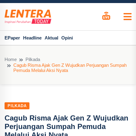
EPaper
Headline
Aktual
Opini
Home
Pilkada
Cagub Risma Ajak Gen Z Wujudkan Perjuangan Sumpah
Pemuda Melalui Aksi Nyata
PILKADA
Cagub Risma Ajak Gen Z Wujudkan
Perjuangan Sumpah Pemuda
Melalui Aksi Nyata