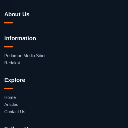
About Us
Information
Pedoman Media Siber
Redaksi
Explore
Home
Articles
Contact Us