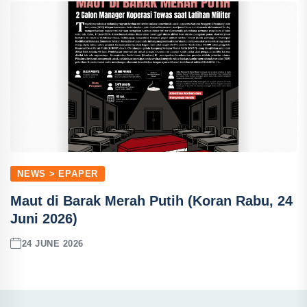
NEWS > EPAPER
Maut di Barak Merah Putih (Koran Rabu, 24
Juni 2026)
24 JUNE 2026