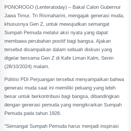
PONOROGO (Lenteratoday) – Bakal Calon Gubernur
Jawa Timur, Tri Rismaharini, mengajak generasi muda,
khususnya Gen Z, untuk mewujudkan semangat
Sumpah Pemuda melalui aksi nyata yang dapat
membawa perubahan positif bagi bangsa. Ajakan
tersebut disampaikan dalam sebuah diskusi yang
digelar bersama Gen Z di Kafe Liman Kalm, Senin
(28/10/2024) malam.
Politisi PDI Perjuangan tersebut menyampaikan bahwa
generasi muda saat ini memiliki peluang yang lebih
besar untuk berkontribusi bagi bangsa, dibandingkan
dengan generasi pemuda yang mengikrarkan Sumpah
Pemuda pada tahun 1928.
"Semangat Sumpah Pemuda harus menjadi inspirasi