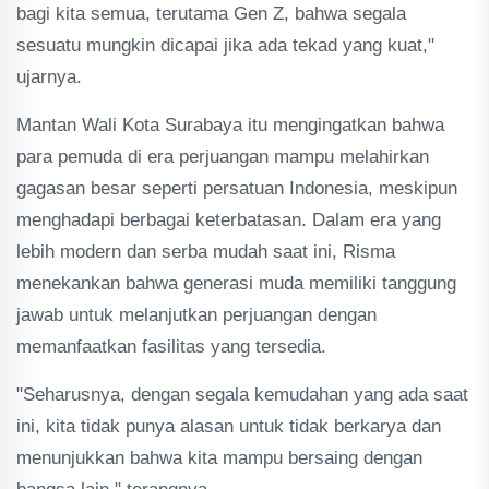
bagi kita semua, terutama Gen Z, bahwa segala
sesuatu mungkin dicapai jika ada tekad yang kuat,"
ujarnya.
Mantan Wali Kota Surabaya itu mengingatkan bahwa
para pemuda di era perjuangan mampu melahirkan
gagasan besar seperti persatuan Indonesia, meskipun
menghadapi berbagai keterbatasan. Dalam era yang
lebih modern dan serba mudah saat ini, Risma
menekankan bahwa generasi muda memiliki tanggung
jawab untuk melanjutkan perjuangan dengan
memanfaatkan fasilitas yang tersedia.
"Seharusnya, dengan segala kemudahan yang ada saat
ini, kita tidak punya alasan untuk tidak berkarya dan
menunjukkan bahwa kita mampu bersaing dengan