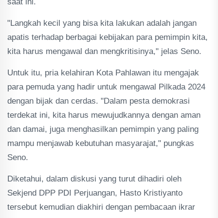
saat ini.
"Langkah kecil yang bisa kita lakukan adalah jangan
apatis terhadap berbagai kebijakan para pemimpin kita,
kita harus mengawal dan mengkritisinya," jelas Seno.
Untuk itu, pria kelahiran Kota Pahlawan itu mengajak
para pemuda yang hadir untuk mengawal Pilkada 2024
dengan bijak dan cerdas. "Dalam pesta demokrasi
terdekat ini, kita harus mewujudkannya dengan aman
dan damai, juga menghasilkan pemimpin yang paling
mampu menjawab kebutuhan masyarajat," pungkas
Seno.
Diketahui, dalam diskusi yang turut dihadiri oleh
Sekjend DPP PDI Perjuangan, Hasto Kristiyanto
tersebut kemudian diakhiri dengan pembacaan ikrar