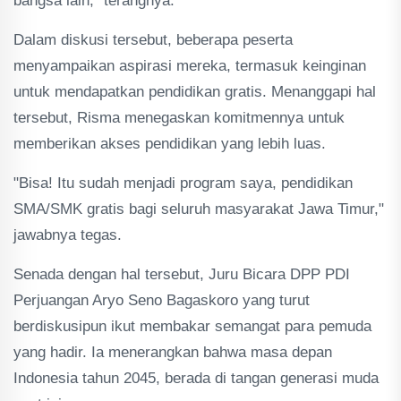
bangsa lain," terangnya.
Dalam diskusi tersebut, beberapa peserta
menyampaikan aspirasi mereka, termasuk keinginan
untuk mendapatkan pendidikan gratis. Menanggapi hal
tersebut, Risma menegaskan komitmennya untuk
memberikan akses pendidikan yang lebih luas.
"Bisa! Itu sudah menjadi program saya, pendidikan
SMA/SMK gratis bagi seluruh masyarakat Jawa Timur,"
jawabnya tegas.
Senada dengan hal tersebut, Juru Bicara DPP PDI
Perjuangan Aryo Seno Bagaskoro yang turut
berdiskusipun ikut membakar semangat para pemuda
yang hadir. Ia menerangkan bahwa masa depan
Indonesia tahun 2045, berada di tangan generasi muda