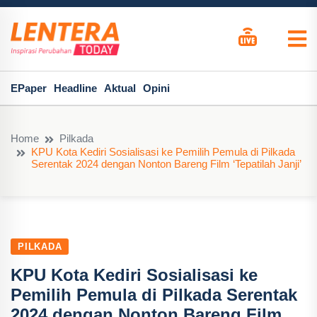
EPaper
Headline
Aktual
Opini
Home
Pilkada
KPU Kota Kediri Sosialisasi ke Pemilih Pemula di Pilkada
Serentak 2024 dengan Nonton Bareng Film ‘Tepatilah Janji’
PILKADA
KPU Kota Kediri Sosialisasi ke
Pemilih Pemula di Pilkada Serentak
2024 dengan Nonton Bareng Film