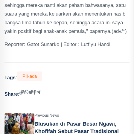
sehingga mereka nanti akan paham bahwasanya, satu
suara yang mereka keluarkan akan menentukan nasib
bangsa lima tahun ke depan, sehingga acara ini saya
yakin positif bagi anak-anak pemula," paparnya.(adv/*)
Reporter: Gatot Sunarko | Editor : Lutfiyu Handi
Pilkada
Tags:
Share:
Previous News
Blusukan di Pasar Besar Ngawi,
Khofifah Sebut Pasar Tradisional