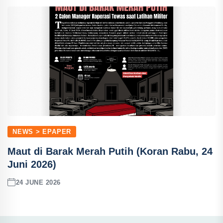
NEWS > EPAPER
Maut di Barak Merah Putih (Koran Rabu, 24
Juni 2026)
24 JUNE 2026