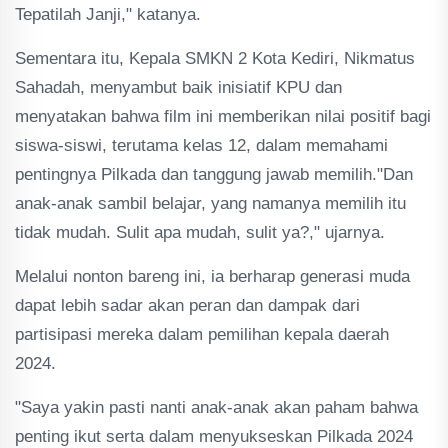
Tepatilah Janji," katanya.
Sementara itu, Kepala SMKN 2 Kota Kediri, Nikmatus
Sahadah, menyambut baik inisiatif KPU dan
menyatakan bahwa film ini memberikan nilai positif bagi
siswa-siswi, terutama kelas 12, dalam memahami
pentingnya Pilkada dan tanggung jawab memilih."Dan
anak-anak sambil belajar, yang namanya memilih itu
tidak mudah. Sulit apa mudah, sulit ya?," ujarnya.
Melalui nonton bareng ini, ia berharap generasi muda
dapat lebih sadar akan peran dan dampak dari
partisipasi mereka dalam pemilihan kepala daerah
2024.
"Saya yakin pasti nanti anak-anak akan paham bahwa
penting ikut serta dalam menyukseskan Pilkada 2024