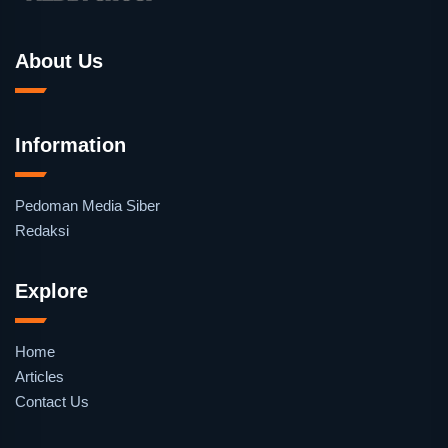
About Us
Information
Pedoman Media Siber
Redaksi
Explore
Home
Articles
Contact Us