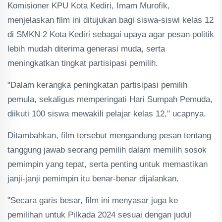
Komisioner KPU Kota Kediri, Imam Murofik,
menjelaskan film ini ditujukan bagi siswa-siswi kelas 12
di SMKN 2 Kota Kediri sebagai upaya agar pesan politik
lebih mudah diterima generasi muda, serta
meningkatkan tingkat partisipasi pemilih.
"Dalam kerangka peningkatan partisipasi pemilih
pemula, sekaligus memperingati Hari Sumpah Pemuda,
diikuti 100 siswa mewakili pelajar kelas 12," ucapnya.
Ditambahkan, film tersebut mengandung pesan tentang
tanggung jawab seorang pemilih dalam memilih sosok
pemimpin yang tepat, serta penting untuk memastikan
janji-janji pemimpin itu benar-benar dijalankan.
"Secara garis besar, film ini menyasar juga ke
pemilihan untuk Pilkada 2024 sesuai dengan judul