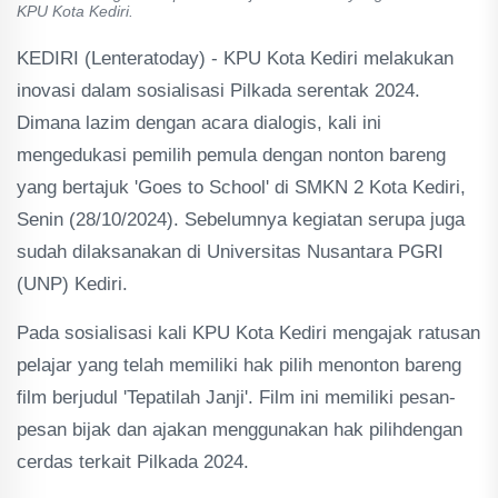
KPU Kota Kediri.
KEDIRI (Lenteratoday) - KPU Kota Kediri melakukan
inovasi dalam sosialisasi Pilkada serentak 2024.
Dimana lazim dengan acara dialogis, kali ini
mengedukasi pemilih pemula dengan nonton bareng
yang bertajuk 'Goes to School' di SMKN 2 Kota Kediri,
Senin (28/10/2024). Sebelumnya kegiatan serupa juga
sudah dilaksanakan di Universitas Nusantara PGRI
(UNP) Kediri.
Pada sosialisasi kali KPU Kota Kediri mengajak ratusan
pelajar yang telah memiliki hak pilih menonton bareng
film berjudul 'Tepatilah Janji'. Film ini memiliki pesan-
pesan bijak dan ajakan menggunakan hak pilihdengan
cerdas terkait Pilkada 2024.