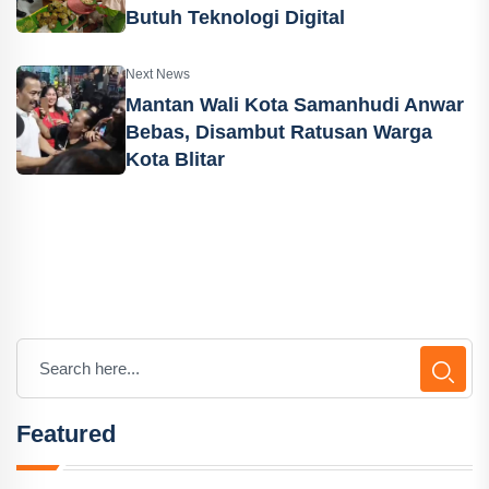
Butuh Teknologi Digital
Next News
Mantan Wali Kota Samanhudi Anwar
Bebas, Disambut Ratusan Warga
Kota Blitar
Featured