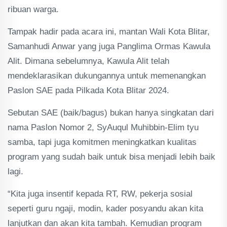
ribuan warga.
Tampak hadir pada acara ini, mantan Wali Kota Blitar,
Samanhudi Anwar yang juga Panglima Ormas Kawula
Alit. Dimana sebelumnya, Kawula Alit telah
mendeklarasikan dukungannya untuk memenangkan
Paslon SAE pada Pilkada Kota Blitar 2024.
Sebutan SAE (baik/bagus) bukan hanya singkatan dari
nama Paslon Nomor 2, SyAuqul Muhibbin-Elim tyu
samba, tapi juga komitmen meningkatkan kualitas
program yang sudah baik untuk bisa menjadi lebih baik
lagi.
“Kita juga insentif kepada RT, RW, pekerja sosial
seperti guru ngaji, modin, kader posyandu akan kita
lanjutkan dan akan kita tambah. Kemudian program