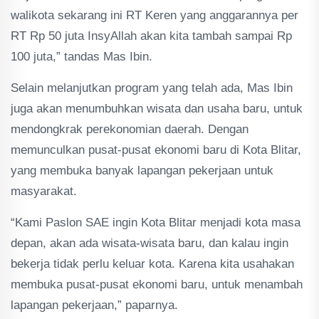
walikota sekarang ini RT Keren yang anggarannya per
RT Rp 50 juta InsyAllah akan kita tambah sampai Rp
100 juta,” tandas Mas Ibin.
Selain melanjutkan program yang telah ada, Mas Ibin
juga akan menumbuhkan wisata dan usaha baru, untuk
mendongkrak perekonomian daerah. Dengan
memunculkan pusat-pusat ekonomi baru di Kota Blitar,
yang membuka banyak lapangan pekerjaan untuk
masyarakat.
“Kami Paslon SAE ingin Kota Blitar menjadi kota masa
depan, akan ada wisata-wisata baru, dan kalau ingin
bekerja tidak perlu keluar kota. Karena kita usahakan
membuka pusat-pusat ekonomi baru, untuk menambah
lapangan pekerjaan,” paparnya.