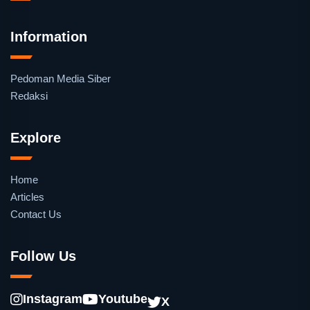
Information
Pedoman Media Siber
Redaksi
Explore
Home
Articles
Contact Us
Follow Us
Instagram
Youtube
X