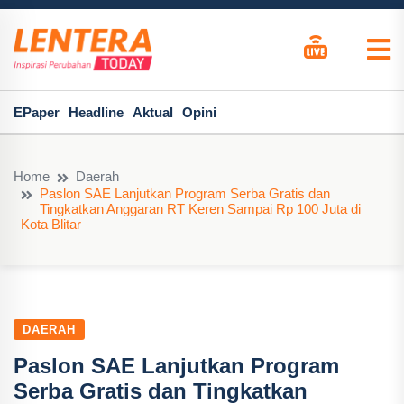
EPaper
Headline
Aktual
Opini
Home
Daerah
Paslon SAE Lanjutkan Program Serba Gratis dan
Tingkatkan Anggaran RT Keren Sampai Rp 100 Juta di
Kota Blitar
DAERAH
Paslon SAE Lanjutkan Program
Serba Gratis dan Tingkatkan