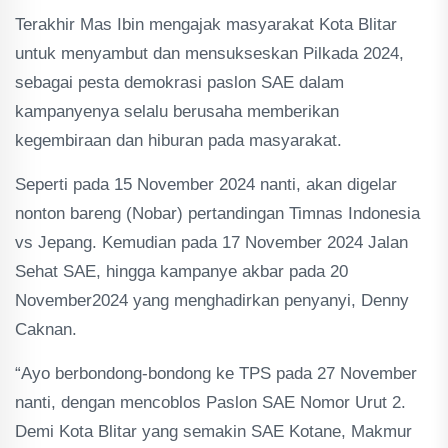
Terakhir Mas Ibin mengajak masyarakat Kota Blitar
untuk menyambut dan mensukseskan Pilkada 2024,
sebagai pesta demokrasi paslon SAE dalam
kampanyenya selalu berusaha memberikan
kegembiraan dan hiburan pada masyarakat.
Seperti pada 15 November 2024 nanti, akan digelar
nonton bareng (Nobar) pertandingan Timnas Indonesia
vs Jepang. Kemudian pada 17 November 2024 Jalan
Sehat SAE, hingga kampanye akbar pada 20
November2024 yang menghadirkan penyanyi, Denny
Caknan.
“Ayo berbondong-bondong ke TPS pada 27 November
nanti, dengan mencoblos Paslon SAE Nomor Urut 2.
Demi Kota Blitar yang semakin SAE Kotane, Makmur