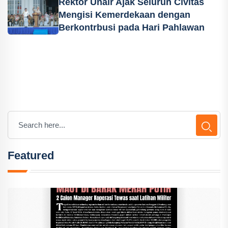
Rektor Unair Ajak Seluruh Civitas
Mengisi Kemerdekaan dengan
Berkontrbusi pada Hari Pahlawan
Featured