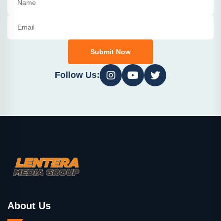
Submit Now
Follow Us:
About Us