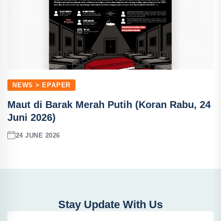
NEWS > EPAPER
Maut di Barak Merah Putih (Koran Rabu, 24
Juni 2026)
24 JUNE 2026
Stay Update With Us