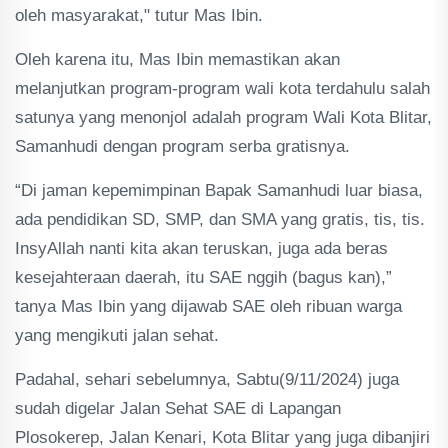
oleh masyarakat," tutur Mas Ibin.
Oleh karena itu, Mas Ibin memastikan akan
melanjutkan program-program wali kota terdahulu salah
satunya yang menonjol adalah program Wali Kota Blitar,
Samanhudi dengan program serba gratisnya.
“Di jaman kepemimpinan Bapak Samanhudi luar biasa,
ada pendidikan SD, SMP, dan SMA yang gratis, tis, tis.
InsyAllah nanti kita akan teruskan, juga ada beras
kesejahteraan daerah, itu SAE nggih (bagus kan),”
tanya Mas Ibin yang dijawab SAE oleh ribuan warga
yang mengikuti jalan sehat.
Padahal, sehari sebelumnya, Sabtu(9/11/2024) juga
sudah digelar Jalan Sehat SAE di Lapangan
Plosokerep, Jalan Kenari, Kota Blitar yang juga dibanjiri