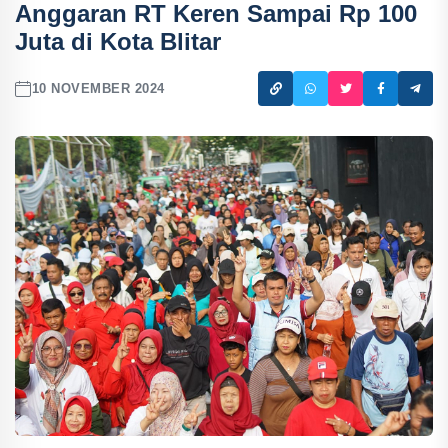
Anggaran RT Keren Sampai Rp 100
Juta di Kota Blitar
10 NOVEMBER 2024