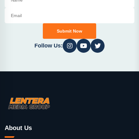
Submit Now
Follow Us:
About Us