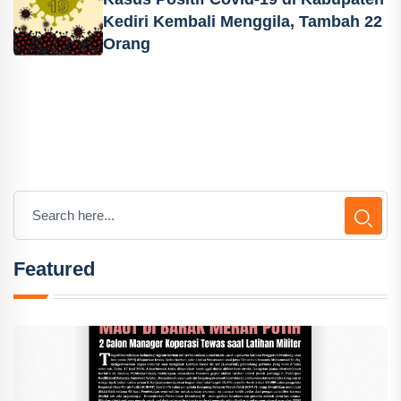
Kediri Kembali Menggila, Tambah 22
Orang
Featured