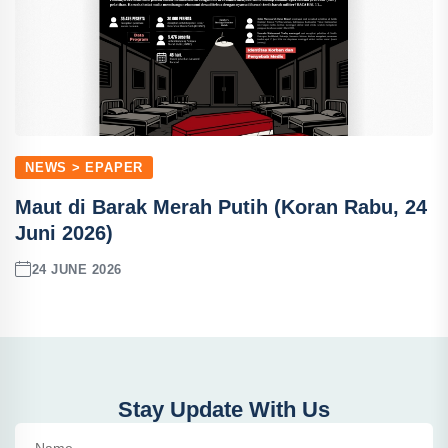
NEWS > EPAPER
Maut di Barak Merah Putih (Koran Rabu, 24
Juni 2026)
24 JUNE 2026
Stay Update With Us