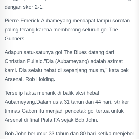
dengan skor 2-1.
Pierre-Emerick Aubameyang mendapat lampu sorotan
paling terang karena memborong seluruh gol The
Gunners.
Adapun satu-satunya gol The Blues datang dari
Christian Pulisic."Dia (Aubameyang) adalah azimat
kami. Dia selalu hebat di sepanjang musim," kata bek
Arsenal, Rob Holding.
Terselip fakta menarik di balik aksi hebat
Aubameyang.Dalam usia 31 tahun dan 44 hari, striker
timnas Gabon itu menjadi pencetak gol tertua untuk
Arsenal di final Piala FA sejak Bob John.
Bob John berumur 33 tahun dan 80 hari ketika menjebol