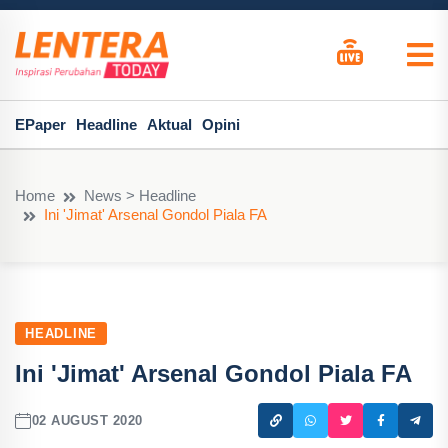
EPaper
Headline
Aktual
Opini
Home
News > Headline
Ini 'Jimat' Arsenal Gondol Piala FA
HEADLINE
Ini 'Jimat' Arsenal Gondol Piala FA
02 AUGUST 2020