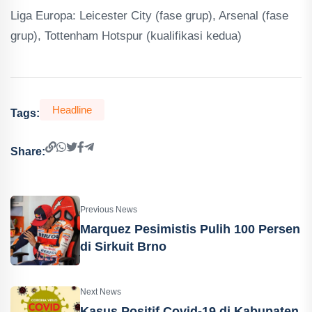
Liga Europa: Leicester City (fase grup), Arsenal (fase
grup), Tottenham Hotspur (kualifikasi kedua)
Headline
Tags:
Share:
Previous News
Marquez Pesimistis Pulih 100 Persen
di Sirkuit Brno
Next News
Kasus Positif Covid-19 di Kabupaten