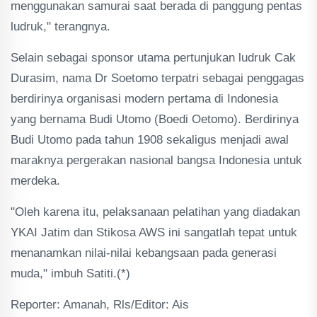
menggunakan samurai saat berada di panggung pentas
ludruk," terangnya.
Selain sebagai sponsor utama pertunjukan ludruk Cak
Durasim, nama Dr Soetomo terpatri sebagai penggagas
berdirinya organisasi modern pertama di Indonesia
yang bernama Budi Utomo (Boedi Oetomo). Berdirinya
Budi Utomo pada tahun 1908 sekaligus menjadi awal
maraknya pergerakan nasional bangsa Indonesia untuk
merdeka.
"Oleh karena itu, pelaksanaan pelatihan yang diadakan
YKAI Jatim dan Stikosa AWS ini sangatlah tepat untuk
menanamkan nilai-nilai kebangsaan pada generasi
muda," imbuh Satiti.(*)
Reporter: Amanah, Rls/Editor: Ais