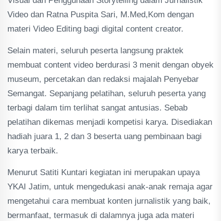
Visual dan Penggunaan Storytelling dalam Jurnalistik
Video dan Ratna Puspita Sari, M.Med,Kom dengan
materi Video Editing bagi digital content creator.
Selain materi, seluruh peserta langsung praktek
membuat content video berdurasi 3 menit dengan obyek
museum, percetakan dan redaksi majalah Penyebar
Semangat. Sepanjang pelatihan, seluruh peserta yang
terbagi dalam tim terlihat sangat antusias. Sebab
pelatihan dikemas menjadi kompetisi karya. Disediakan
hadiah juara 1, 2 dan 3 beserta uang pembinaan bagi
karya terbaik.
Menurut Satiti Kuntari kegiatan ini merupakan upaya
YKAI Jatim, untuk mengedukasi anak-anak remaja agar
mengetahui cara membuat konten jurnalistik yang baik,
bermanfaat, termasuk di dalamnya juga ada materi