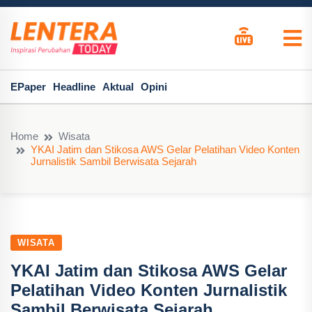
EPaper
Headline
Aktual
Opini
Home
Wisata
YKAI Jatim dan Stikosa AWS Gelar Pelatihan Video Konten
Jurnalistik Sambil Berwisata Sejarah
WISATA
YKAI Jatim dan Stikosa AWS Gelar
Pelatihan Video Konten Jurnalistik
Sambil Berwisata Sejarah