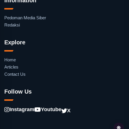
Information
Pedoman Media Siber
Redaksi
Explore
Home
Articles
Contact Us
Follow Us
Instagram
Youtube
X