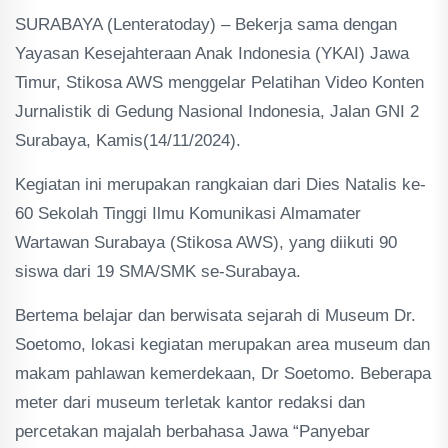
SURABAYA (Lenteratoday) – Bekerja sama dengan
Yayasan Kesejahteraan Anak Indonesia (YKAI) Jawa
Timur, Stikosa AWS menggelar Pelatihan Video Konten
Jurnalistik di Gedung Nasional Indonesia, Jalan GNI 2
Surabaya, Kamis(14/11/2024).
Kegiatan ini merupakan rangkaian dari Dies Natalis ke-
60 Sekolah Tinggi Ilmu Komunikasi Almamater
Wartawan Surabaya (Stikosa AWS), yang diikuti 90
siswa dari 19 SMA/SMK se-Surabaya.
Bertema belajar dan berwisata sejarah di Museum Dr.
Soetomo, lokasi kegiatan merupakan area museum dan
makam pahlawan kemerdekaan, Dr Soetomo. Beberapa
meter dari museum terletak kantor redaksi dan
percetakan majalah berbahasa Jawa “Panyebar