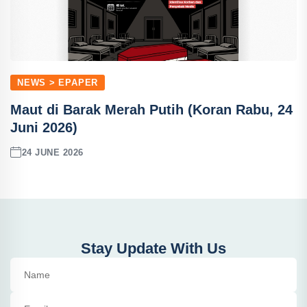
NEWS > EPAPER
Maut di Barak Merah Putih (Koran Rabu, 24
Juni 2026)
24 JUNE 2026
Stay Update With Us