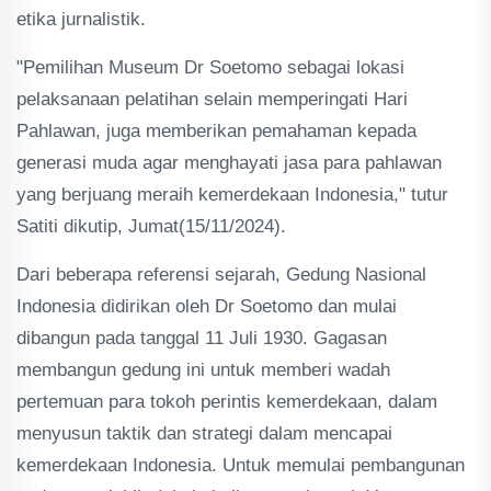
etika jurnalistik.
"Pemilihan Museum Dr Soetomo sebagai lokasi
pelaksanaan pelatihan selain memperingati Hari
Pahlawan, juga memberikan pemahaman kepada
generasi muda agar menghayati jasa para pahlawan
yang berjuang meraih kemerdekaan Indonesia," tutur
Satiti dikutip, Jumat(15/11/2024).
Dari beberapa referensi sejarah, Gedung Nasional
Indonesia didirikan oleh Dr Soetomo dan mulai
dibangun pada tanggal 11 Juli 1930. Gagasan
membangun gedung ini untuk memberi wadah
pertemuan para tokoh perintis kemerdekaan, dalam
menyusun taktik dan strategi dalam mencapai
kemerdekaan Indonesia. Untuk memulai pembangunan