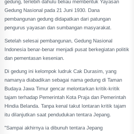
gedung, terlebih dahulu beliau membentuk Yayasan
Gedung Nasional pada 21 Juni 1930. Dana
pembangunan gedung didapatkan dari patungan
pengurus yayasan dan sumbangan masyarakat.
Setelah selesai pembangunan, Gedung Nasional
Indonesia benar-benar menjadi pusat berkegiatan politik
dan pementasan kesenian.
Di gedung ini kelompok ludruk Cak Durasim, yang
namanya diabadikan sebagai nama gedung di Taman
Budaya Jawa Timur gencar melontarkan kritik-kritik
tajam terhadap Pemerintah Kota Praja dan Pemerintah
Hindia Belanda. Tanpa kenal takut lontaran kritik tajam
itu dilanjutkan saat pendudukan tentara Jepang.
"Sampai akhirnya ia dibunuh tentara Jepang