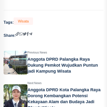
Wisata
Tags:
Share:
Previous News
Anggota DPRD Palangka Raya
Dukung Pemkot Wujudkan Puntun
jadi Kampung Wisata
Next News
Anggota DPRD Kota Palangka Raya
Dorong Kembangkan Potensi
Kekayaan Alam dan Budaya Jadi