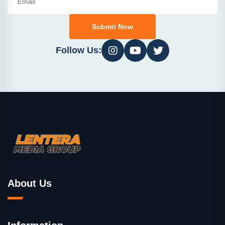
Submit Now
Follow Us:
About Us