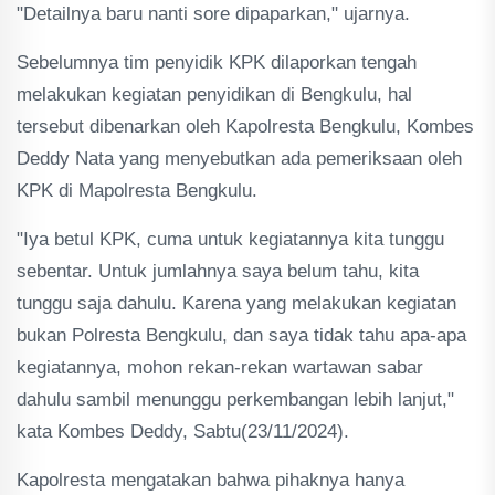
"Detailnya baru nanti sore dipaparkan," ujarnya.
Sebelumnya tim penyidik KPK dilaporkan tengah
melakukan kegiatan penyidikan di Bengkulu, hal
tersebut dibenarkan oleh Kapolresta Bengkulu, Kombes
Deddy Nata yang menyebutkan ada pemeriksaan oleh
KPK di Mapolresta Bengkulu.
"Iya betul KPK, cuma untuk kegiatannya kita tunggu
sebentar. Untuk jumlahnya saya belum tahu, kita
tunggu saja dahulu. Karena yang melakukan kegiatan
bukan Polresta Bengkulu, dan saya tidak tahu apa-apa
kegiatannya, mohon rekan-rekan wartawan sabar
dahulu sambil menunggu perkembangan lebih lanjut,"
kata Kombes Deddy, Sabtu(23/11/2024).
Kapolresta mengatakan bahwa pihaknya hanya