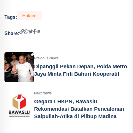
Hukum
Tags:
Share:
Previous News
Dipanggil Pekan Depan, Polda Metro
Jaya Minta Firli Bahuri Kooperatif
Next News
Gegara LHKPN, Bawaslu
Rekomendasi Batalkan Pencalonan
Saipullah-Atika di Pilbup Madina