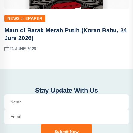
NEWS > EPAPER
Maut di Barak Merah Putih (Koran Rabu, 24
Juni 2026)
24 JUNE 2026
Stay Update With Us
Submit Now