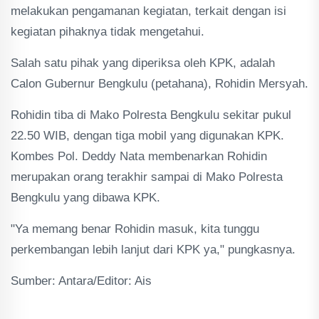
melakukan pengamanan kegiatan, terkait dengan isi
kegiatan pihaknya tidak mengetahui.
Salah satu pihak yang diperiksa oleh KPK, adalah
Calon Gubernur Bengkulu (petahana), Rohidin Mersyah.
Rohidin tiba di Mako Polresta Bengkulu sekitar pukul
22.50 WIB, dengan tiga mobil yang digunakan KPK.
Kombes Pol. Deddy Nata membenarkan Rohidin
merupakan orang terakhir sampai di Mako Polresta
Bengkulu yang dibawa KPK.
"Ya memang benar Rohidin masuk, kita tunggu
perkembangan lebih lanjut dari KPK ya," pungkasnya.
Sumber: Antara/Editor: Ais