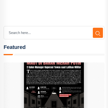
Featured