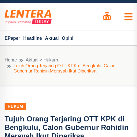
EPaper
Headline
Aktual
Opini
Home
Aktual > Hukum
Tujuh Orang Terjaring OTT KPK di Bengkulu, Calon
Gubernur Rohidin Mersyah Ikut Diperiksa
HUKUM
Tujuh Orang Terjaring OTT KPK di
Bengkulu, Calon Gubernur Rohidin
Mersyah Ikut Diperiksa