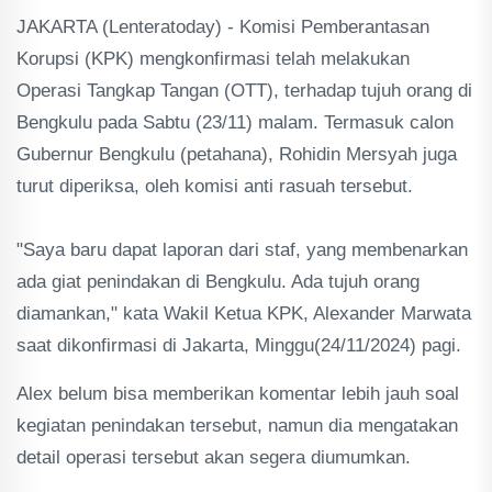
JAKARTA (Lenteratoday) - Komisi Pemberantasan
Korupsi (KPK) mengkonfirmasi telah melakukan
Operasi Tangkap Tangan (OTT), terhadap tujuh orang di
Bengkulu pada Sabtu (23/11) malam. Termasuk calon
Gubernur Bengkulu (petahana), Rohidin Mersyah juga
turut diperiksa, oleh komisi anti rasuah tersebut.
"Saya baru dapat laporan dari staf, yang membenarkan
ada giat penindakan di Bengkulu. Ada tujuh orang
diamankan," kata Wakil Ketua KPK, Alexander Marwata
saat dikonfirmasi di Jakarta, Minggu(24/11/2024) pagi.
Alex belum bisa memberikan komentar lebih jauh soal
kegiatan penindakan tersebut, namun dia mengatakan
detail operasi tersebut akan segera diumumkan.