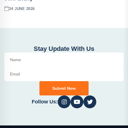
24 JUNE 2026
Stay Update With Us
Submit Now
Follow Us: