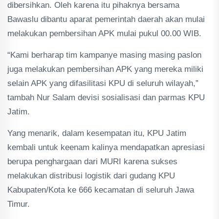
dibersihkan. Oleh karena itu pihaknya bersama
Bawaslu dibantu aparat pemerintah daerah akan mulai
melakukan pembersihan APK mulai pukul 00.00 WIB.
“Kami berharap tim kampanye masing masing paslon
juga melakukan pembersihan APK yang mereka miliki
selain APK yang difasilitasi KPU di seluruh wilayah,”
tambah Nur Salam devisi sosialisasi dan parmas KPU
Jatim.
Yang menarik, dalam kesempatan itu, KPU Jatim
kembali untuk keenam kalinya mendapatkan apresiasi
berupa penghargaan dari MURI karena sukses
melakukan distribusi logistik dari gudang KPU
Kabupaten/Kota ke 666 kecamatan di seluruh Jawa
Timur.