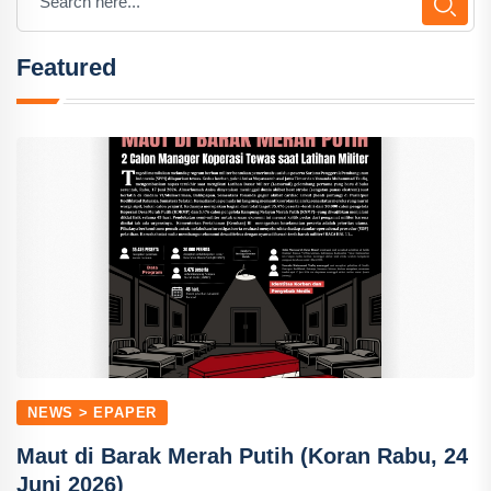
Featured
NEWS > EPAPER
Maut di Barak Merah Putih (Koran Rabu, 24
Juni 2026)