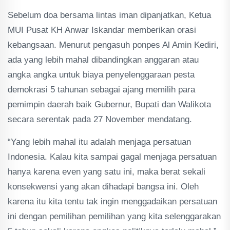
Sebelum doa bersama lintas iman dipanjatkan, Ketua
MUI Pusat KH Anwar Iskandar memberikan orasi
kebangsaan. Menurut pengasuh ponpes Al Amin Kediri,
ada yang lebih mahal dibandingkan anggaran atau
angka angka untuk biaya penyelenggaraan pesta
demokrasi 5 tahunan sebagai ajang memilih para
pemimpin daerah baik Gubernur, Bupati dan Walikota
secara serentak pada 27 November mendatang.
“Yang lebih mahal itu adalah menjaga persatuan
Indonesia. Kalau kita sampai gagal menjaga persatuan
hanya karena even yang satu ini, maka berat sekali
konsekwensi yang akan dihadapi bangsa ini. Oleh
karena itu kita tentu tak ingin menggadaikan persatuan
ini dengan pemilihan pemilihan yang kita selenggarakan