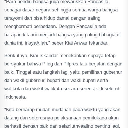
“Para pendiri bangsa juga mewariskan Pancasila
sebagai dasar negara sehingga semua warga bangsa
terayomi dan bisa hidup damai dengan saling
menghormati perbedaan. Dengan Pancasila ada
harapan kita ini menjadi bangsa yang paling bahagia di
dunia ini, insyaAllah,” beber Kiai Anwar Iskandar.
Berikutnya, Kiai Iskandar menekankan supaya tetap
bersyukur bahwa Pileg dan Pilpres lalu berjalan dengan
baik. Tinggal satu langkah lagi yaitu pemilihan gubernur
dan wakil gubernur, bupati dan wakil bupati serta
walikota dan wakil walikota secara serentak di seluruh
Indonesia.
“Kita berharap mudah mudahan pada waktu yang akan
datang dan seterusnya pelaksanaan pemilukada akan
berhasil dengan baik dan selanjutnyaaling penting lagi,