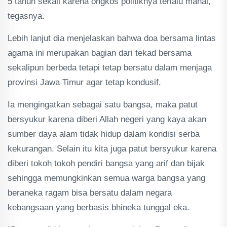
5 tahun sekali karena ongkos politiknya terlalu mahal,”
tegasnya.
Lebih lanjut dia menjelaskan bahwa doa bersama lintas
agama ini merupakan bagian dari tekad bersama
sekalipun berbeda tetapi tetap bersatu dalam menjaga
provinsi Jawa Timur agar tetap kondusif.
Ia mengingatkan sebagai satu bangsa, maka patut
bersyukur karena diberi Allah negeri yang kaya akan
sumber daya alam tidak hidup dalam kondisi serba
kekurangan. Selain itu kita juga patut bersyukur karena
diberi tokoh tokoh pendiri bangsa yang arif dan bijak
sehingga memungkinkan semua warga bangsa yang
beraneka ragam bisa bersatu dalam negara
kebangsaan yang berbasis bhineka tunggal eka.