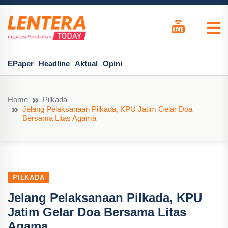
EPaper
Headline
Aktual
Opini
Home
Pilkada
Jelang Pelaksanaan Pilkada, KPU Jatim Gelar Doa
Bersama Litas Agama
PILKADA
Jelang Pelaksanaan Pilkada, KPU
Jatim Gelar Doa Bersama Litas
Agama