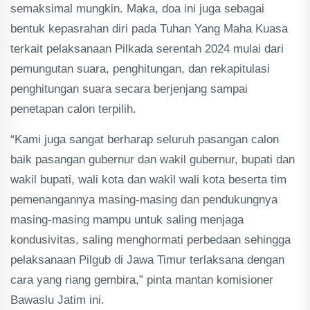
semaksimal mungkin. Maka, doa ini juga sebagai
bentuk kepasrahan diri pada Tuhan Yang Maha Kuasa
terkait pelaksanaan Pilkada serentah 2024 mulai dari
pemungutan suara, penghitungan, dan rekapitulasi
penghitungan suara secara berjenjang sampai
penetapan calon terpilih.
“Kami juga sangat berharap seluruh pasangan calon
baik pasangan gubernur dan wakil gubernur, bupati dan
wakil bupati, wali kota dan wakil wali kota beserta tim
pemenangannya masing-masing dan pendukungnya
masing-masing mampu untuk saling menjaga
kondusivitas, saling menghormati perbedaan sehingga
pelaksanaan Pilgub di Jawa Timur terlaksana dengan
cara yang riang gembira,” pinta mantan komisioner
Bawaslu Jatim ini.