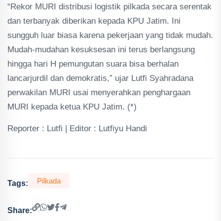
“Rekor MURI distribusi logistik pilkada secara serentak
dan terbanyak diberikan kepada KPU Jatim. Ini
sungguh luar biasa karena pekerjaan yang tidak mudah.
Mudah-mudahan kesuksesan ini terus berlangsung
hingga hari H pemungutan suara bisa berhalan
lancarjurdil dan demokratis,” ujar Lutfi Syahradana
perwakilan MURI usai menyerahkan penghargaan
MURI kepada ketua KPU Jatim. (*)
Reporter : Lutfi | Editor : Lutfiyu Handi
Pilkada
Tags:
Share: