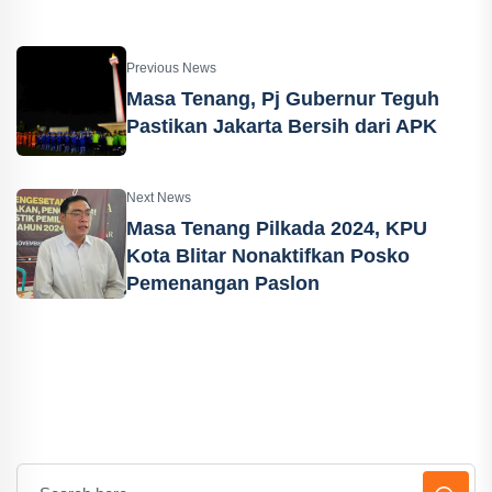
Previous News
Masa Tenang, Pj Gubernur Teguh
Pastikan Jakarta Bersih dari APK
Next News
Masa Tenang Pilkada 2024, KPU
Kota Blitar Nonaktifkan Posko
Pemenangan Paslon