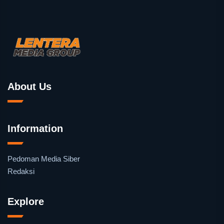
About Us
Information
Pedoman Media Siber
Redaksi
Explore