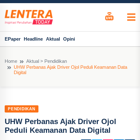
EPaper
Headline
Aktual
Opini
Home
Aktual > Pendidikan
UHW Perbanas Ajak Driver Ojol Peduli Keamanan Data
Digital
PENDIDIKAN
UHW Perbanas Ajak Driver Ojol
Peduli Keamanan Data Digital