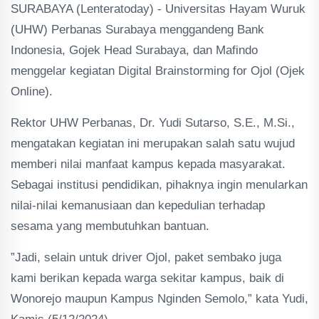
SURABAYA (Lenteratoday) - Universitas Hayam Wuruk
(UHW) Perbanas Surabaya menggandeng Bank
Indonesia, Gojek Head Surabaya, dan Mafindo
menggelar kegiatan Digital Brainstorming for Ojol (Ojek
Online).
Rektor UHW Perbanas, Dr. Yudi Sutarso, S.E., M.Si.,
mengatakan kegiatan ini merupakan salah satu wujud
memberi nilai manfaat kampus kepada masyarakat.
Sebagai institusi pendidikan, pihaknya ingin menularkan
nilai-nilai kemanusiaan dan kepedulian terhadap
sesama yang membutuhkan bantuan.
”Jadi, selain untuk driver Ojol, paket sembako juga
kami berikan kepada warga sekitar kampus, baik di
Wonorejo maupun Kampus Nginden Semolo,” kata Yudi,