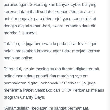
perundungan. Sekarang kan banyak cyber bullying
karena data pribadi sudah tersebar. Jadi, acara ini
untuk mengajak para driver ojol yang sangat dekat
dengan digital sehari-hari, aware terhadap data diri
mereka,” jelasnya.
Tak lupa, ia juga berpesan kepada para driver agar
selalu melakukan kroscek agar tidak menjadi korban
penipuan online.
Diketahui, selain meningkatkan literasi digital terkait
pelindungan data pribadi dan matching system
pembayaran digital, sebanyak 150 driver Ojol juga
menerima Paket Sembako dari UHW Perbanas melalui
program Charity Days.
"Alhamdulillah, kegiatan ini sangat bermanfaat,