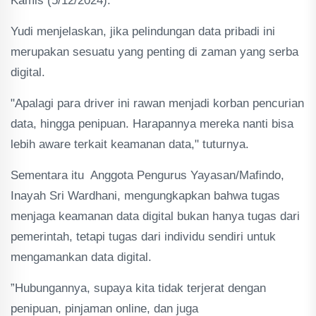
Kamis (5/12/2024).
Yudi menjelaskan, jika pelindungan data pribadi ini
merupakan sesuatu yang penting di zaman yang serba
digital.
"Apalagi para driver ini rawan menjadi korban pencurian
data, hingga penipuan. Harapannya mereka nanti bisa
lebih aware terkait keamanan data," tuturnya.
Sementara itu Anggota Pengurus Yayasan/Mafindo,
Inayah Sri Wardhani, mengungkapkan bahwa tugas
menjaga keamanan data digital bukan hanya tugas dari
pemerintah, tetapi tugas dari individu sendiri untuk
mengamankan data digital.
”Hubungannya, supaya kita tidak terjerat dengan
penipuan, pinjaman online, dan juga