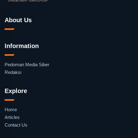
About Us
Information
Pedoman Media Siber
Redaksi
Explore
Home
Articles
Contact Us