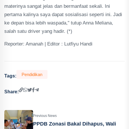
materinya sangat jelas dan bermanfaat sekali. Ini
pertama kalinya saya dapat sosialisasi seperti ini. Jadi
ke depan bisa lebih waspada," tutup Anna Meliana,
salah satu driver yang hadir. (*)
Reporter: Amanah | Editor : Lutfiyu Handi
Pendidikan
Tags:
Share:
Previous News
PPDB Zonasi Bakal Dihapus, Wali