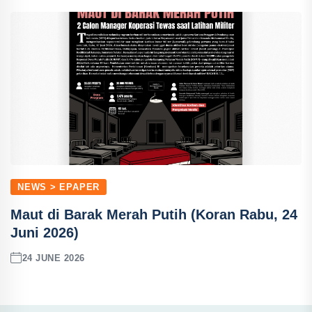
NEWS > EPAPER
Maut di Barak Merah Putih (Koran Rabu, 24
Juni 2026)
24 JUNE 2026