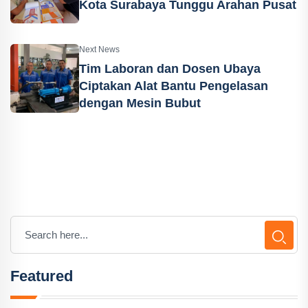
Kota Surabaya Tunggu Arahan Pusat
Next News
Tim Laboran dan Dosen Ubaya
Ciptakan Alat Bantu Pengelasan
dengan Mesin Bubut
Featured