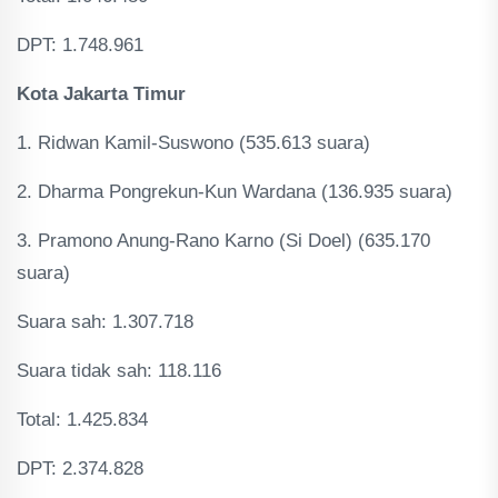
DPT: 1.748.961
Kota Jakarta Timur
1. Ridwan Kamil-Suswono (535.613 suara)
2. Dharma Pongrekun-Kun Wardana (136.935 suara)
3. Pramono Anung-Rano Karno (Si Doel) (635.170
suara)
Suara sah: 1.307.718
Suara tidak sah: 118.116
Total: 1.425.834
DPT: 2.374.828