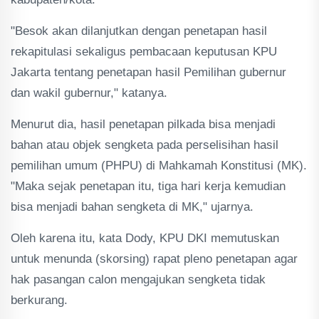
"Besok akan dilanjutkan dengan penetapan hasil
rekapitulasi sekaligus pembacaan keputusan KPU
Jakarta tentang penetapan hasil Pemilihan gubernur
dan wakil gubernur," katanya.
Menurut dia, hasil penetapan pilkada bisa menjadi
bahan atau objek sengketa pada perselisihan hasil
pemilihan umum (PHPU) di Mahkamah Konstitusi (MK).
"Maka sejak penetapan itu, tiga hari kerja kemudian
bisa menjadi bahan sengketa di MK," ujarnya.
Oleh karena itu, kata Dody, KPU DKI memutuskan
untuk menunda (skorsing) rapat pleno penetapan agar
hak pasangan calon mengajukan sengketa tidak
berkurang.