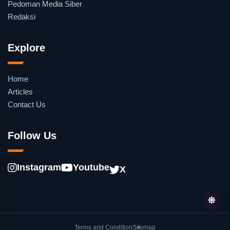
Pedoman Media Siber
Redaksi
Explore
Home
Articles
Contact Us
Follow Us
Instagram
Youtube
X
Terms and Condition
Sitemap