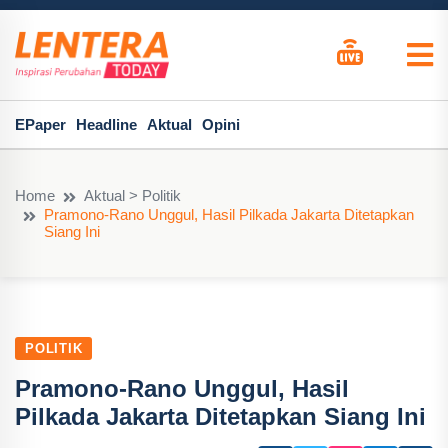
EPaper
Headline
Aktual
Opini
Home
Aktual > Politik
Pramono-Rano Unggul, Hasil Pilkada Jakarta Ditetapkan
Siang Ini
POLITIK
Pramono-Rano Unggul, Hasil
Pilkada Jakarta Ditetapkan Siang Ini