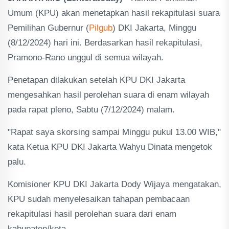
Umum (KPU) akan menetapkan hasil rekapitulasi suara
Pemilihan Gubernur (
Pilgub
) DKI Jakarta, Minggu
(8/12/2024) hari ini. Berdasarkan hasil rekapitulasi,
Pramono-Rano unggul di semua wilayah.
Penetapan dilakukan setelah KPU DKI Jakarta
mengesahkan hasil perolehan suara di enam wilayah
pada rapat pleno, Sabtu (7/12/2024) malam.
"Rapat saya skorsing sampai Minggu pukul 13.00 WIB,"
kata Ketua KPU DKI Jakarta Wahyu Dinata mengetok
palu.
Komisioner KPU DKI Jakarta Dody Wijaya mengatakan,
KPU sudah menyelesaikan tahapan pembacaan
rekapitulasi hasil perolehan suara dari enam
kabupaten/kota.