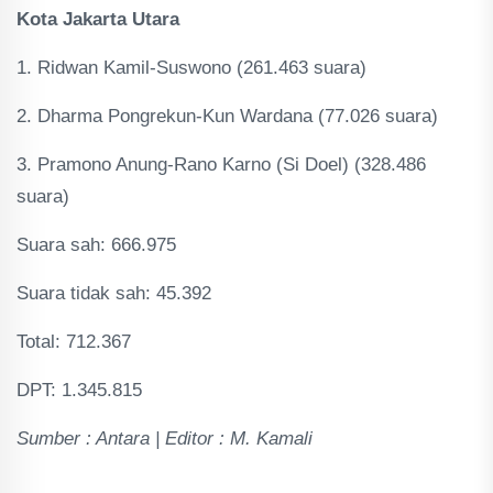
Kota Jakarta Utara
1. Ridwan Kamil-Suswono (261.463 suara)
2. Dharma Pongrekun-Kun Wardana (77.026 suara)
3. Pramono Anung-Rano Karno (Si Doel) (328.486
suara)
Suara sah: 666.975
Suara tidak sah: 45.392
Total: 712.367
DPT: 1.345.815
Sumber : Antara | Editor : M. Kamali