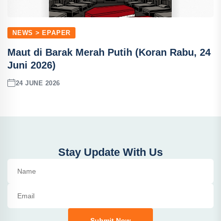
NEWS > EPAPER
Maut di Barak Merah Putih (Koran Rabu, 24
Juni 2026)
24 JUNE 2026
Stay Update With Us
Submit Now