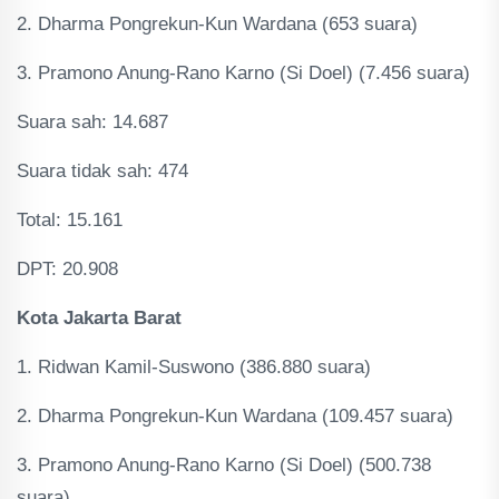
2. Dharma Pongrekun-Kun Wardana (653 suara)
3. Pramono Anung-Rano Karno (Si Doel) (7.456 suara)
Suara sah: 14.687
Suara tidak sah: 474
Total: 15.161
DPT: 20.908
Kota Jakarta Barat
1. Ridwan Kamil-Suswono (386.880 suara)
2. Dharma Pongrekun-Kun Wardana (109.457 suara)
3. Pramono Anung-Rano Karno (Si Doel) (500.738
suara)