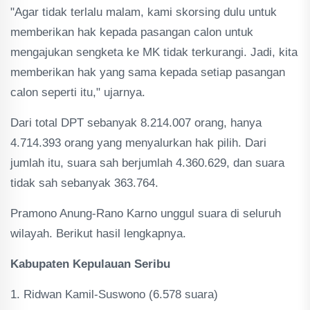
"Agar tidak terlalu malam, kami skorsing dulu untuk
memberikan hak kepada pasangan calon untuk
mengajukan sengketa ke MK tidak terkurangi. Jadi, kita
memberikan hak yang sama kepada setiap pasangan
calon seperti itu," ujarnya.
Dari total DPT sebanyak 8.214.007 orang, hanya
4.714.393 orang yang menyalurkan hak pilih. Dari
jumlah itu, suara sah berjumlah 4.360.629, dan suara
tidak sah sebanyak 363.764.
Pramono Anung-Rano Karno unggul suara di seluruh
wilayah. Berikut hasil lengkapnya.
Kabupaten Kepulauan Seribu
1. Ridwan Kamil-Suswono (6.578 suara)