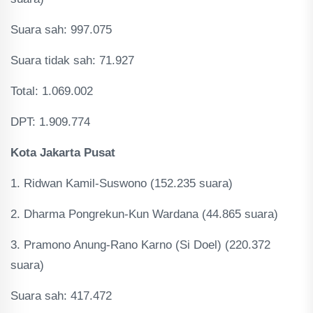
Suara sah: 997.075
Suara tidak sah: 71.927
Total: 1.069.002
DPT: 1.909.774
Kota Jakarta Pusat
1. Ridwan Kamil-Suswono (152.235 suara)
2. Dharma Pongrekun-Kun Wardana (44.865 suara)
3. Pramono Anung-Rano Karno (Si Doel) (220.372
suara)
Suara sah: 417.472