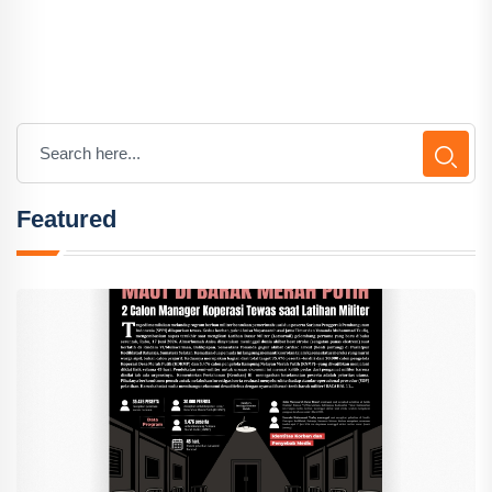
Featured