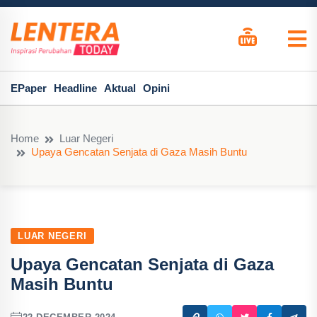
EPaper
Headline
Aktual
Opini
Home
Luar Negeri
Upaya Gencatan Senjata di Gaza Masih Buntu
LUAR NEGERI
Upaya Gencatan Senjata di Gaza
Masih Buntu