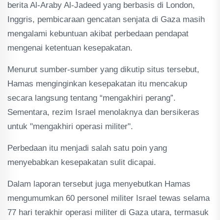
berita Al-Araby Al-Jadeed yang berbasis di London,
Inggris, pembicaraan gencatan senjata di Gaza masih
mengalami kebuntuan akibat perbedaan pendapat
mengenai ketentuan kesepakatan.
Menurut sumber-sumber yang dikutip situs tersebut,
Hamas menginginkan kesepakatan itu mencakup
secara langsung tentang “mengakhiri perang”.
Sementara, rezim Israel menolaknya dan bersikeras
untuk "mengakhiri operasi militer".
Perbedaan itu menjadi salah satu poin yang
menyebabkan kesepakatan sulit dicapai.
Dalam laporan tersebut juga menyebutkan Hamas
mengumumkan 60 personel militer Israel tewas selama
77 hari terakhir operasi militer di Gaza utara, termasuk