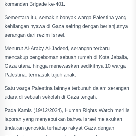
komandan Brigade ke-401.
Sementara itu, semakin banyak warga Palestina yang
kehilangan nyawa di Gaza seiring dengan berlanjutnya
serangan dari rezim Israel.
Menurut Al-Araby Al-Jadeed, serangan terbaru
mencakup pengeboman sebuah rumah di Kota Jabalia,
Gaza utara, hingga menewaskan sedikitnya 10 warga
Palestina, termasuk tujuh anak.
Satu warga Palestina lainnya terbunuh dalam serangan
udara di sebuah sekolah di Gaza tengah.
Pada Kamis (19/12/2024), Human Rights Watch merilis
laporan yang menyebutkan bahwa Israel melakukan
tindakan genosida terhadap rakyat Gaza dengan