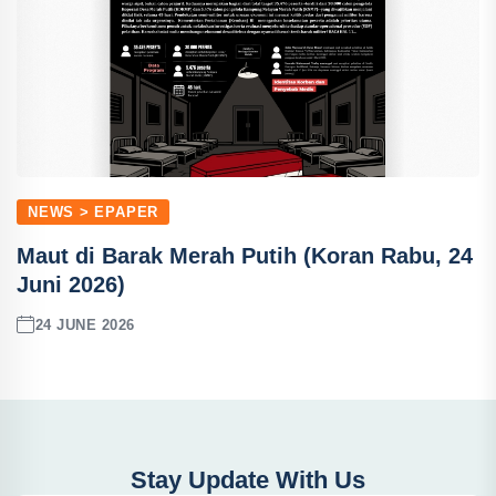
NEWS > EPAPER
Maut di Barak Merah Putih (Koran Rabu, 24
Juni 2026)
24 JUNE 2026
Stay Update With Us