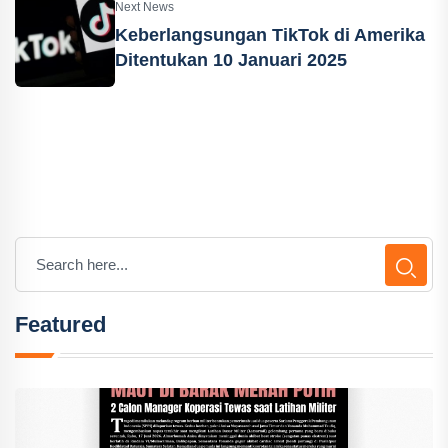
Next News
Keberlangsungan TikTok di Amerika
Ditentukan 10 Januari 2025
Featured