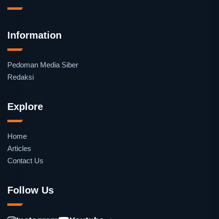
Information
Pedoman Media Siber
Redaksi
Explore
Home
Articles
Contact Us
Follow Us