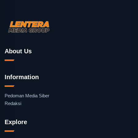
About Us
Information
Pedoman Media Siber
Redaksi
Explore