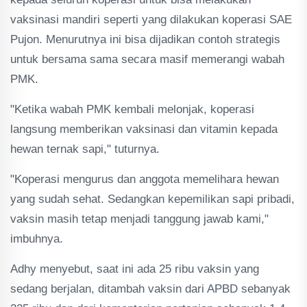
vaksinasi mandiri seperti yang dilakukan koperasi SAE
Pujon. Menurutnya ini bisa dijadikan contoh strategis
untuk bersama sama secara masif memerangi wabah
PMK.
"Ketika wabah PMK kembali melonjak, koperasi
langsung memberikan vaksinasi dan vitamin kepada
hewan ternak sapi," tuturnya.
"Koperasi mengurus dan anggota memelihara hewan
yang sudah sehat. Sedangkan kepemilikan sapi pribadi,
vaksin masih tetap menjadi tanggung jawab kami,"
imbuhnya.
Adhy menyebut, saat ini ada 25 ribu vaksin yang
sedang berjalan, ditambah vaksin dari APBD sebanyak