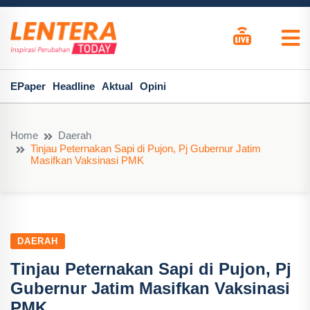
EPaper
Headline
Aktual
Opini
Home
Daerah
Tinjau Peternakan Sapi di Pujon, Pj Gubernur Jatim
Masifkan Vaksinasi PMK
DAERAH
Tinjau Peternakan Sapi di Pujon, Pj
Gubernur Jatim Masifkan Vaksinasi
PMK