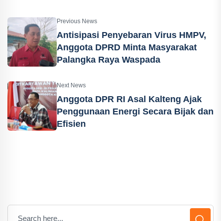
Previous News
Antisipasi Penyebaran Virus HMPV,
Anggota DPRD Minta Masyarakat
Palangka Raya Waspada
Next News
Anggota DPR RI Asal Kalteng Ajak
Penggunaan Energi Secara Bijak dan
Efisien