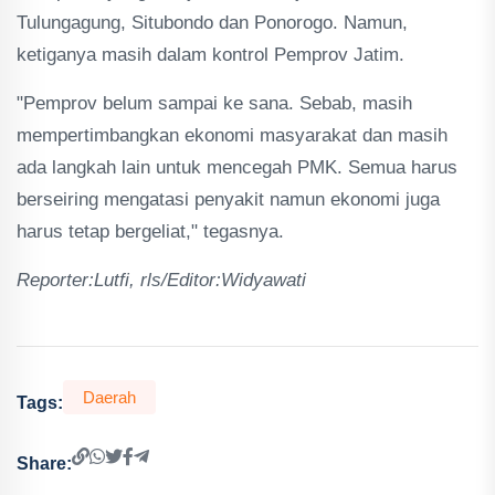
Tulungagung, Situbondo dan Ponorogo. Namun,
ketiganya masih dalam kontrol Pemprov Jatim.
"Pemprov belum sampai ke sana. Sebab, masih
mempertimbangkan ekonomi masyarakat dan masih
ada langkah lain untuk mencegah PMK. Semua harus
berseiring mengatasi penyakit namun ekonomi juga
harus tetap bergeliat," tegasnya.
Reporter:Lutfi, rls/Editor:Widyawati
Daerah
Tags:
Share: