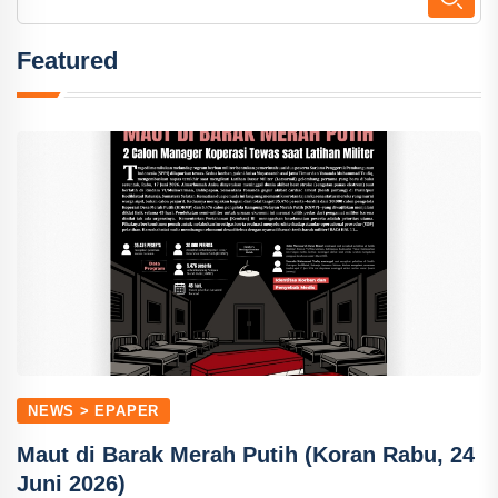
Featured
NEWS > EPAPER
Maut di Barak Merah Putih (Koran Rabu, 24
Juni 2026)