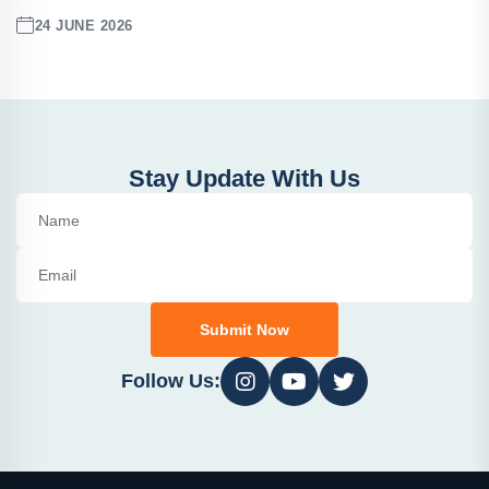
24 JUNE 2026
Stay Update With Us
Submit Now
Follow Us: