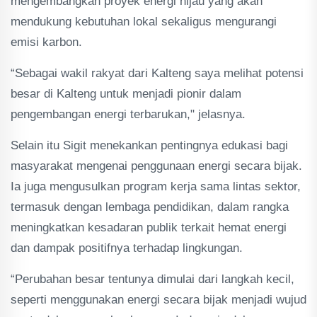
mengembangkan proyek energi hijau yang akan
mendukung kebutuhan lokal sekaligus mengurangi
emisi karbon.
“Sebagai wakil rakyat dari Kalteng saya melihat potensi
besar di Kalteng untuk menjadi pionir dalam
pengembangan energi terbarukan," jelasnya.
Selain itu Sigit menekankan pentingnya edukasi bagi
masyarakat mengenai penggunaan energi secara bijak.
Ia juga mengusulkan program kerja sama lintas sektor,
termasuk dengan lembaga pendidikan, dalam rangka
meningkatkan kesadaran publik terkait hemat energi
dan dampak positifnya terhadap lingkungan.
“Perubahan besar tentunya dimulai dari langkah kecil,
seperti menggunakan energi secara bijak menjadi wujud