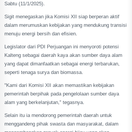
Sabtu (11/1/2025).
Sigit menegaskan jika Komisi XII siap berperan aktif
dalam merumuskan kebijakan yang mendukung transisi
menuju energi bersih dan efisien.
Legislator dari PDI Perjuangan ini menyoroti potensi
Kalteng sebagai daerah kaya akan sumber daya alam
yang dapat dimanfaatkan sebagai energi terbarukan,
seperti tenaga surya dan biomassa.
"Kami dari Komisi XII akan memastikan kebijakan
pemerintah berpihak pada pengelolaan sumber daya
alam yang berkelanjutan,” tegasnya.
Selain itu ia mendorong pemerintah daerah untuk
menggandeng pihak swasta dan masyarakat, dalam