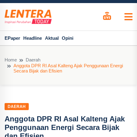
EPaper
Headline
Aktual
Opini
Home
Daerah
Anggota DPR RI Asal Kalteng Ajak Penggunaan Energi
Secara Bijak dan Efisien
DAERAH
Anggota DPR RI Asal Kalteng Ajak
Penggunaan Energi Secara Bijak
dan Efisien