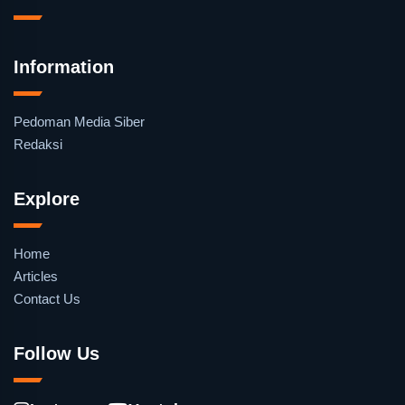
Information
Pedoman Media Siber
Redaksi
Explore
Home
Articles
Contact Us
Follow Us