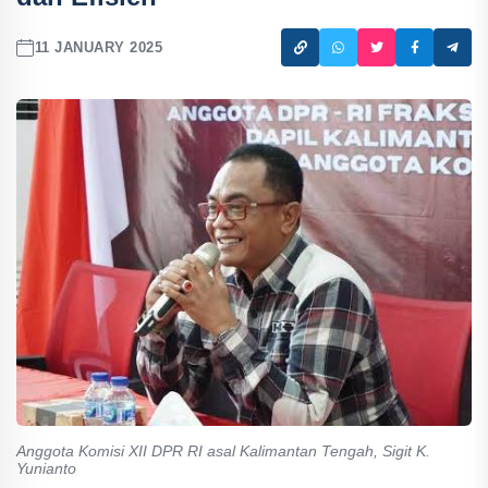
11 JANUARY 2025
Anggota Komisi XII DPR RI asal Kalimantan Tengah, Sigit K.
Yunianto