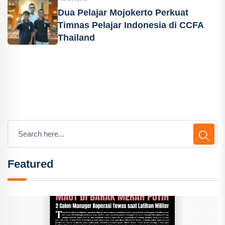
Dua Pelajar Mojokerto Perkuat
Timnas Pelajar Indonesia di CCFA
Thailand
Featured