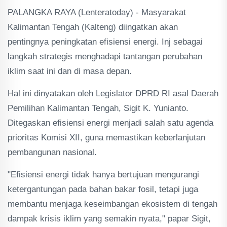
PALANGKA RAYA (Lenteratoday) - Masyarakat
Kalimantan Tengah (Kalteng) diingatkan akan
pentingnya peningkatan efisiensi energi. Inj sebagai
langkah strategis menghadapi tantangan perubahan
iklim saat ini dan di masa depan.
Hal ini dinyatakan oleh Legislator DPRD RI asal Daerah
Pemilihan Kalimantan Tengah, Sigit K. Yunianto.
Ditegaskan efisiensi energi menjadi salah satu agenda
prioritas Komisi XII, guna memastikan keberlanjutan
pembangunan nasional.
"Efisiensi energi tidak hanya bertujuan mengurangi
ketergantungan pada bahan bakar fosil, tetapi juga
membantu menjaga keseimbangan ekosistem di tengah
dampak krisis iklim yang semakin nyata," papar Sigit,