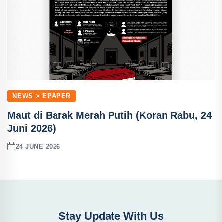
NEWS > EPAPER
Maut di Barak Merah Putih (Koran Rabu, 24
Juni 2026)
24 JUNE 2026
Stay Update With Us