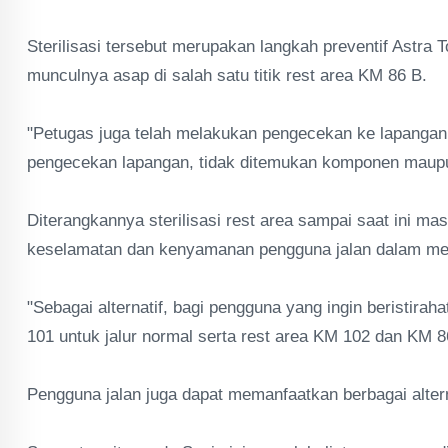
Sterilisasi tersebut merupakan langkah preventif Astra
munculnya asap di salah satu titik rest area KM 86 B.
"Petugas juga telah melakukan pengecekan ke lapangan, 
pengecekan lapangan, tidak ditemukan komponen maupun
Diterangkannya sterilisasi rest area sampai saat ini ma
keselamatan dan kenyamanan pengguna jalan dalam me
"Sebagai alternatif, bagi pengguna yang ingin beristirahat
101 untuk jalur normal serta rest area KM 102 dan KM 86
Pengguna jalan juga dapat memanfaatkan berbagai alternat