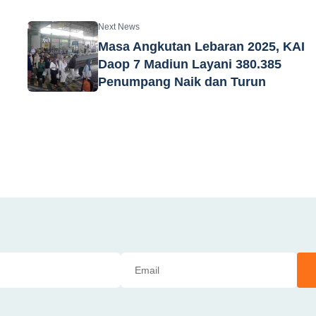
Next News
Masa Angkutan Lebaran 2025, KAI
Daop 7 Madiun Layani 380.385
Penumpang Naik dan Turun