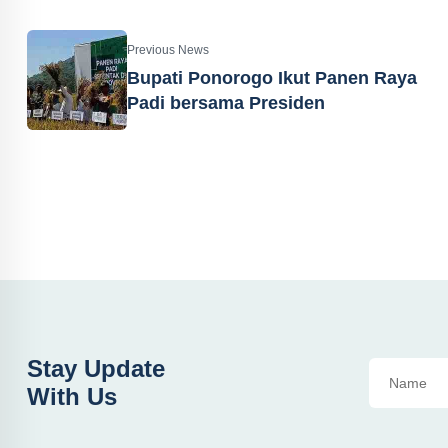
Previous News
Bupati Ponorogo Ikut Panen Raya
Padi bersama Presiden
Stay Update
With Us