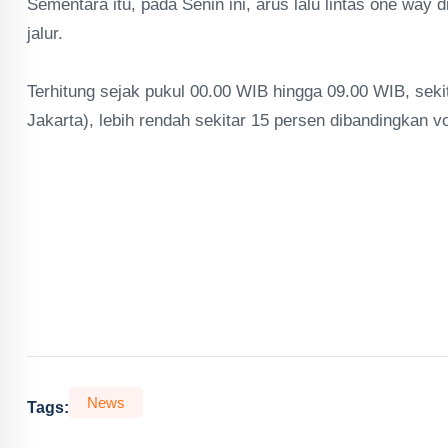
Sementara itu, pada Senin ini, arus lalu lintas one way 
jalur.
Terhitung sejak pukul 00.00 WIB hingga 09.00 WIB, seki
Jakarta), lebih rendah sekitar 15 persen dibandingkan 
News
Tags: