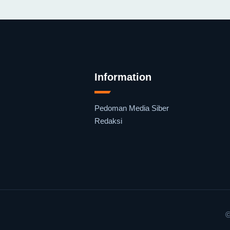
Information
Pedoman Media Siber
Redaksi
©