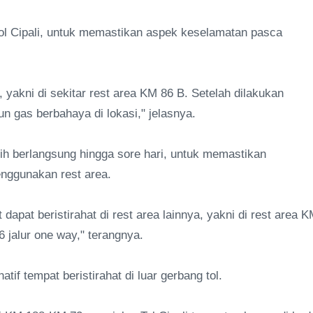
 Tol Cipali, untuk memastikan aspek keselamatan pasca
yakni di sekitar rest area KM 86 B. Setelah dilakukan
 gas berbahaya di lokasi," jelasnya.
sih berlangsung hingga sore hari, untuk memastikan
nggunakan rest area.
 dapat beristirahat di rest area lainnya, yakni di rest area 
 jalur one way," terangnya.
if tempat beristirahat di luar gerbang tol.