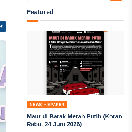
Featured
NEWS > EPAPER
Maut di Barak Merah Putih (Koran
Rabu, 24 Juni 2026)