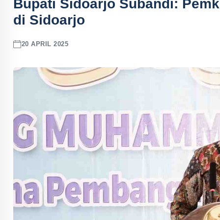
Bupati Sidoarjo Subandi: Pemk
di Sidoarjo
20 APRIL 2025