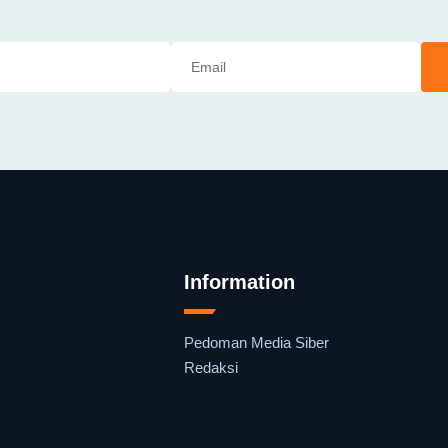
Information
Pedoman Media Siber
Redaksi