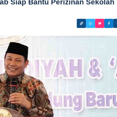
ab Siap Bantu Perizinan Sekolah