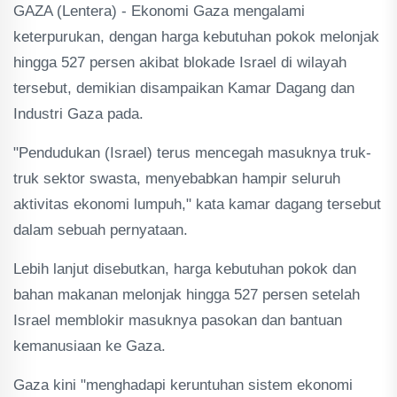
GAZA (Lentera) - Ekonomi Gaza mengalami
keterpurukan, dengan harga kebutuhan pokok melonjak
hingga 527 persen akibat blokade Israel di wilayah
tersebut, demikian disampaikan Kamar Dagang dan
Industri Gaza pada.
"Pendudukan (Israel) terus mencegah masuknya truk-
truk sektor swasta, menyebabkan hampir seluruh
aktivitas ekonomi lumpuh," kata kamar dagang tersebut
dalam sebuah pernyataan.
Lebih lanjut disebutkan, harga kebutuhan pokok dan
bahan makanan melonjak hingga 527 persen setelah
Israel memblokir masuknya pasokan dan bantuan
kemanusiaan ke Gaza.
Gaza kini "menghadapi keruntuhan sistem ekonomi