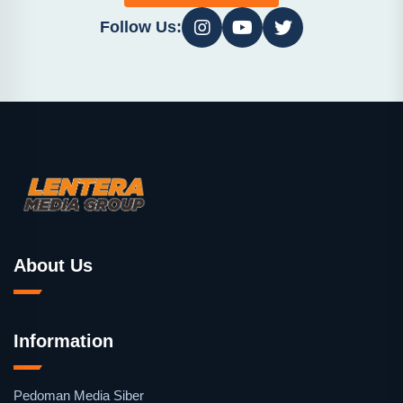
Follow Us:
About Us
Information
Pedoman Media Siber