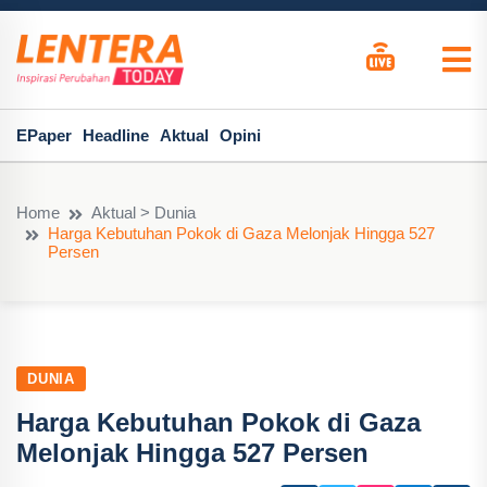
EPaper
Headline
Aktual
Opini
Home
Aktual > Dunia
Harga Kebutuhan Pokok di Gaza Melonjak Hingga 527
Persen
DUNIA
Harga Kebutuhan Pokok di Gaza
Melonjak Hingga 527 Persen