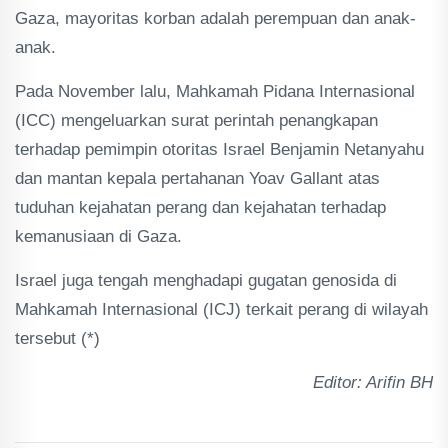
Gaza, mayoritas korban adalah perempuan dan anak-
anak.
Pada November lalu, Mahkamah Pidana Internasional
(ICC) mengeluarkan surat perintah penangkapan
terhadap pemimpin otoritas Israel Benjamin Netanyahu
dan mantan kepala pertahanan Yoav Gallant atas
tuduhan kejahatan perang dan kejahatan terhadap
kemanusiaan di Gaza.
Israel juga tengah menghadapi gugatan genosida di
Mahkamah Internasional (ICJ) terkait perang di wilayah
tersebut (*)
Editor: Arifin BH