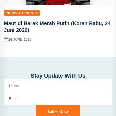
NEWS > EPAPER
Maut di Barak Merah Putih (Koran Rabu, 24
Juni 2026)
24 JUNE 2026
Stay Update With Us
Submit Now