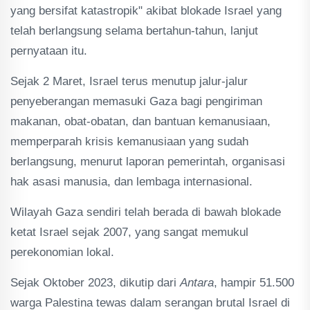
yang bersifat katastropik" akibat blokade Israel yang
telah berlangsung selama bertahun-tahun, lanjut
pernyataan itu.
Sejak 2 Maret, Israel terus menutup jalur-jalur
penyeberangan memasuki Gaza bagi pengiriman
makanan, obat-obatan, dan bantuan kemanusiaan,
memperparah krisis kemanusiaan yang sudah
berlangsung, menurut laporan pemerintah, organisasi
hak asasi manusia, dan lembaga internasional.
Wilayah Gaza sendiri telah berada di bawah blokade
ketat Israel sejak 2007, yang sangat memukul
perekonomian lokal.
Sejak Oktober 2023, dikutip dari
Antara
, hampir 51.500
warga Palestina tewas dalam serangan brutal Israel di