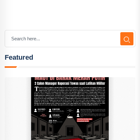
Featured