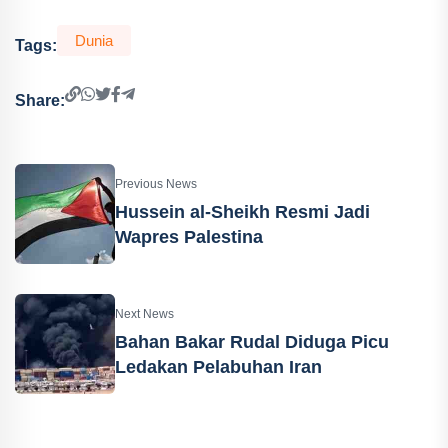
Dunia
Tags:
Share:
Previous News
Hussein al-Sheikh Resmi Jadi
Wapres Palestina
Next News
Bahan Bakar Rudal Diduga Picu
Ledakan Pelabuhan Iran