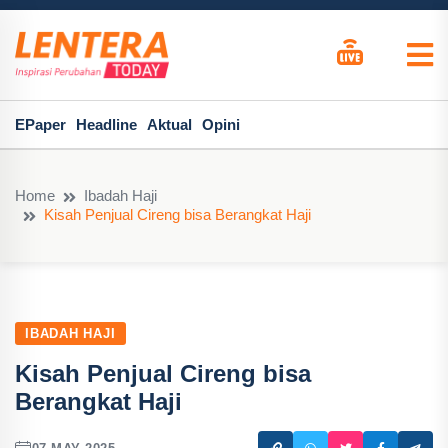
EPaper
Headline
Aktual
Opini
Home
Ibadah Haji
Kisah Penjual Cireng bisa Berangkat Haji
IBADAH HAJI
Kisah Penjual Cireng bisa
Berangkat Haji