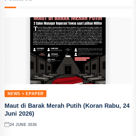
NEWS > EPAPER
Maut di Barak Merah Putih (Koran Rabu, 24
Juni 2026)
24 JUNE 2026