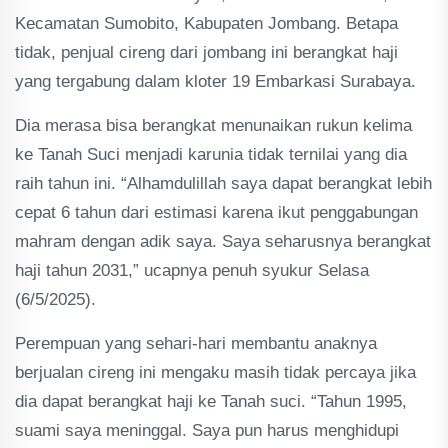
Kecamatan Sumobito, Kabupaten Jombang. Betapa
tidak, penjual cireng dari jombang ini berangkat haji
yang tergabung dalam kloter 19 Embarkasi Surabaya.
Dia merasa bisa berangkat menunaikan rukun kelima
ke Tanah Suci menjadi karunia tidak ternilai yang dia
raih tahun ini. “Alhamdulillah saya dapat berangkat lebih
cepat 6 tahun dari estimasi karena ikut penggabungan
mahram dengan adik saya. Saya seharusnya berangkat
haji tahun 2031,” ucapnya penuh syukur Selasa
(6/5/2025).
Perempuan yang sehari-hari membantu anaknya
berjualan cireng ini mengaku masih tidak percaya jika
dia dapat berangkat haji ke Tanah suci. “Tahun 1995,
suami saya meninggal. Saya pun harus menghidupi