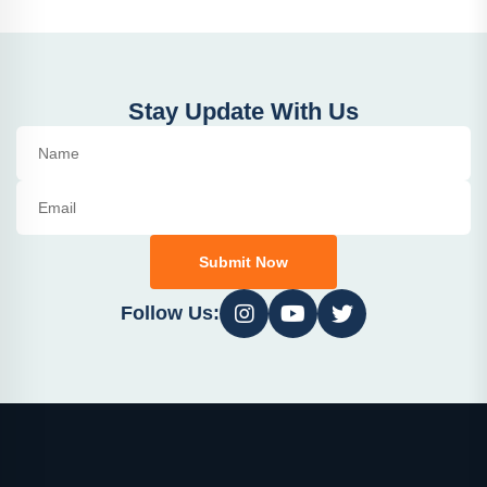
Stay Update With Us
Submit Now
Follow Us: