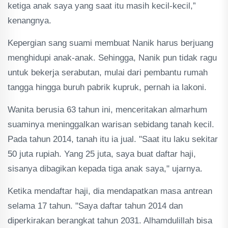
ketiga anak saya yang saat itu masih kecil-kecil,”
kenangnya.
Kepergian sang suami membuat Nanik harus berjuang
menghidupi anak-anak. Sehingga, Nanik pun tidak ragu
untuk bekerja serabutan, mulai dari pembantu rumah
tangga hingga buruh pabrik kupruk, pernah ia lakoni.
Wanita berusia 63 tahun ini, menceritakan almarhum
suaminya meninggalkan warisan sebidang tanah kecil.
Pada tahun 2014, tanah itu ia jual. "Saat itu laku sekitar
50 juta rupiah. Yang 25 juta, saya buat daftar haji,
sisanya dibagikan kepada tiga anak saya," ujarnya.
Ketika mendaftar haji, dia mendapatkan masa antrean
selama 17 tahun. "Saya daftar tahun 2014 dan
diperkirakan berangkat tahun 2031. Alhamdulillah bisa