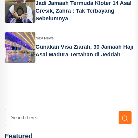
Jadi Jamaah Termuda Kloter 14 Asal
Gresik, Zahra : Tak Terbayang
Sebelumnya
Next News
Gunakan Visa Ziarah, 30 Jamaah Haji
Asal Madura Tertahan di Jeddah
Featured