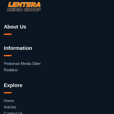
About Us
Information
Pedoman Media Siber
Redaksi
Explore
Home
Articles
Contact Us