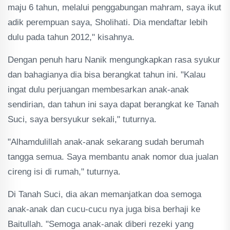
maju 6 tahun, melalui penggabungan mahram, saya ikut
adik perempuan saya, Sholihati. Dia mendaftar lebih
dulu pada tahun 2012," kisahnya.
Dengan penuh haru Nanik mengungkapkan rasa syukur
dan bahagianya dia bisa berangkat tahun ini. "Kalau
ingat dulu perjuangan membesarkan anak-anak
sendirian, dan tahun ini saya dapat berangkat ke Tanah
Suci, saya bersyukur sekali," tuturnya.
"Alhamdulillah anak-anak sekarang sudah berumah
tangga semua. Saya membantu anak nomor dua jualan
cireng isi di rumah," tuturnya.
Di Tanah Suci, dia akan memanjatkan doa semoga
anak-anak dan cucu-cucu nya juga bisa berhaji ke
Baitullah. "Semoga anak-anak diberi rezeki yang