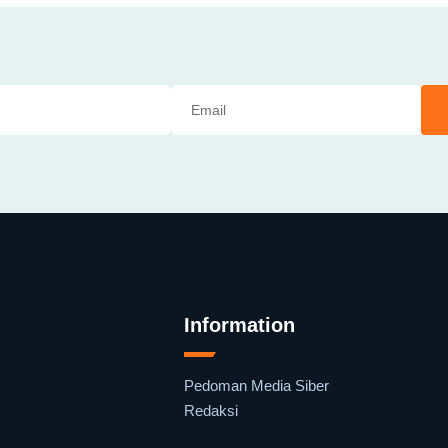
Information
Pedoman Media Siber
Redaksi