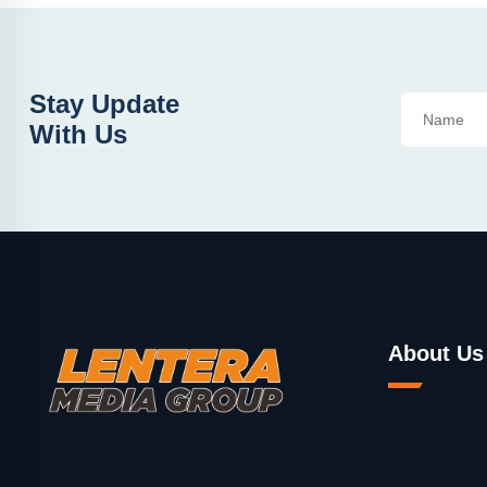
Stay Update
With Us
About Us