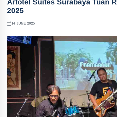
Artotel Suites Surabaya Tuan
2025
14 JUNE 2025