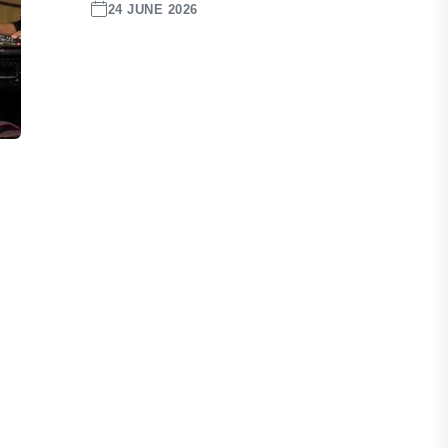
24 JUNE 2026