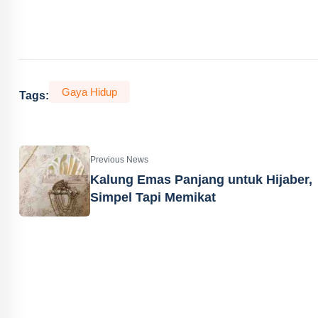
Gaya Hidup
Tags:
Previous News
Kalung Emas Panjang untuk Hijaber,
Simpel Tapi Memikat