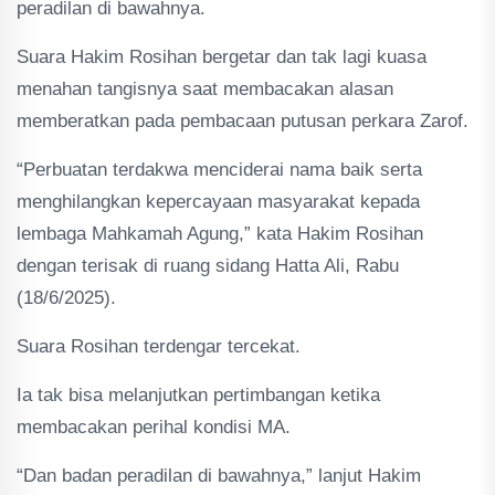
peradilan di bawahnya.
Suara Hakim Rosihan bergetar dan tak lagi kuasa
menahan tangisnya saat membacakan alasan
memberatkan pada pembacaan putusan perkara Zarof.
“Perbuatan terdakwa menciderai nama baik serta
menghilangkan kepercayaan masyarakat kepada
lembaga Mahkamah Agung,” kata Hakim Rosihan
dengan terisak di ruang sidang Hatta Ali, Rabu
(18/6/2025).
Suara Rosihan terdengar tercekat.
Ia tak bisa melanjutkan pertimbangan ketika
membacakan perihal kondisi MA.
“Dan badan peradilan di bawahnya,” lanjut Hakim