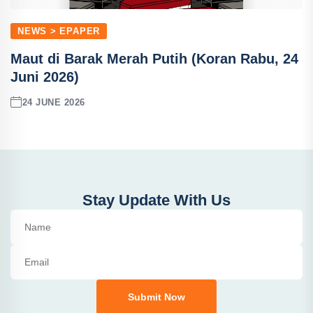
NEWS > EPAPER
Maut di Barak Merah Putih (Koran Rabu, 24
Juni 2026)
24 JUNE 2026
Stay Update With Us
Submit Now