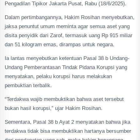
Pengadilan Tipikor Jakarta Pusat, Rabu (18/6/2025).
Dalam pertimbangannya, Hakim Rosihan menyebutkan,
jaksa penuntut umum meminta agar semua aset yang
disita penyidik dari Zarof, termasuk uang Rp 915 miliar
dan 51 kilogram emas, dirampas untuk negara.
Ia lantas menyebutkan ketentuan Pasal 38 b Undang-
Undang Pemberantasan Tindak Pidana Korupsi yang
menyatakan, pelaku korupsi harus melakukan
pembuktian terbalik.
“Terdakwa wajib membuktikan bahwa aset tersebut
bukan hasil korupsi,” ujar Hakim Rosihan.
Sementara, Pasal 38 b Ayat 2 menyatakan bahwa jika
terdakwa tidak bisa membuktikan hartanya bersumber