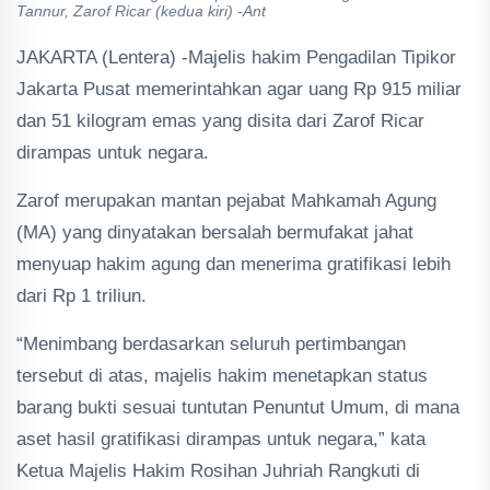
Tannur, Zarof Ricar (kedua kiri) -Ant
JAKARTA (Lentera) -Majelis hakim Pengadilan Tipikor
Jakarta Pusat memerintahkan agar uang Rp 915 miliar
dan 51 kilogram emas yang disita dari Zarof Ricar
dirampas untuk negara.
Zarof merupakan mantan pejabat Mahkamah Agung
(MA) yang dinyatakan bersalah bermufakat jahat
menyuap hakim agung dan menerima gratifikasi lebih
dari Rp 1 triliun.
“Menimbang berdasarkan seluruh pertimbangan
tersebut di atas, majelis hakim menetapkan status
barang bukti sesuai tuntutan Penuntut Umum, di mana
aset hasil gratifikasi dirampas untuk negara,” kata
Ketua Majelis Hakim Rosihan Juhriah Rangkuti di