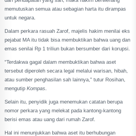
dari pendapatan yang sah, maka hakim berwenang
memutuskan semua atau sebagian harta itu dirampas
untuk negara.
Dalam perkara rasuah Zarof, majelis hakim menilai eks
pejabat MA itu tidak bisa membuktikan bahwa uang dan
emas senilai Rp 1 triliun bukan bersumber dari korupsi.
“Terdakwa gagal dalam membuktikan bahwa aset
tersebut diperoleh secara legal melalui warisan, hibah,
atau sumber penghasilan sah lainnya,” tutur Rosihan,
mengutip
Kompas
.
Selain itu, penyidik juga menemukan catatan berupa
nomor perkara yang melekat pada kantong-kantong
berisi emas atau uang dari rumah Zarof.
Hal ini menunjukkan bahwa aset itu berhubungan