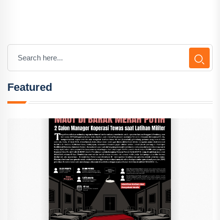
Featured