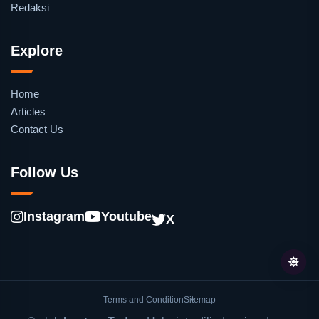
Redaksi
Explore
Home
Articles
Contact Us
Follow Us
Instagram
Youtube
X
Terms and Condition
Sitemap