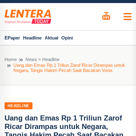
EPaper
Headline
Aktual
Opini
Home
News > Headline
Uang dan Emas Rp 1 Triliun Zarof Ricar Dirampas untuk
Negara, Tangis Hakim Pecah Saat Bacakan Vonis
HEADLINE
Uang dan Emas Rp 1 Triliun Zarof
Ricar Dirampas untuk Negara,
Tangis Hakim Pecah Saat Bacakan