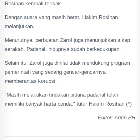
Rosihan kembali terisak.
Dengan suara yang masih berat, Hakim Rosihan
melanjutkan.
Menurutnya, perbuatan Zarof juga menunjukkan sikap
serakah. Padahal, hidupnya sudah berkecukupan.
Selain itu, Zarof juga dinilai tidak mendukung program
pemerintah yang sedang gencar-gencarnya
memberantas korupsi.
“Masih melakukan tindakan pidana padahal telah
memiliki banyak harta benda,” tutur Hakim Rosihan (*)
Editor: Arifin BH