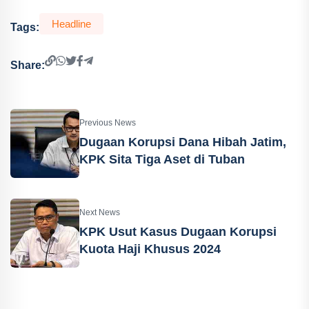
Headline
Tags:
Share:
Previous News
Dugaan Korupsi Dana Hibah Jatim,
KPK Sita Tiga Aset di Tuban
Next News
KPK Usut Kasus Dugaan Korupsi
Kuota Haji Khusus 2024