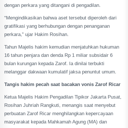
dengan perkara yang ditangani di pengadilan.
“Mengindikasikan bahwa aset tersebut diperoleh dari
gratifikasi yang berhubungan dengan penanganan
perkara,” ujar Hakim Rosihan.
Tahun Majelis hakim kemudian menjatuhkan hukuman
16 tahun penjara dan denda Rp 1 miliar subsidair 6
bulan kurungan kepada Zarof. Ia dinilai terbukti
melanggar dakwaan kumulatif jaksa penuntut umum.
Tangis hakim pecah saat bacakan vonis Zarof Ricar
Ketua Majelis Hakim Pengadilan Tipikor Jakarta Pusat,
Rosihan Juhriah Rangkuti, menangis saat menyebut
perbuatan Zarof Ricar menghilangkan kepercayaan
masyarakat kepada Mahkamah Agung (MA) dan