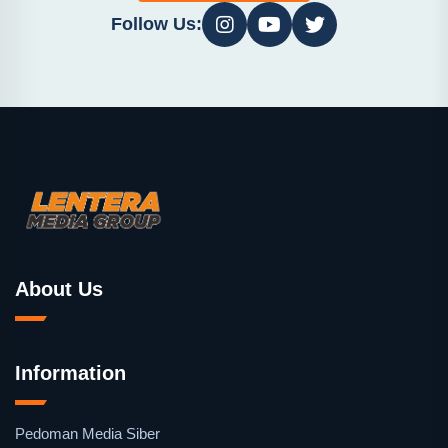
Follow Us:
About Us
Information
Pedoman Media Siber