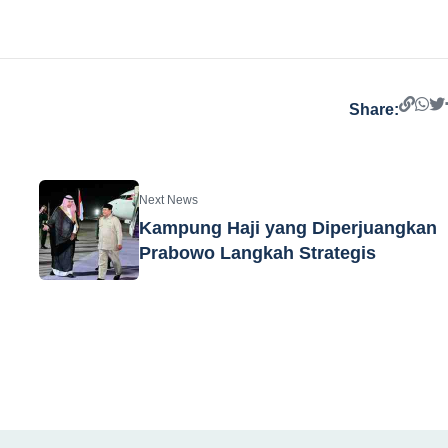
Share:
Next News
Kampung Haji yang Diperjuangkan
Prabowo Langkah Strategis