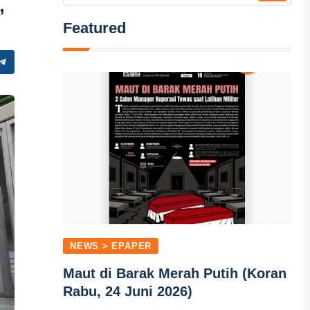
,
Featured
NEWS > EPAPER
Maut di Barak Merah Putih (Koran
Rabu, 24 Juni 2026)