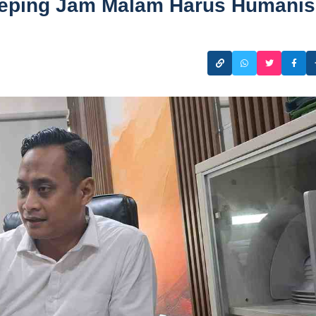
eping Jam Malam Harus Humanis