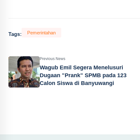
Pemerintahan
Tags:
Previous News
Wagub Emil Segera Menelusuri
Dugaan "Prank" SPMB pada 123
Calon Siswa di Banyuwangi