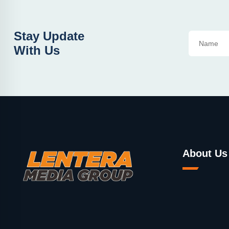
Stay Update
With Us
About Us