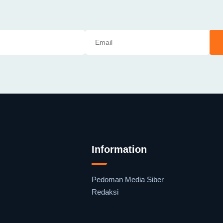
Information
Pedoman Media Siber
Redaksi