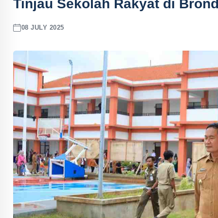
Tinjau Sekolah Rakyat di Bron
08 JULY 2025