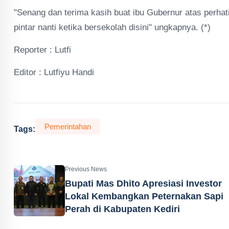
"Senang dan terima kasih buat ibu Gubernur atas perha
pintar nanti ketika bersekolah disini" ungkapnya. (*)
Reporter : Lutfi
Editor : Lutfiyu Handi
Pemerintahan
Tags:
Previous News
Bupati Mas Dhito Apresiasi Investor
Lokal Kembangkan Peternakan Sapi
Perah di Kabupaten Kediri