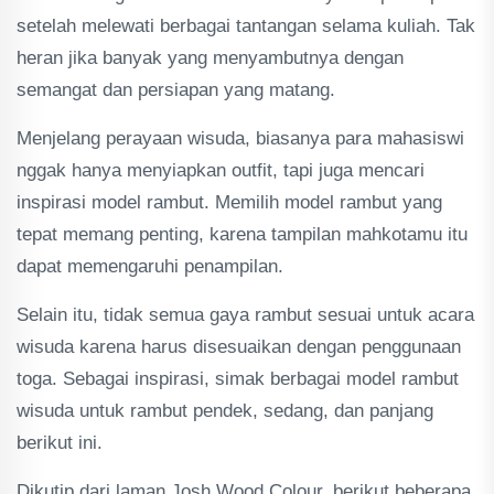
setelah melewati berbagai tantangan selama kuliah. Tak
heran jika banyak yang menyambutnya dengan
semangat dan persiapan yang matang.
Menjelang perayaan wisuda, biasanya para mahasiswi
nggak hanya menyiapkan outfit, tapi juga mencari
inspirasi model rambut. Memilih model rambut yang
tepat memang penting, karena tampilan mahkotamu itu
dapat memengaruhi penampilan.
Selain itu, tidak semua gaya rambut sesuai untuk acara
wisuda karena harus disesuaikan dengan penggunaan
toga. Sebagai inspirasi, simak berbagai model rambut
wisuda untuk rambut pendek, sedang, dan panjang
berikut ini.
Dikutip dari laman Josh Wood Colour, berikut beberapa