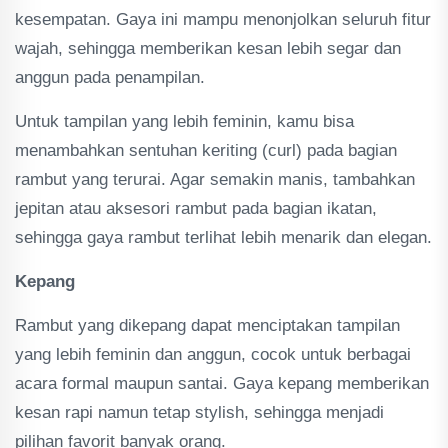
kesempatan. Gaya ini mampu menonjolkan seluruh fitur
wajah, sehingga memberikan kesan lebih segar dan
anggun pada penampilan.
Untuk tampilan yang lebih feminin, kamu bisa
menambahkan sentuhan keriting (curl) pada bagian
rambut yang terurai. Agar semakin manis, tambahkan
jepitan atau aksesori rambut pada bagian ikatan,
sehingga gaya rambut terlihat lebih menarik dan elegan.
Kepang
Rambut yang dikepang dapat menciptakan tampilan
yang lebih feminin dan anggun, cocok untuk berbagai
acara formal maupun santai. Gaya kepang memberikan
kesan rapi namun tetap stylish, sehingga menjadi
pilihan favorit banyak orang.