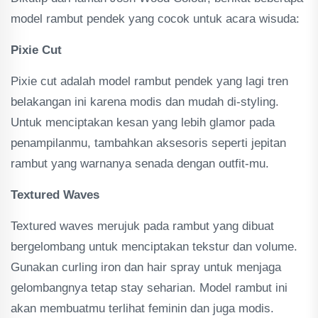
model rambut pendek yang cocok untuk acara wisuda:
Pixie Cut
Pixie cut adalah model rambut pendek yang lagi tren
belakangan ini karena modis dan mudah di-styling.
Untuk menciptakan kesan yang lebih glamor pada
penampilanmu, tambahkan aksesoris seperti jepitan
rambut yang warnanya senada dengan outfit-mu.
Textured Waves
Textured waves merujuk pada rambut yang dibuat
bergelombang untuk menciptakan tekstur dan volume.
Gunakan curling iron dan hair spray untuk menjaga
gelombangnya tetap stay seharian. Model rambut ini
akan membuatmu terlihat feminin dan juga modis.