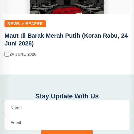
NEWS > EPAPER
Maut di Barak Merah Putih (Koran Rabu, 24
Juni 2026)
24 JUNE 2026
Stay Update With Us