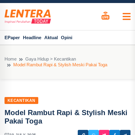
EPaper
Headline
Aktual
Opini
Home
Gaya Hidup > Kecantikan
Model Rambut Rapi & Stylish Meski Pakai Toga
KECANTIKAN
Model Rambut Rapi & Stylish Meski
Pakai Toga