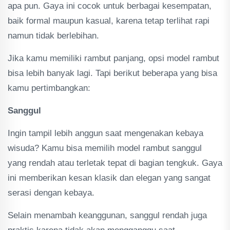
apa pun. Gaya ini cocok untuk berbagai kesempatan,
baik formal maupun kasual, karena tetap terlihat rapi
namun tidak berlebihan.
Jika kamu memiliki rambut panjang, opsi model rambut
bisa lebih banyak lagi. Tapi berikut beberapa yang bisa
kamu pertimbangkan:
Sanggul
Ingin tampil lebih anggun saat mengenakan kebaya
wisuda? Kamu bisa memilih model rambut sanggul
yang rendah atau terletak tepat di bagian tengkuk. Gaya
ini memberikan kesan klasik dan elegan yang sangat
serasi dengan kebaya.
Selain menambah keanggunan, sanggul rendah juga