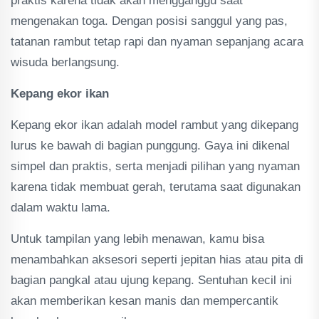
praktis karena tidak akan mengganggu saat
mengenakan toga. Dengan posisi sanggul yang pas,
tatanan rambut tetap rapi dan nyaman sepanjang acara
wisuda berlangsung.
Kepang ekor ikan
Kepang ekor ikan adalah model rambut yang dikepang
lurus ke bawah di bagian punggung. Gaya ini dikenal
simpel dan praktis, serta menjadi pilihan yang nyaman
karena tidak membuat gerah, terutama saat digunakan
dalam waktu lama.
Untuk tampilan yang lebih menawan, kamu bisa
menambahkan aksesori seperti jepitan hias atau pita di
bagian pangkal atau ujung kepang. Sentuhan kecil ini
akan memberikan kesan manis dan mempercantik