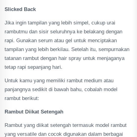
Slicked Back
Jika ingin tampilan yang lebih simpel, cukup urai
rambutmu dan sisir seluruhnya ke belakang dengan
rapi. Gunakan serum atau gel untuk menciptakan
tampilan yang lebih berkilau. Setelah itu, sempurnakan
tatanan rambut dengan hair spray untuk menjaganya
tetap rapi sepanjang hari.
Untuk kamu yang memiliki rambut medium atau
panjangnya sedikit di bawah bahu, cobalah model
rambut berikut:
Rambut Diikat Setengah
Rambut yang diikat setengah termasuk model rambut
yang versatile dan cocok digunakan dalam berbagai