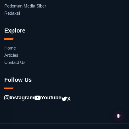
Pedoman Media Siber
Redaksi
Explore
Home
Articles
Contact Us
Follow Us
Instagram
Youtube
X