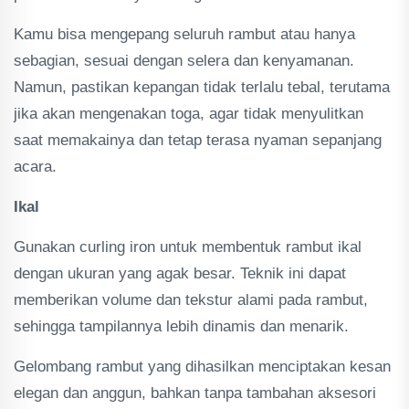
Kamu bisa mengepang seluruh rambut atau hanya
sebagian, sesuai dengan selera dan kenyamanan.
Namun, pastikan kepangan tidak terlalu tebal, terutama
jika akan mengenakan toga, agar tidak menyulitkan
saat memakainya dan tetap terasa nyaman sepanjang
acara.
Ikal
Gunakan curling iron untuk membentuk rambut ikal
dengan ukuran yang agak besar. Teknik ini dapat
memberikan volume dan tekstur alami pada rambut,
sehingga tampilannya lebih dinamis dan menarik.
Gelombang rambut yang dihasilkan menciptakan kesan
elegan dan anggun, bahkan tanpa tambahan aksesori