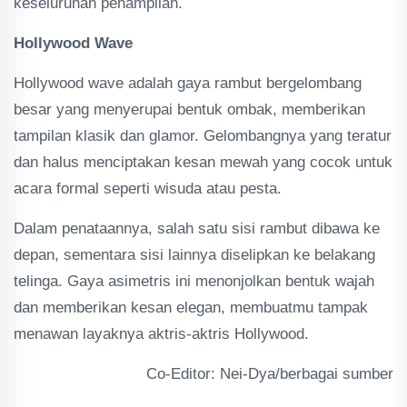
keseluruhan penampilan.
Hollywood Wave
Hollywood wave adalah gaya rambut bergelombang
besar yang menyerupai bentuk ombak, memberikan
tampilan klasik dan glamor. Gelombangnya yang teratur
dan halus menciptakan kesan mewah yang cocok untuk
acara formal seperti wisuda atau pesta.
Dalam penataannya, salah satu sisi rambut dibawa ke
depan, sementara sisi lainnya diselipkan ke belakang
telinga. Gaya asimetris ini menonjolkan bentuk wajah
dan memberikan kesan elegan, membuatmu tampak
menawan layaknya aktris-aktris Hollywood.
Co-Editor: Nei-Dya/berbagai sumber