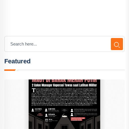
Featured