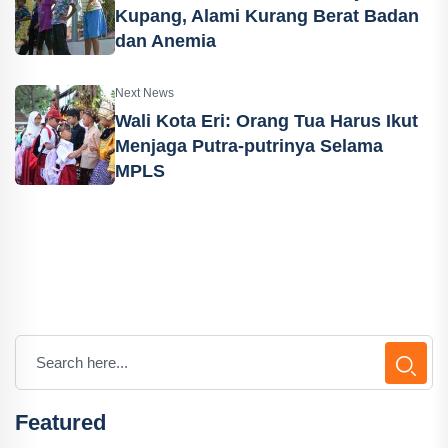
Kupang, Alami Kurang Berat Badan
dan Anemia
Next News
Wali Kota Eri: Orang Tua Harus Ikut
Menjaga Putra-putrinya Selama
MPLS
Featured