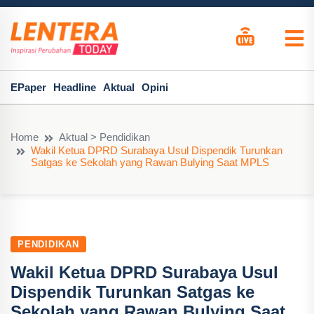
EPaper
Headline
Aktual
Opini
Home
Aktual > Pendidikan
Wakil Ketua DPRD Surabaya Usul Dispendik Turunkan
Satgas ke Sekolah yang Rawan Bulying Saat MPLS
PENDIDIKAN
Wakil Ketua DPRD Surabaya Usul
Dispendik Turunkan Satgas ke
Sekolah yang Rawan Bulying Saat