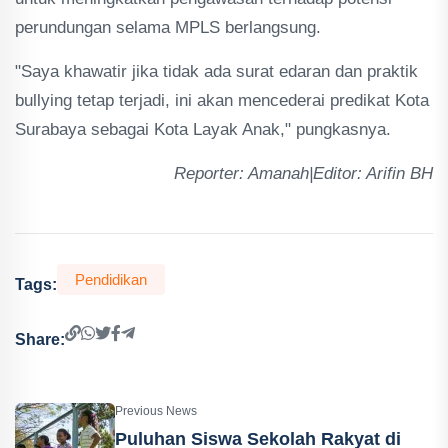
perundungan selama MPLS berlangsung.
"Saya khawatir jika tidak ada surat edaran dan praktik
bullying tetap terjadi, ini akan mencederai predikat Kota
Surabaya sebagai Kota Layak Anak," pungkasnya.
Reporter: Amanah|Editor: Arifin BH
Pendidikan
Tags:
Share:
Previous News
Puluhan Siswa Sekolah Rakyat di