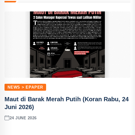
NEWS > EPAPER
Maut di Barak Merah Putih (Koran Rabu, 24
Juni 2026)
24 JUNE 2026