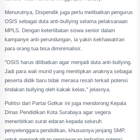
Menurutnya, Dispendik juga perlu melibatkan pengurus
OSIS sebagai duta anti-bullying selama pelaksanaan
MPLS. Dengan keterlibatan siswa senior dalam
kampanye anti-perundungan, ia yakin kekhawatiran
para orang tua bisa diminimalisir.
"OSIS harus dilibatkan agar menjadi duta anti-bullying.
Jadi para wali murid yang menitipkan anaknya sebagai
peserta didik baru tidak merasa resah terkait potensi
tindakan bullying oleh kakak kelas," jelasnya.
Politisi dari Partai Golkar ini juga mendorong Kepala
Dinas Pendidikan Kota Surabaya agar segera
menerbitkan surat edaran kepada seluruh
penyelenggara pendidikan, khususnya jenjang SMP,
untuk meningkatkan pengawasan terhadap potensi