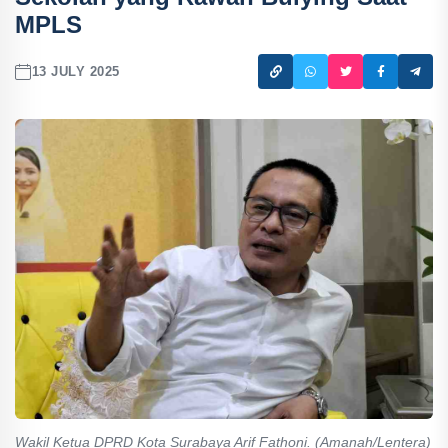
MPLS
13 JULY 2025
Wakil Ketua DPRD Kota Surabaya Arif Fathoni. (Amanah/Lentera)