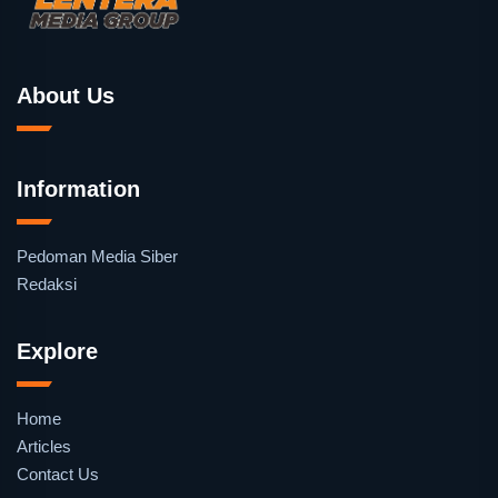
About Us
Information
Pedoman Media Siber
Redaksi
Explore
Home
Articles
Contact Us