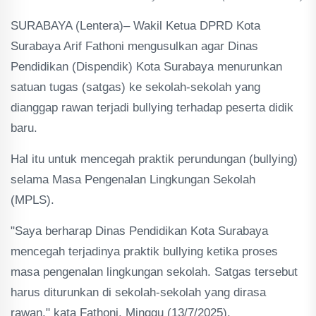
SURABAYA (Lentera)– Wakil Ketua DPRD Kota
Surabaya Arif Fathoni mengusulkan agar Dinas
Pendidikan (Dispendik) Kota Surabaya menurunkan
satuan tugas (satgas) ke sekolah-sekolah yang
dianggap rawan terjadi bullying terhadap peserta didik
baru.
Hal itu untuk mencegah praktik perundungan (bullying)
selama Masa Pengenalan Lingkungan Sekolah
(MPLS).
"Saya berharap Dinas Pendidikan Kota Surabaya
mencegah terjadinya praktik bullying ketika proses
masa pengenalan lingkungan sekolah. Satgas tersebut
harus diturunkan di sekolah-sekolah yang dirasa
rawan," kata Fathoni, Minggu (13/7/2025).