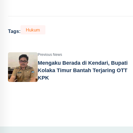
Hukum
Tags:
Previous News
Mengaku Berada di Kendari, Bupati
Kolaka Timur Bantah Terjaring OTT
KPK