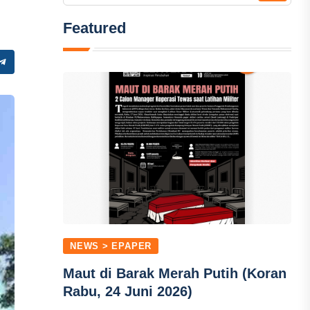
Featured
NEWS > EPAPER
Maut di Barak Merah Putih (Koran
Rabu, 24 Juni 2026)