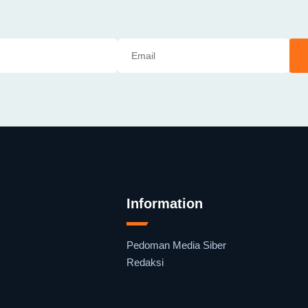
Information
Pedoman Media Siber
Redaksi