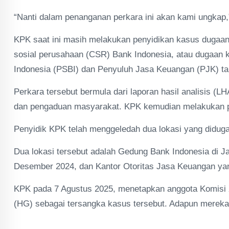
“Nanti dalam penanganan perkara ini akan kami ungkap,
KPK saat ini masih melakukan penyidikan kasus dugaan
sosial perusahaan (CSR) Bank Indonesia, atau dugaan
Indonesia (PSBI) dan Penyuluh Jasa Keuangan (PJK) t
Perkara tersebut bermula dari laporan hasil analisis (
dan pengaduan masyarakat. KPK kemudian melakukan 
Penyidik KPK telah menggeledah dua lokasi yang diduga 
Dua lokasi tersebut adalah Gedung Bank Indonesia di J
Desember 2024, dan Kantor Otoritas Jasa Keuangan ya
KPK pada 7 Agustus 2025, menetapkan anggota Komisi 
(HG) sebagai tersangka kasus tersebut. Adapun mereka