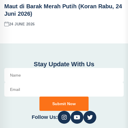
Maut di Barak Merah Putih (Koran Rabu, 24
Juni 2026)
24 JUNE 2026
Stay Update With Us
Submit Now
Follow Us: