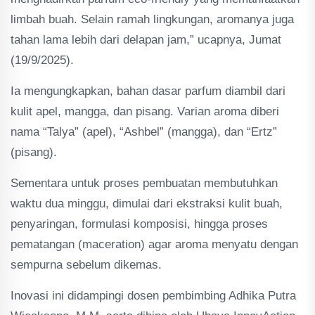
limbah buah. Selain ramah lingkungan, aromanya juga
tahan lama lebih dari delapan jam,” ucapnya, Jumat
(19/9/2025).
Ia mengungkapkan, bahan dasar parfum diambil dari
kulit apel, mangga, dan pisang. Varian aroma diberi
nama “Talya” (apel), “Ashbel” (mangga), dan “Ertz”
(pisang).
Sementara untuk proses pembuatan membutuhkan
waktu dua minggu, dimulai dari ekstraksi kulit buah,
penyaringan, formulasi komposisi, hingga proses
pematangan (maceration) agar aroma menyatu dengan
sempurna sebelum dikemas.
Inovasi ini didampingi dosen pembimbing Adhika Putra