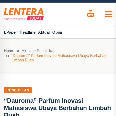
EPaper
Headline
Aktual
Opini
Home
Aktual > Pendidikan
“Dauroma” Parfum Inovasi Mahasiswa Ubaya Berbahan
Limbah Buah
PENDIDIKAN
“Dauroma” Parfum Inovasi
Mahasiswa Ubaya Berbahan Limbah
Buah