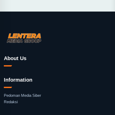
About Us
Information
Pedoman Media Siber
Redaksi