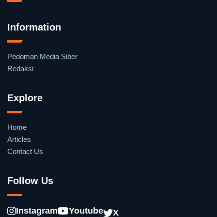
Information
Pedoman Media Siber
Redaksi
Explore
Home
Articles
Contact Us
Follow Us
Instagram
Youtube
X