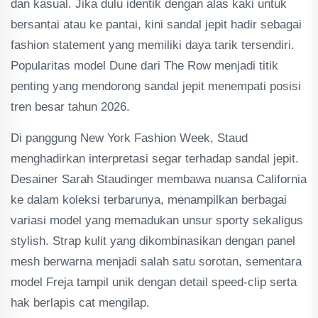
dan kasual. Jika dulu identik dengan alas kaki untuk
bersantai atau ke pantai, kini sandal jepit hadir sebagai
fashion statement yang memiliki daya tarik tersendiri.
Popularitas model Dune dari The Row menjadi titik
penting yang mendorong sandal jepit menempati posisi
tren besar tahun 2026.
Di panggung New York Fashion Week, Staud
menghadirkan interpretasi segar terhadap sandal jepit.
Desainer Sarah Staudinger membawa nuansa California
ke dalam koleksi terbarunya, menampilkan berbagai
variasi model yang memadukan unsur sporty sekaligus
stylish. Strap kulit yang dikombinasikan dengan panel
mesh berwarna menjadi salah satu sorotan, sementara
model Freja tampil unik dengan detail speed-clip serta
hak berlapis cat mengilap.