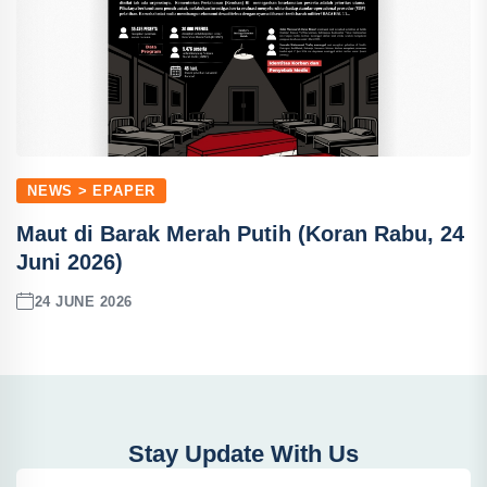
NEWS > EPAPER
Maut di Barak Merah Putih (Koran Rabu, 24
Juni 2026)
24 JUNE 2026
Stay Update With Us