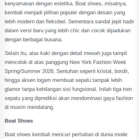
kenyamanan dengan estetika. Boat shoes, misalnya,
kembali menjadi pilihan populer dengan desain yang
lebih modern dan fleksibel. Sementara sandal jepit hadir
dalam versi baru yang lebih chic dan cocok dipadukan
dengan berbagai busana.
Selain itu, alas kaki dengan detail mewah juga tampil
mencolok di atas panggung New York Fashion Week
Spring/Summer 2026. Sentuhan seperti kristal, bordir,
hingga aksen logam membuat sepatu tampak lebih
glamor tanpa kehilangan sisi fungsional. Inilah tiga tren
sepatu yang diprediksi akan mendominasi gaya fashion
di musim mendatang.
Boat Shoes
Boat shoes kembali mencuri perhatian di dunia mode