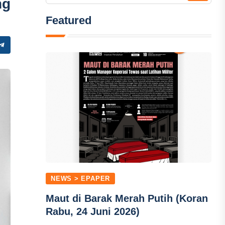
ng
Featured
NEWS > EPAPER
Maut di Barak Merah Putih (Koran
Rabu, 24 Juni 2026)