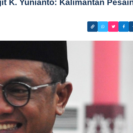
t K. Yunianto: Kalimantan Pesai