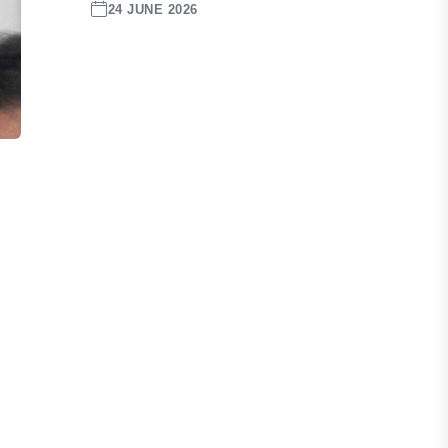
24 JUNE 2026