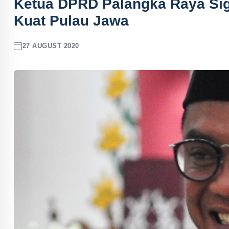
Ketua DPRD Palangka Raya Sigi
Kuat Pulau Jawa
27 AUGUST 2020