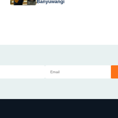
Banyuwangi