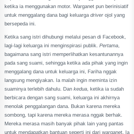
ketika ia menggunakan motor. Warganet pun berinisiatif
untuk menggalang dana bagi keluarga
driver
ojol yang
bersepeda ini.
Ketika sang istri dihubungi melalui pesan di Facebook,
lagi-lagi keluarga ini menginspirasi publik.
Pertama
,
bagaimana sang istri memperlihatkan kesantunannya
pada sang suami, sehingga ketika ada pihak yang ingin
menggalang dana untuk keluarga ini, Fariha nggak
langsung mengiyakan. Ia malah ingin meminta izin
suaminya terlebih dahulu. Dan
kedua
, ketika ia sudah
berbicara dengan sang suami, keluarga ini akhirnya
menolak penggalangan dana. Bukan karena mereka
sombong, tapi karena mereka merasa nggak berhak.
Mereka merasa masih banyak pihak lain yang pantas
untuk mendapatkan bantuan seperti ini dari warganet. Ia