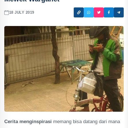
18 JULY 2019
Cerita menginspirasi
memang bisa datang dari mana