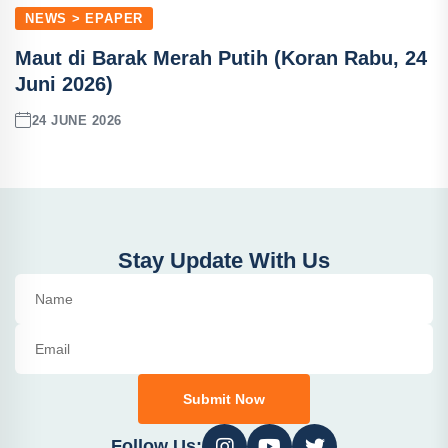
NEWS > EPAPER
Maut di Barak Merah Putih (Koran Rabu, 24
Juni 2026)
24 JUNE 2026
Stay Update With Us
Submit Now
Follow Us: