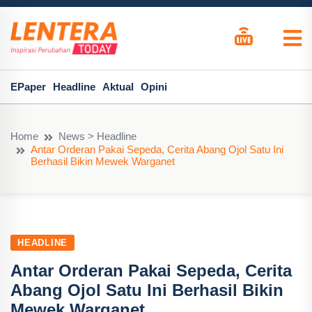
EPaper
Headline
Aktual
Opini
Home
News > Headline
Antar Orderan Pakai Sepeda, Cerita Abang Ojol Satu Ini
Berhasil Bikin Mewek Warganet
HEADLINE
Antar Orderan Pakai Sepeda, Cerita
Abang Ojol Satu Ini Berhasil Bikin
Mewek Warganet