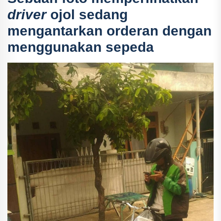
driver
ojol sedang
mengantarkan orderan dengan
menggunakan sepeda