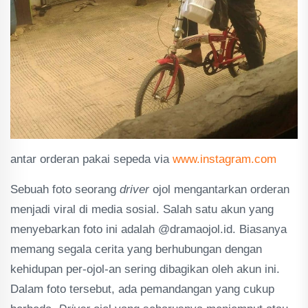
antar orderan pakai sepeda via
www.instagram.com
Sebuah foto seorang
driver
ojol mengantarkan orderan
menjadi viral di media sosial. Salah satu akun yang
menyebarkan foto ini adalah @dramaojol.id. Biasanya
memang segala cerita yang berhubungan dengan
kehidupan per-ojol-an sering dibagikan oleh akun ini.
Dalam foto tersebut, ada pemandangan yang cukup