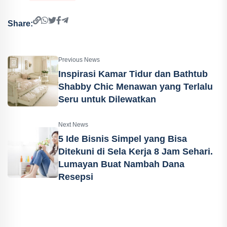
Share:
Previous News
Inspirasi Kamar Tidur dan Bathtub
Shabby Chic Menawan yang Terlalu
Seru untuk Dilewatkan
Next News
5 Ide Bisnis Simpel yang Bisa
Ditekuni di Sela Kerja 8 Jam Sehari.
Lumayan Buat Nambah Dana
Resepsi