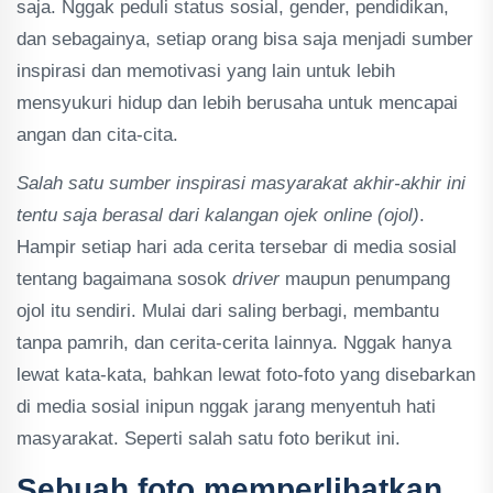
saja. Nggak peduli status sosial, gender, pendidikan,
dan sebagainya, setiap orang bisa saja menjadi sumber
inspirasi dan memotivasi yang lain untuk lebih
mensyukuri hidup dan lebih berusaha untuk mencapai
angan dan cita-cita.
Salah satu sumber inspirasi masyarakat akhir-akhir ini
tentu saja berasal dari kalangan ojek online (ojol)
.
Hampir setiap hari ada cerita tersebar di media sosial
tentang bagaimana sosok
driver
maupun penumpang
ojol itu sendiri. Mulai dari saling berbagi, membantu
tanpa pamrih, dan cerita-cerita lainnya. Nggak hanya
lewat kata-kata, bahkan lewat foto-foto yang disebarkan
di media sosial inipun nggak jarang menyentuh hati
masyarakat. Seperti salah satu foto berikut ini.
Sebuah foto memperlihatkan