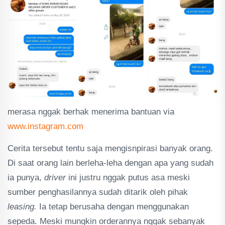
merasa nggak berhak menerima bantuan via
www.instagram.com
Cerita tersebut tentu saja mengisnpirasi banyak orang.
Di saat orang lain berleha-leha dengan apa yang sudah
ia punya,
driver
ini justru nggak putus asa meski
sumber penghasilannya sudah ditarik oleh pihak
leasing.
Ia tetap berusaha dengan menggunakan
sepeda. Meski mungkin orderannya nggak sebanyak