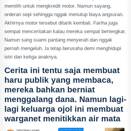
memilih untuk mengkredit motor. Namun sayang,
orderan sepi sehingga nggak menutup biaya angsuran.
Akhirnya motor tersebut ditarik kembali. Fariha juga
sempat menceritakan kalau mereka sempat bertengkar.
Namun sang suami pantang menyerah dan nggak
pernah mengeluh. Ia tetap berusaha demi menghidupi
istri dan ketiga anaknya.
Cerita ini tentu saja membuat
haru publik yang membaca,
mereka bahkan berniat
menggalang dana. Namun lagi-
lagi keluarga ojol ini membuat
warganet menitikkan air mata