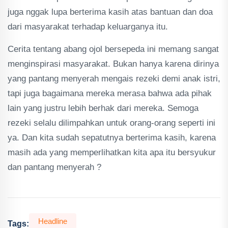
juga nggak lupa berterima kasih atas bantuan dan doa
dari masyarakat terhadap keluarganya itu.
Cerita tentang abang ojol bersepeda ini memang sangat
menginspirasi masyarakat. Bukan hanya karena dirinya
yang pantang menyerah mengais rezeki demi anak istri,
tapi juga bagaimana mereka merasa bahwa ada pihak
lain yang justru lebih berhak dari mereka. Semoga
rezeki selalu dilimpahkan untuk orang-orang seperti ini
ya. Dan kita sudah sepatutnya berterima kasih, karena
masih ada yang memperlihatkan kita apa itu bersyukur
dan pantang menyerah ?
Headline
Tags: