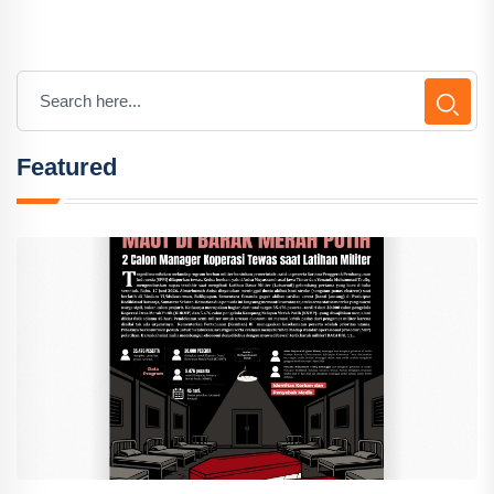
Featured