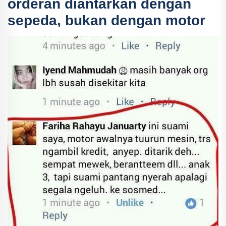
orderan diantarkan dengan
sepeda, bukan dengan motor