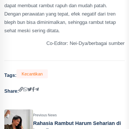
dapat membuat rambut rapuh dan mudah patah.
Dengan perawatan yang tepat, efek negatif dari tren
bleph bun bisa diminimalkan, sehingga rambut tetap
sehat meski sering ditata.
Co-Editor: Nei-Dya/berbagai sumber
Kecantikan
Tags:
Share:
Previous News
Rahasia Rambut Harum Seharian di