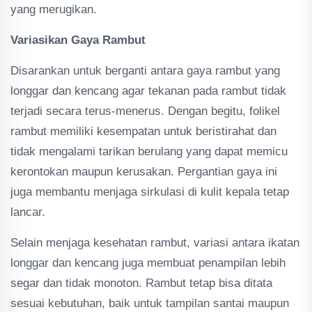
yang merugikan.
Variasikan Gaya Rambut
Disarankan untuk berganti antara gaya rambut yang
longgar dan kencang agar tekanan pada rambut tidak
terjadi secara terus-menerus. Dengan begitu, folikel
rambut memiliki kesempatan untuk beristirahat dan
tidak mengalami tarikan berulang yang dapat memicu
kerontokan maupun kerusakan. Pergantian gaya ini
juga membantu menjaga sirkulasi di kulit kepala tetap
lancar.
Selain menjaga kesehatan rambut, variasi antara ikatan
longgar dan kencang juga membuat penampilan lebih
segar dan tidak monoton. Rambut tetap bisa ditata
sesuai kebutuhan, baik untuk tampilan santai maupun