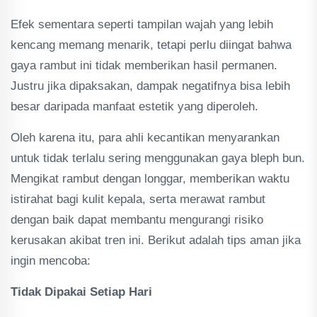
Efek sementara seperti tampilan wajah yang lebih
kencang memang menarik, tetapi perlu diingat bahwa
gaya rambut ini tidak memberikan hasil permanen.
Justru jika dipaksakan, dampak negatifnya bisa lebih
besar daripada manfaat estetik yang diperoleh.
Oleh karena itu, para ahli kecantikan menyarankan
untuk tidak terlalu sering menggunakan gaya bleph bun.
Mengikat rambut dengan longgar, memberikan waktu
istirahat bagi kulit kepala, serta merawat rambut
dengan baik dapat membantu mengurangi risiko
kerusakan akibat tren ini. Berikut adalah tips aman jika
ingin mencoba:
Tidak Dipakai Setiap Hari