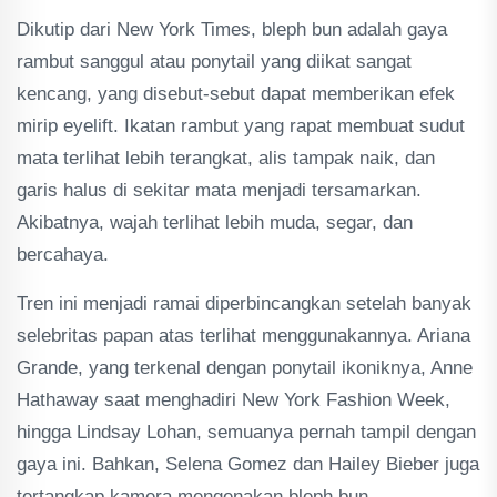
Dikutip dari New York Times, bleph bun adalah gaya
rambut sanggul atau ponytail yang diikat sangat
kencang, yang disebut-sebut dapat memberikan efek
mirip eyelift. Ikatan rambut yang rapat membuat sudut
mata terlihat lebih terangkat, alis tampak naik, dan
garis halus di sekitar mata menjadi tersamarkan.
Akibatnya, wajah terlihat lebih muda, segar, dan
bercahaya.
Tren ini menjadi ramai diperbincangkan setelah banyak
selebritas papan atas terlihat menggunakannya. Ariana
Grande, yang terkenal dengan ponytail ikoniknya, Anne
Hathaway saat menghadiri New York Fashion Week,
hingga Lindsay Lohan, semuanya pernah tampil dengan
gaya ini. Bahkan, Selena Gomez dan Hailey Bieber juga
tertangkap kamera mengenakan bleph bun.