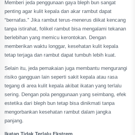
Memberi jeda penggunaan gaya bleph bun sangat
penting agar kulit kepala dan akar rambut dapat
“bernafas.” Jika rambut terus-menerus diikat kencang
tanpa istirahat, folikel rambut bisa mengalami tekanan
berlebihan yang memicu kerontokan. Dengan
memberikan waktu longgar, kesehatan kulit kepala
tetap terjaga dan rambut dapat tumbuh lebih kuat.
Selain itu, jeda pemakaian juga membantu mengurangi
risiko gangguan lain seperti sakit kepala atau rasa
tegang di area kulit kepala akibat ikatan yang terlalu
sering. Dengan pola penggunaan yang seimbang, efek
estetika dari bleph bun tetap bisa dinikmati tanpa
mengorbankan kesehatan rambut dalam jangka
panjang.
Ikatan Tidak Terlalu Ekstrem