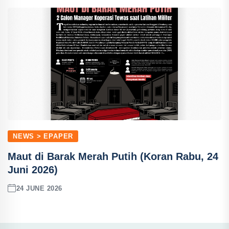
NEWS > EPAPER
Maut di Barak Merah Putih (Koran Rabu, 24
Juni 2026)
24 JUNE 2026