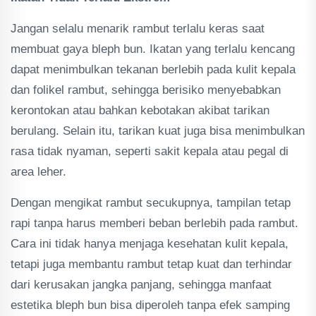
Jangan selalu menarik rambut terlalu keras saat
membuat gaya bleph bun. Ikatan yang terlalu kencang
dapat menimbulkan tekanan berlebih pada kulit kepala
dan folikel rambut, sehingga berisiko menyebabkan
kerontokan atau bahkan kebotakan akibat tarikan
berulang. Selain itu, tarikan kuat juga bisa menimbulkan
rasa tidak nyaman, seperti sakit kepala atau pegal di
area leher.
Dengan mengikat rambut secukupnya, tampilan tetap
rapi tanpa harus memberi beban berlebih pada rambut.
Cara ini tidak hanya menjaga kesehatan kulit kepala,
tetapi juga membantu rambut tetap kuat dan terhindar
dari kerusakan jangka panjang, sehingga manfaat
estetika bleph bun bisa diperoleh tanpa efek samping