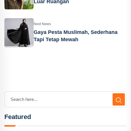
Luar Ruangan
Next News
Gaya Pesta Muslimah, Sederhana
Tapi Tetap Mewah
Featured