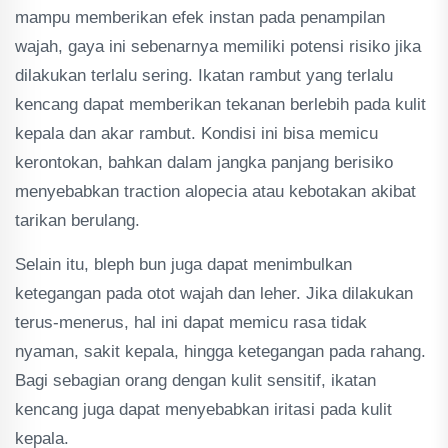
mampu memberikan efek instan pada penampilan
wajah, gaya ini sebenarnya memiliki potensi risiko jika
dilakukan terlalu sering. Ikatan rambut yang terlalu
kencang dapat memberikan tekanan berlebih pada kulit
kepala dan akar rambut. Kondisi ini bisa memicu
kerontokan, bahkan dalam jangka panjang berisiko
menyebabkan traction alopecia atau kebotakan akibat
tarikan berulang.
Selain itu, bleph bun juga dapat menimbulkan
ketegangan pada otot wajah dan leher. Jika dilakukan
terus-menerus, hal ini dapat memicu rasa tidak
nyaman, sakit kepala, hingga ketegangan pada rahang.
Bagi sebagian orang dengan kulit sensitif, ikatan
kencang juga dapat menyebabkan iritasi pada kulit
kepala.