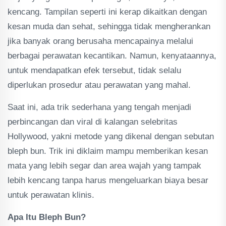
kencang. Tampilan seperti ini kerap dikaitkan dengan
kesan muda dan sehat, sehingga tidak mengherankan
jika banyak orang berusaha mencapainya melalui
berbagai perawatan kecantikan. Namun, kenyataannya,
untuk mendapatkan efek tersebut, tidak selalu
diperlukan prosedur atau perawatan yang mahal.
Saat ini, ada trik sederhana yang tengah menjadi
perbincangan dan viral di kalangan selebritas
Hollywood, yakni metode yang dikenal dengan sebutan
bleph bun. Trik ini diklaim mampu memberikan kesan
mata yang lebih segar dan area wajah yang tampak
lebih kencang tanpa harus mengeluarkan biaya besar
untuk perawatan klinis.
Apa Itu Bleph Bun?