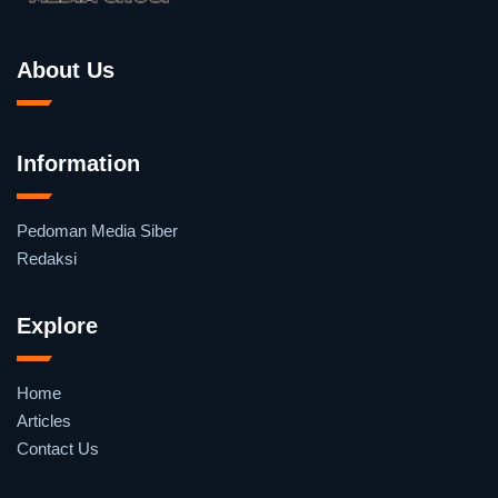
About Us
Information
Pedoman Media Siber
Redaksi
Explore
Home
Articles
Contact Us