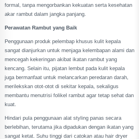
formal, tanpa mengorbankan kekuatan serta kesehatan
akar rambut dalam jangka panjang.
Perawatan Rambut yang Baik
Penggunaan produk pelembap khusus kulit kepala
sangat dianjurkan untuk menjaga kelembapan alami dan
mencegah kekeringan akibat ikatan rambut yang
kencang. Selain itu, pijatan lembut pada kulit kepala
juga bermanfaat untuk melancarkan peredaran darah,
merilekskan otot-otot di sekitar kepala, sekaligus
membantu menutrisi folikel rambut agar tetap sehat dan
kuat.
Hindari pula penggunaan alat styling panas secara
berlebihan, terutama jika dipadukan dengan ikatan yang
sangat ketat. Suhu tinggi dari catokan atau hair dryer