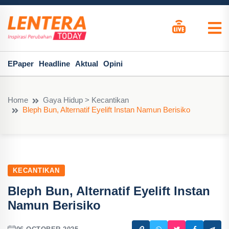
EPaper
Headline
Aktual
Opini
Home
Gaya Hidup > Kecantikan
Bleph Bun, Alternatif Eyelift Instan Namun Berisiko
KECANTIKAN
Bleph Bun, Alternatif Eyelift Instan
Namun Berisiko