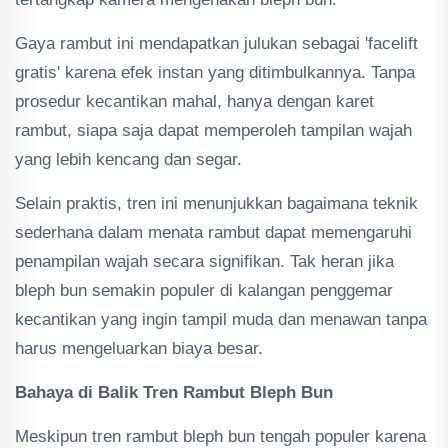
Gaya rambut ini mendapatkan julukan sebagai 'facelift
gratis' karena efek instan yang ditimbulkannya. Tanpa
prosedur kecantikan mahal, hanya dengan karet
rambut, siapa saja dapat memperoleh tampilan wajah
yang lebih kencang dan segar.
Selain praktis, tren ini menunjukkan bagaimana teknik
sederhana dalam menata rambut dapat memengaruhi
penampilan wajah secara signifikan. Tak heran jika
bleph bun semakin populer di kalangan penggemar
kecantikan yang ingin tampil muda dan menawan tanpa
harus mengeluarkan biaya besar.
Bahaya di Balik Tren Rambut Bleph Bun
Meskipun tren rambut bleph bun tengah populer karena