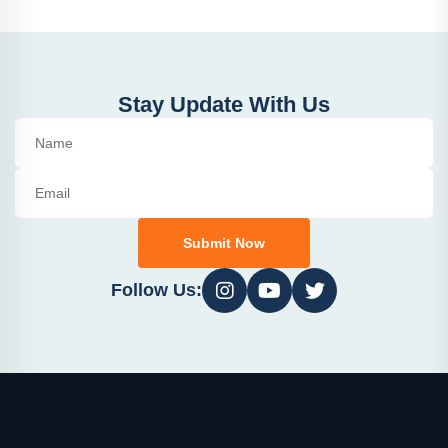
Stay Update With Us
Submit Now
Follow Us: