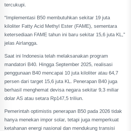
tercukupi.
“Implementasi B50 membutuhkan sekitar 19 juta
kiloliter Fatty Acid Methyl Ester (FAME), sementara
ketersediaan FAME tahun ini baru sekitar 15,6 juta KL,”
jelas Airlangga.
Saat ini Indonesia telah melaksanakan program
mandatori B40. Hingga September 2025, realisasi
penggunaan B40 mencapai 10 juta kiloliter atau 64,7
persen dari target 15,6 juta KL. Penerapan B40 juga
berhasil menghemat devisa negara sekitar 9,3 miliar
dolar AS atau setara Rp147,5 triliun.
Pemerintah optimistis penerapan B50 pada 2026 tidak
hanya menekan impor solar, tetapi juga memperkuat
ketahanan energi nasional dan mendukung transisi