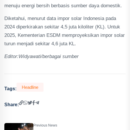
menuju energi bersih berbasis sumber daya domestik.
Diketahui, menurut data impor solar Indonesia pada
2024 diperkirakan sekitar 4,5 juta kiloliter (KL). Untuk
2025, Kementerian ESDM memproyeksikan impor solar
turun menjadi sekitar 4,6 juta KL.
Editor:Widyawati/berbagai sumber
Headline
Tags:
Share:
Previous News