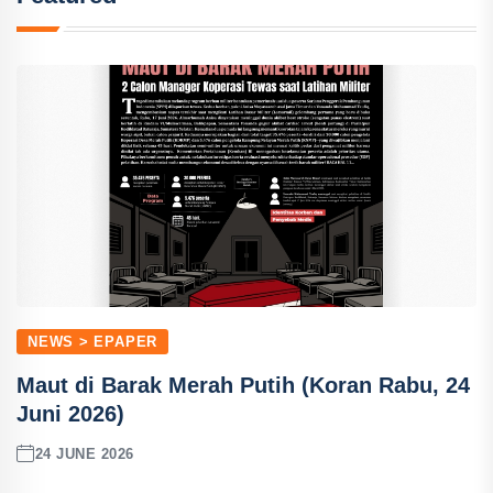
NEWS > EPAPER
Maut di Barak Merah Putih (Koran Rabu, 24
Juni 2026)
24 JUNE 2026