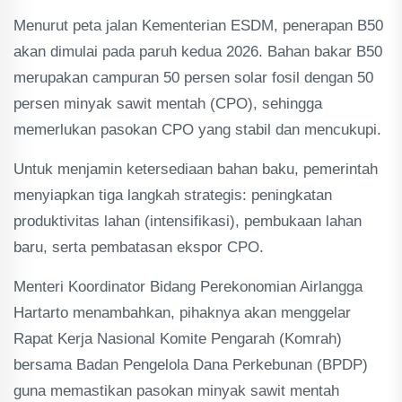
Menurut peta jalan Kementerian ESDM, penerapan B50
akan dimulai pada paruh kedua 2026. Bahan bakar B50
merupakan campuran 50 persen solar fosil dengan 50
persen minyak sawit mentah (CPO), sehingga
memerlukan pasokan CPO yang stabil dan mencukupi.
Untuk menjamin ketersediaan bahan baku, pemerintah
menyiapkan tiga langkah strategis: peningkatan
produktivitas lahan (intensifikasi), pembukaan lahan
baru, serta pembatasan ekspor CPO.
Menteri Koordinator Bidang Perekonomian Airlangga
Hartarto menambahkan, pihaknya akan menggelar
Rapat Kerja Nasional Komite Pengarah (Komrah)
bersama Badan Pengelola Dana Perkebunan (BPDP)
guna memastikan pasokan minyak sawit mentah