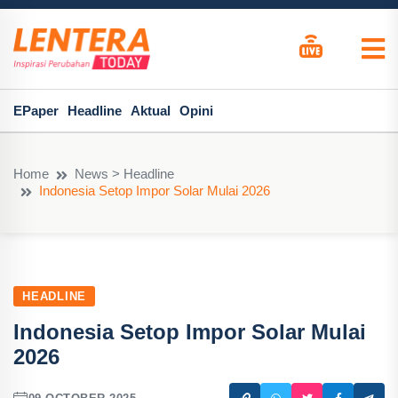
EPaper
Headline
Aktual
Opini
Home
News > Headline
Indonesia Setop Impor Solar Mulai 2026
HEADLINE
Indonesia Setop Impor Solar Mulai
2026