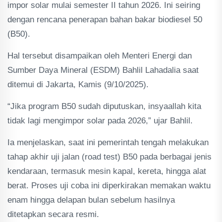
impor solar mulai semester II tahun 2026. Ini seiring
dengan rencana penerapan bahan bakar biodiesel 50
(B50).
Hal tersebut disampaikan oleh Menteri Energi dan
Sumber Daya Mineral (ESDM) Bahlil Lahadalia saat
ditemui di Jakarta, Kamis (9/10/2025).
“Jika program B50 sudah diputuskan, insyaallah kita
tidak lagi mengimpor solar pada 2026,” ujar Bahlil.
Ia menjelaskan, saat ini pemerintah tengah melakukan
tahap akhir uji jalan (road test) B50 pada berbagai jenis
kendaraan, termasuk mesin kapal, kereta, hingga alat
berat. Proses uji coba ini diperkirakan memakan waktu
enam hingga delapan bulan sebelum hasilnya
ditetapkan secara resmi.