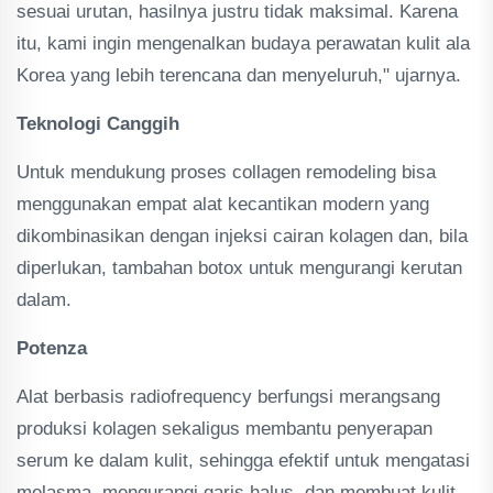
sesuai urutan, hasilnya justru tidak maksimal. Karena
itu, kami ingin mengenalkan budaya perawatan kulit ala
Korea yang lebih terencana dan menyeluruh," ujarnya.
Teknologi Canggih
Untuk mendukung proses collagen remodeling bisa
menggunakan empat alat kecantikan modern yang
dikombinasikan dengan injeksi cairan kolagen dan, bila
diperlukan, tambahan botox untuk mengurangi kerutan
dalam.
Potenza
Alat berbasis radiofrequency berfungsi merangsang
produksi kolagen sekaligus membantu penyerapan
serum ke dalam kulit, sehingga efektif untuk mengatasi
melasma, mengurangi garis halus, dan membuat kulit