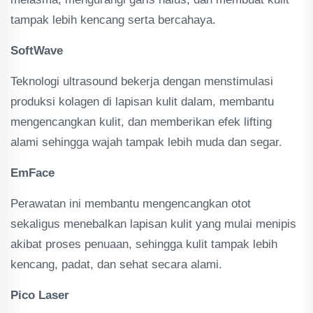
tampak lebih kencang serta bercahaya.
SoftWave
Teknologi ultrasound bekerja dengan menstimulasi
produksi kolagen di lapisan kulit dalam, membantu
mengencangkan kulit, dan memberikan efek lifting
alami sehingga wajah tampak lebih muda dan segar.
EmFace
Perawatan ini membantu mengencangkan otot
sekaligus menebalkan lapisan kulit yang mulai menipis
akibat proses penuaan, sehingga kulit tampak lebih
kencang, padat, dan sehat secara alami.
Pico Laser