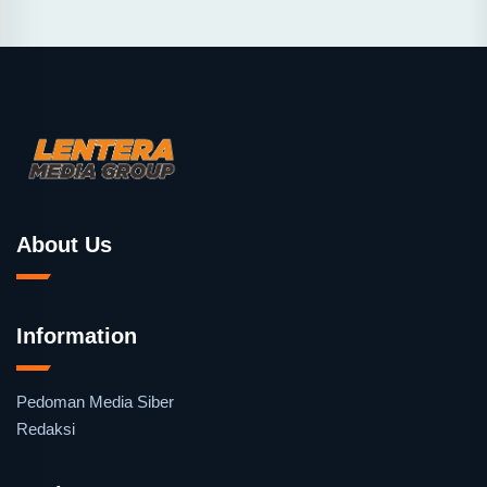
About Us
Information
Pedoman Media Siber
Redaksi