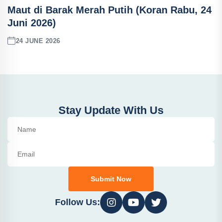
Maut di Barak Merah Putih (Koran Rabu, 24
Juni 2026)
24 JUNE 2026
Stay Update With Us
Submit Now
Follow Us: