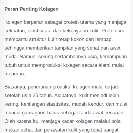
Peran Penting Kolagen
Kolagen berperan sebagai protein utama yang menjaga
kekuatan, elastisitas, dan kekenyalan kulit. Protein ini
membantu struktur kulit tetap kokoh dan lembap,
sehingga memberikan tampilan yang sehat dan awet
muda. Namun, seiring bertambahnya usia, kemampuan
tubuh untuk memproduksi kolagen secara alami mulai
menurun.
Biasanya, penurunan produksi kolagen mulai terjadi
setelah usia 25 tahun. Akibatnya, kulit menjadi lebih
kering, kehilangan elastisitas, mudah kendur, dan mulai
muncul garis-garis halus sebagai tanda awal penuaan.
Oleh karena itu, menjaga kadar kolagen melalui pola
makan sehat dan perawatan kulit yang tepat sangat