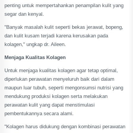
penting untuk mempertahankan penampilan kulit yang
segar dan kenyal.
"Banyak masalah kulit seperti bekas jerawat, bopeng,
dan kulit kusam terjadi karena kerusakan pada
kolagen," ungkap dr. Aileen.
Menjaga Kualitas Kolagen
Untuk menjaga kualitas kolagen agar tetap optimal,
diperlukan perawatan menyeluruh baik dari dalam
maupun luar tubuh, seperti mengonsumsi nutrisi yang
mendukung produksi kolagen serta melakukan
perawatan kulit yang dapat menstimulasi
pembentukannya secara alami.
"Kolagen harus didukung dengan kombinasi perawatan