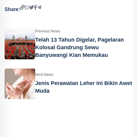
Share:
Previous News
Telah 13 Tahun Digelar, Pagelaran
Kolosal Gandrung Sewu
Banyuwangi Kian Memukau
Next News
Jenis Perawatan Leher Ini Bikin Awet
Muda