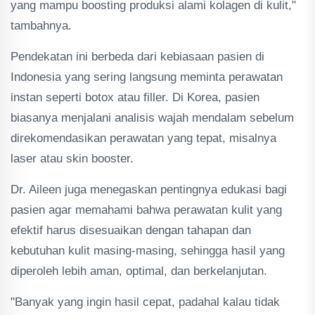
yang mampu boosting produksi alami kolagen di kulit,"
tambahnya.
Pendekatan ini berbeda dari kebiasaan pasien di
Indonesia yang sering langsung meminta perawatan
instan seperti botox atau filler. Di Korea, pasien
biasanya menjalani analisis wajah mendalam sebelum
direkomendasikan perawatan yang tepat, misalnya
laser atau skin booster.
Dr. Aileen juga menegaskan pentingnya edukasi bagi
pasien agar memahami bahwa perawatan kulit yang
efektif harus disesuaikan dengan tahapan dan
kebutuhan kulit masing-masing, sehingga hasil yang
diperoleh lebih aman, optimal, dan berkelanjutan.
"Banyak yang ingin hasil cepat, padahal kalau tidak