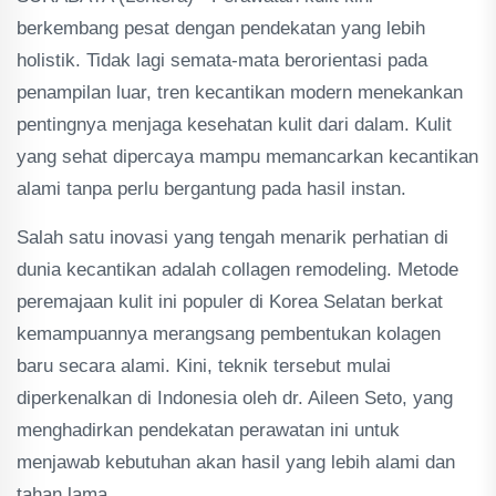
berkembang pesat dengan pendekatan yang lebih
holistik. Tidak lagi semata-mata berorientasi pada
penampilan luar, tren kecantikan modern menekankan
pentingnya menjaga kesehatan kulit dari dalam. Kulit
yang sehat dipercaya mampu memancarkan kecantikan
alami tanpa perlu bergantung pada hasil instan.
Salah satu inovasi yang tengah menarik perhatian di
dunia kecantikan adalah collagen remodeling. Metode
peremajaan kulit ini populer di Korea Selatan berkat
kemampuannya merangsang pembentukan kolagen
baru secara alami. Kini, teknik tersebut mulai
diperkenalkan di Indonesia oleh dr. Aileen Seto, yang
menghadirkan pendekatan perawatan ini untuk
menjawab kebutuhan akan hasil yang lebih alami dan
tahan lama.