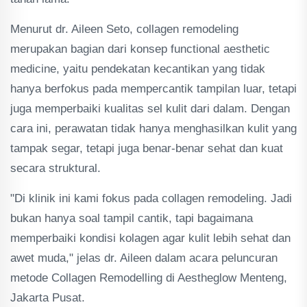
Menurut dr. Aileen Seto, collagen remodeling
merupakan bagian dari konsep functional aesthetic
medicine, yaitu pendekatan kecantikan yang tidak
hanya berfokus pada mempercantik tampilan luar, tetapi
juga memperbaiki kualitas sel kulit dari dalam. Dengan
cara ini, perawatan tidak hanya menghasilkan kulit yang
tampak segar, tetapi juga benar-benar sehat dan kuat
secara struktural.
"Di klinik ini kami fokus pada collagen remodeling. Jadi
bukan hanya soal tampil cantik, tapi bagaimana
memperbaiki kondisi kolagen agar kulit lebih sehat dan
awet muda," jelas dr. Aileen dalam acara peluncuran
metode Collagen Remodelling di Aestheglow Menteng,
Jakarta Pusat.