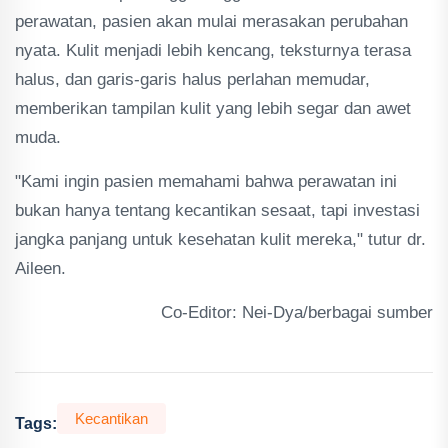
perawatan, pasien akan mulai merasakan perubahan
nyata. Kulit menjadi lebih kencang, teksturnya terasa
halus, dan garis-garis halus perlahan memudar,
memberikan tampilan kulit yang lebih segar dan awet
muda.
"Kami ingin pasien memahami bahwa perawatan ini
bukan hanya tentang kecantikan sesaat, tapi investasi
jangka panjang untuk kesehatan kulit mereka," tutur dr.
Aileen.
Co-Editor: Nei-Dya/berbagai sumber
Kecantikan
Tags: