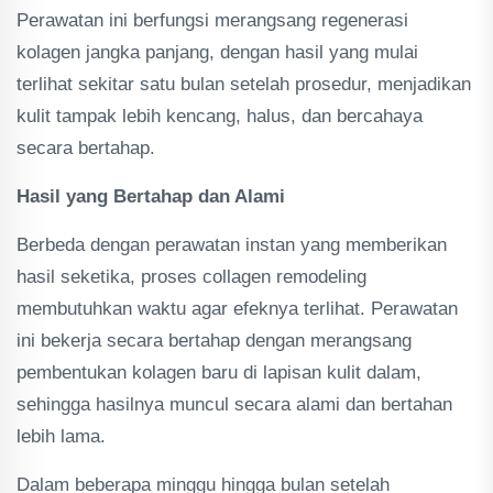
Perawatan ini berfungsi merangsang regenerasi
kolagen jangka panjang, dengan hasil yang mulai
terlihat sekitar satu bulan setelah prosedur, menjadikan
kulit tampak lebih kencang, halus, dan bercahaya
secara bertahap.
Hasil yang Bertahap dan Alami
Berbeda dengan perawatan instan yang memberikan
hasil seketika, proses collagen remodeling
membutuhkan waktu agar efeknya terlihat. Perawatan
ini bekerja secara bertahap dengan merangsang
pembentukan kolagen baru di lapisan kulit dalam,
sehingga hasilnya muncul secara alami dan bertahan
lebih lama.
Dalam beberapa minggu hingga bulan setelah