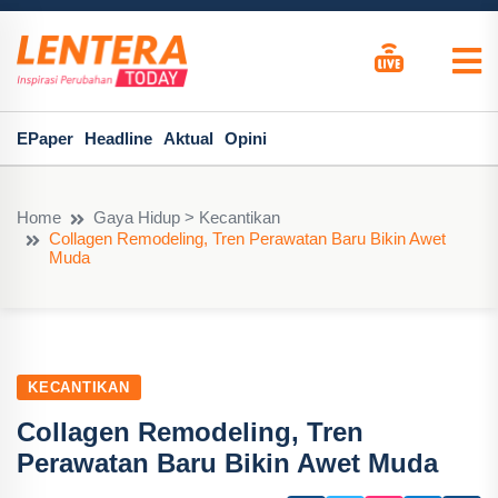
EPaper
Headline
Aktual
Opini
Home
Gaya Hidup > Kecantikan
Collagen Remodeling, Tren Perawatan Baru Bikin Awet
Muda
KECANTIKAN
Collagen Remodeling, Tren
Perawatan Baru Bikin Awet Muda