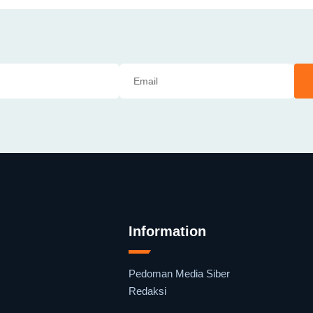
Information
Pedoman Media Siber
Redaksi