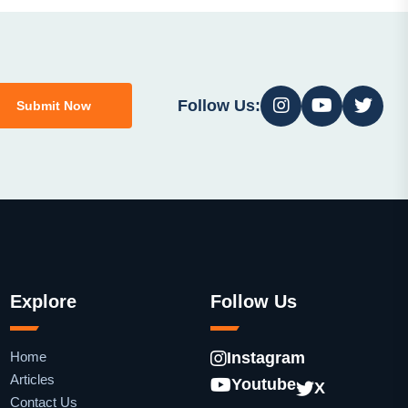
Follow Us:
Submit Now
Explore
Follow Us
Home
Instagram
Articles
Youtube
X
Contact Us