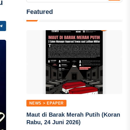
u
Featured
NEWS > EPAPER
Maut di Barak Merah Putih (Koran
Rabu, 24 Juni 2026)