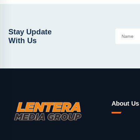
Stay Update
With Us
About Us