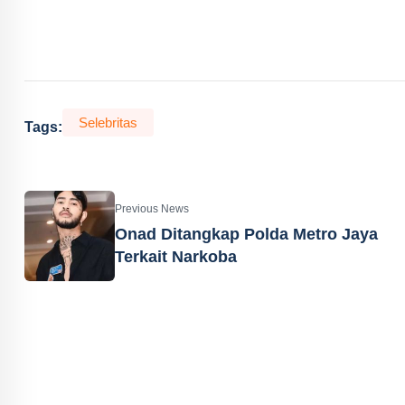
Selebritas
Tags:
Previous News
Onad Ditangkap Polda Metro Jaya
Terkait Narkoba