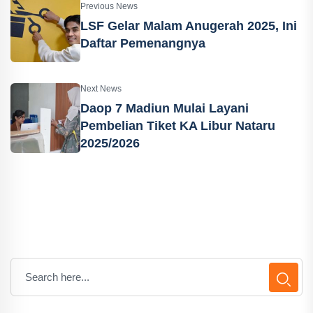
Previous News
LSF Gelar Malam Anugerah 2025, Ini
Daftar Pemenangnya
Next News
Daop 7 Madiun Mulai Layani
Pembelian Tiket KA Libur Nataru
2025/2026