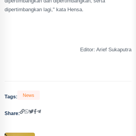
dipertimbangkan dan dipertimbangkan, serta
dipertimbangkan lagi," kata Hensa.
Editor: Arief Sukaputra
News
Tags:
Share: