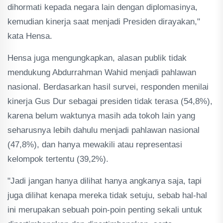
dihormati kepada negara lain dengan diplomasinya,
kemudian kinerja saat menjadi Presiden dirayakan,"
kata Hensa.
Hensa juga mengungkapkan, alasan publik tidak
mendukung Abdurrahman Wahid menjadi pahlawan
nasional. Berdasarkan hasil survei, responden menilai
kinerja Gus Dur sebagai presiden tidak terasa (54,8%),
karena belum waktunya masih ada tokoh lain yang
seharusnya lebih dahulu menjadi pahlawan nasional
(47,8%), dan hanya mewakili atau representasi
kelompok tertentu (39,2%).
"Jadi jangan hanya dilihat hanya angkanya saja, tapi
juga dilihat kenapa mereka tidak setuju, sebab hal-hal
ini merupakan sebuah poin-poin penting sekali untuk