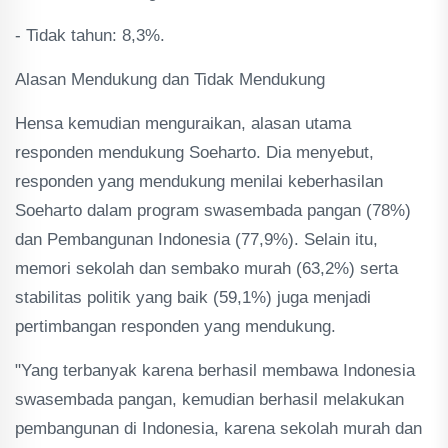
- Tidak tahun: 8,3%.
Alasan Mendukung dan Tidak Mendukung
Hensa kemudian menguraikan, alasan utama
responden mendukung Soeharto. Dia menyebut,
responden yang mendukung menilai keberhasilan
Soeharto dalam program swasembada pangan (78%)
dan Pembangunan Indonesia (77,9%). Selain itu,
memori sekolah dan sembako murah (63,2%) serta
stabilitas politik yang baik (59,1%) juga menjadi
pertimbangan responden yang mendukung.
"Yang terbanyak karena berhasil membawa Indonesia
swasembada pangan, kemudian berhasil melakukan
pembangunan di Indonesia, karena sekolah murah dan