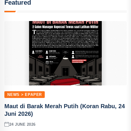
Featured
NEWS > EPAPER
Maut di Barak Merah Putih (Koran Rabu, 24
Juni 2026)
24 JUNE 2026