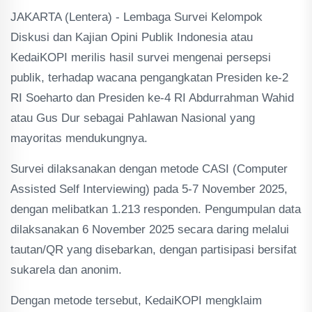
JAKARTA (Lentera) - Lembaga Survei Kelompok
Diskusi dan Kajian Opini Publik Indonesia atau
KedaiKOPI merilis hasil survei mengenai persepsi
publik, terhadap wacana pengangkatan Presiden ke-2
RI Soeharto dan Presiden ke-4 RI Abdurrahman Wahid
atau Gus Dur sebagai Pahlawan Nasional yang
mayoritas mendukungnya.
Survei dilaksanakan dengan metode CASI (Computer
Assisted Self Interviewing) pada 5-7 November 2025,
dengan melibatkan 1.213 responden. Pengumpulan data
dilaksanakan 6 November 2025 secara daring melalui
tautan/QR yang disebarkan, dengan partisipasi bersifat
sukarela dan anonim.
Dengan metode tersebut, KedaiKOPI mengklaim