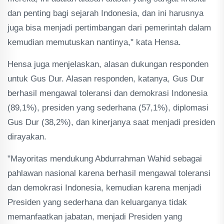
dan penting bagi sejarah Indonesia, dan ini harusnya
juga bisa menjadi pertimbangan dari pemerintah dalam
kemudian memutuskan nantinya," kata Hensa.
Hensa juga menjelaskan, alasan dukungan responden
untuk Gus Dur. Alasan responden, katanya, Gus Dur
berhasil mengawal toleransi dan demokrasi Indonesia
(89,1%), presiden yang sederhana (57,1%), diplomasi
Gus Dur (38,2%), dan kinerjanya saat menjadi presiden
dirayakan.
"Mayoritas mendukung Abdurrahman Wahid sebagai
pahlawan nasional karena berhasil mengawal toleransi
dan demokrasi Indonesia, kemudian karena menjadi
Presiden yang sederhana dan keluarganya tidak
memanfaatkan jabatan, menjadi Presiden yang