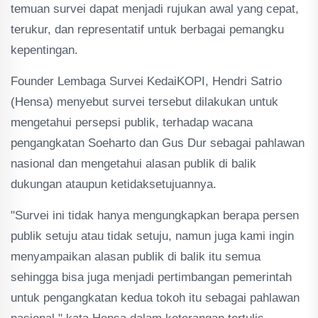
temuan survei dapat menjadi rujukan awal yang cepat,
terukur, dan representatif untuk berbagai pemangku
kepentingan.
Founder Lembaga Survei KedaiKOPI, Hendri Satrio
(Hensa) menyebut survei tersebut dilakukan untuk
mengetahui persepsi publik, terhadap wacana
pengangkatan Soeharto dan Gus Dur sebagai pahlawan
nasional dan mengetahui alasan publik di balik
dukungan ataupun ketidaksetujuannya.
"Survei ini tidak hanya mengungkapkan berapa persen
publik setuju atau tidak setuju, namun juga kami ingin
menyampaikan alasan publik di balik itu semua
sehingga bisa juga menjadi pertimbangan pemerintah
untuk pengangkatan kedua tokoh itu sebagai pahlawan