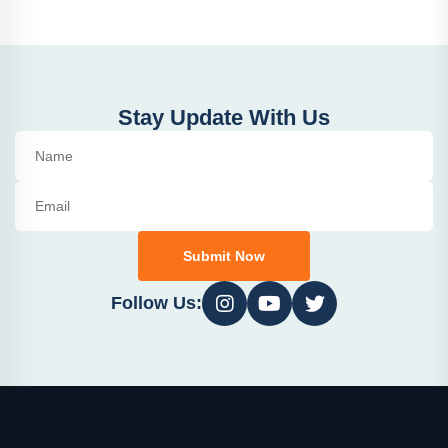
Stay Update With Us
Submit Now
Follow Us: