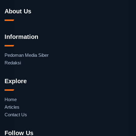
About Us
Information
Pedoman Media Siber
Redaksi
Explore
Home
Articles
Contact Us
Follow Us