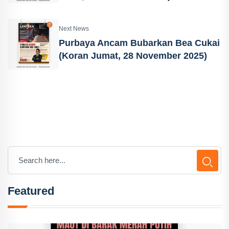
Next News
Purbaya Ancam Bubarkan Bea Cukai
(Koran Jumat, 28 November 2025)
Featured