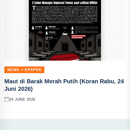
NEWS > EPAPER
Maut di Barak Merah Putih (Koran Rabu, 24
Juni 2026)
24 JUNE 2026