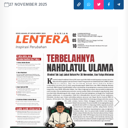
27 NOVEMBER 2025