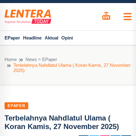
EPaper
Headline
Aktual
Opini
Home
News > EPaper
Terbelahnya Nahdlatul Ulama ( Koran Kamis, 27 November
2025)
EPAPER
Terbelahnya Nahdlatul Ulama (
Koran Kamis, 27 November 2025)