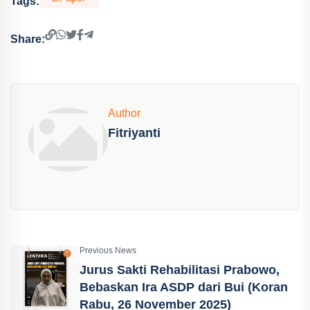
Tags:
Share:
Author
Fitriyanti
Previous News
Jurus Sakti Rehabilitasi Prabowo,
Bebaskan Ira ASDP dari Bui (Koran
Rabu, 26 November 2025)