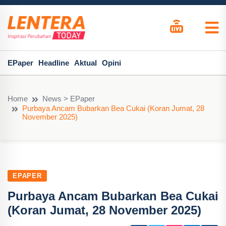
EPaper
Headline
Aktual
Opini
Home
News > EPaper
Purbaya Ancam Bubarkan Bea Cukai (Koran Jumat, 28
November 2025)
EPAPER
Purbaya Ancam Bubarkan Bea Cukai
(Koran Jumat, 28 November 2025)