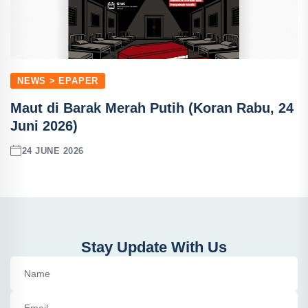
NEWS > EPAPER
Maut di Barak Merah Putih (Koran Rabu, 24
Juni 2026)
24 JUNE 2026
Stay Update With Us