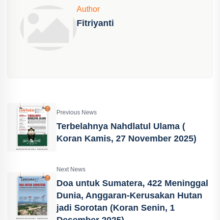
Author
Fitriyanti
Previous News
Terbelahnya Nahdlatul Ulama (
Koran Kamis, 27 November 2025)
Next News
Doa untuk Sumatera, 422 Meninggal
Dunia, Anggaran-Kerusakan Hutan
jadi Sorotan (Koran Senin, 1