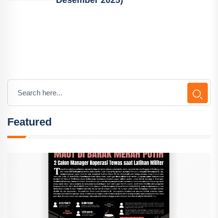
Desember 2025)
Featured