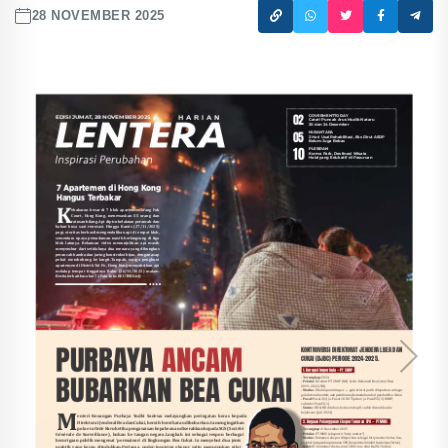
28 NOVEMBER 2025