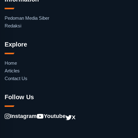
Pedoman Media Siber
Redaksi
Explore
Home
Articles
Contact Us
Follow Us
Instagram
Youtube
X