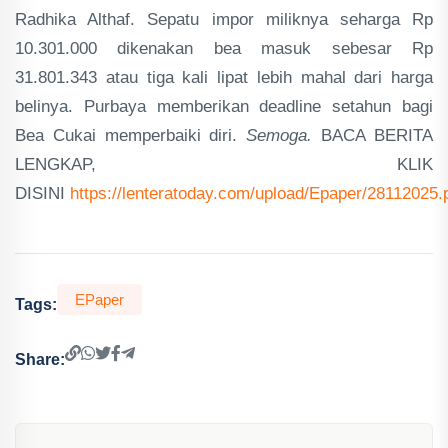
Radhika Althaf. Sepatu impor miliknya seharga Rp
10.301.000 dikenakan bea masuk sebesar Rp
31.801.343 atau tiga kali lipat lebih mahal dari harga
belinya. Purbaya memberikan deadline setahun bagi
Bea Cukai memperbaiki diri.
Semoga.
BACA BERITA
LENGKAP, KLIK
DISINI
https://lenteratoday.com/upload/Epaper/28112025.
EPaper
Tags:
Share: