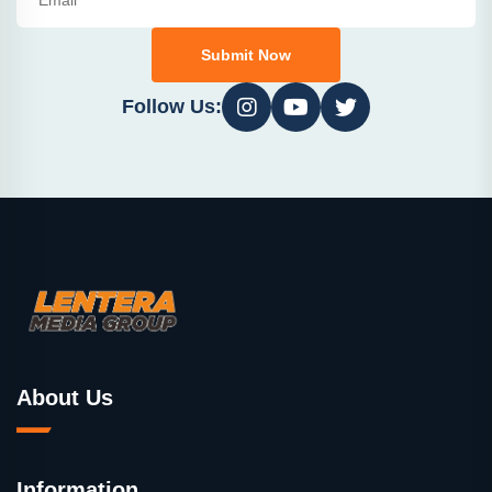
Submit Now
Follow Us:
About Us
Information